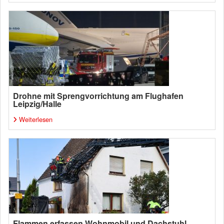
Drohne mit Sprengvorrichtung am Flughafen
Leipzig/Halle
Weiterlesen
Flammen erfassen Wohnmobil und Dachstuhl