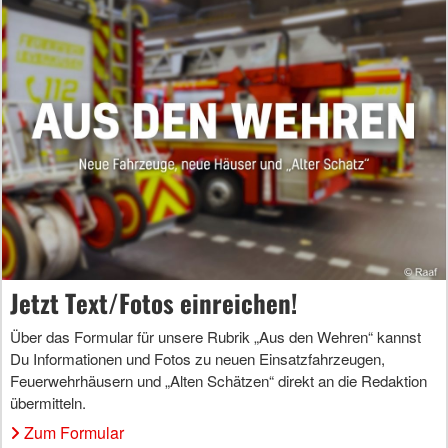
Jetzt Text/Fotos einreichen!
Über das Formular für unsere Rubrik „Aus den Wehren“ kannst
Du Informationen und Fotos zu neuen Einsatzfahrzeugen,
Feuerwehrhäusern und „Alten Schätzen“ direkt an die Redaktion
übermitteln.
Zum Formular