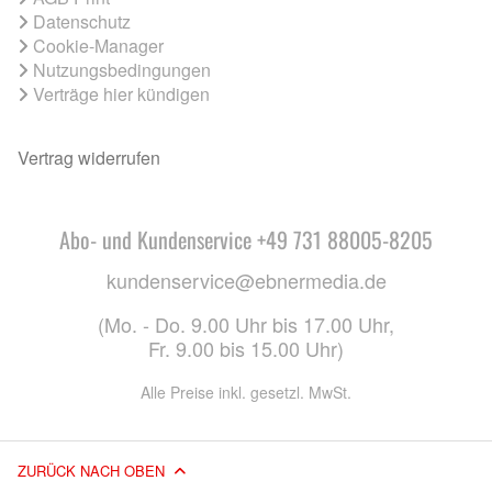
Datenschutz
Cookie-Manager
Nutzungsbedingungen
Verträge hier kündigen
Vertrag widerrufen
Abo- und Kundenservice +49 731 88005-8205
kundenservice@ebnermedia.de
(Mo. - Do. 9.00 Uhr bis 17.00 Uhr,
Fr. 9.00 bis 15.00 Uhr)
Alle Preise inkl. gesetzl. MwSt.
ZURÜCK NACH OBEN