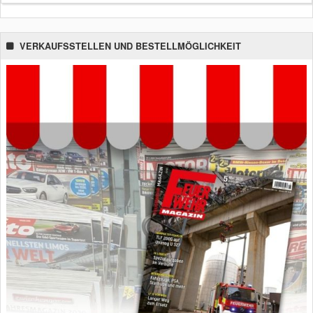
VERKAUFSSTELLEN UND BESTELLMÖGLICHKEIT