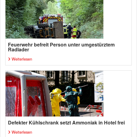
Feuerwehr befreit Person unter umgestürztem
Radlader
Weiterlesen
Defekter Kühlschrank setzt Ammoniak in Hotel frei
Weiterlesen