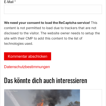
E-Mail
*
We need your consent to load the ReCaptcha service!
This
content is not permitted to load due to trackers that are not
disclosed to the visitor. The website owner needs to setup the
site with their CMP to add this content to the list of
technologies used.
Datenschutzbestimmungen
Das könnte dich auch interessieren