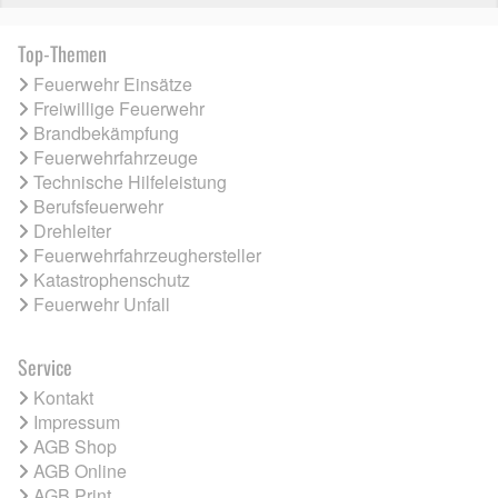
Top-Themen
Feuerwehr Einsätze
Freiwillige Feuerwehr
Brandbekämpfung
Feuerwehrfahrzeuge
Technische Hilfeleistung
Berufsfeuerwehr
Drehleiter
Feuerwehrfahrzeughersteller
Katastrophenschutz
Feuerwehr Unfall
Service
Kontakt
Impressum
AGB Shop
AGB Online
AGB Print