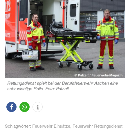
Rettungsdienst spielt bei der Berufsfeuerwehr Aachen eine
sehr wichtige Rolle. Foto: Patzelt
Schlagwörter:
Feuerwehr Einsätze
,
Feuerwehr Rettungsdienst