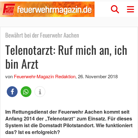
Bewährt bei der Feuerwehr Aachen
Telenotarzt: Ruf mich an, ich
bin Arzt
von
Feuerwehr-Magazin Redaktion
,
26. November 2018
Im Rettungsdienst der Feuerwehr Aachen kommt seit
Anfang 2014 der „Telenotarzt“ zum Einsatz. Für dieses
System ist die Domstadt Pilotstandort. Wie funktioniert
das? Ist es erfolgreich?