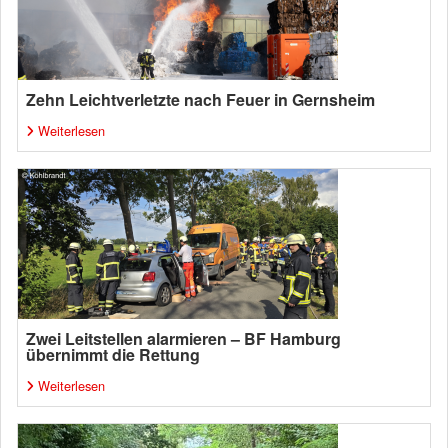
Zehn Leichtverletzte nach Feuer in Gernsheim
Weiterlesen
Zwei Leitstellen alarmieren – BF Hamburg
übernimmt die Rettung
Weiterlesen