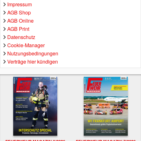
Impressum
AGB Shop
AGB Online
AGB Print
Datenschutz
Cookie-Manager
Nutzungsbedingungen
Verträge hier kündigen