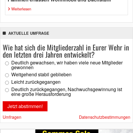
Weiterlesen
AKTUELLE UMFRAGE
Wie hat sich die Mitgliederzahl in Eurer Wehr in
den letzten drei Jahren entwickelt?
Deutlich gewachsen, wir haben viele neue Mitglieder
gewonnen
Weitgehend stabil geblieben
Leicht zurückgegangen
Deutlich zurückgegangen, Nachwuchsgewinnung ist
eine große Herausforderung
Umfragen
Datenschutzbestimmungen