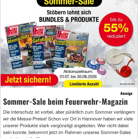
Anzeige
Sommer-Sale beim Feuerwehr-Magazin
Die Interschutz ist vorbei, aber pünktlich zum Sommer verlängern
wir die Messe-Preise! Schon vor Ort in Hannover haben wir viele
unserer Produkte stark vergünstigt angeboten. Wer nicht dabei
sein konnte, bekommt jetzt im Rahmen unseres Sommer-Sales