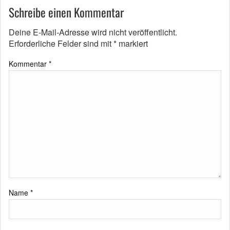
Schreibe einen Kommentar
Deine E-Mail-Adresse wird nicht veröffentlicht.
Erforderliche Felder sind mit
*
markiert
Kommentar
*
Name
*