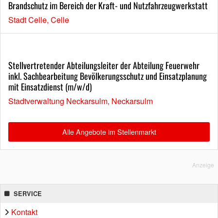
Brandschutz im Bereich der Kraft- und Nutzfahrzeugwerkstatt
Stadt Celle, Celle
Stellvertretender Abteilungsleiter der Abteilung Feuerwehr
inkl. Sachbearbeitung Bevölkerungsschutz und Einsatzplanung
mit Einsatzdienst (m/w/d)
Stadtverwaltung Neckarsulm, Neckarsulm
Alle Angebote im Stellenmarkt
Anzeige
SERVICE
Kontakt