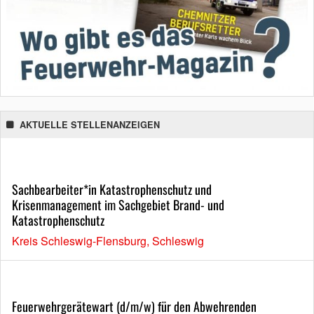
AKTUELLE STELLENANZEIGEN
Sachbearbeiter*in Katastrophenschutz und
Krisenmanagement im Sachgebiet Brand- und
Katastrophenschutz
Kreis Schleswig-Flensburg, Schleswig
Feuerwehrgerätewart (d/m/w) für den Abwehrenden