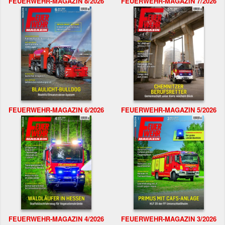
FEUERWEHR-MAGAZIN 8/2026
FEUERWEHR-MAGAZIN 7/2026
FEUERWEHR-MAGAZIN 6/2026
FEUERWEHR-MAGAZIN 5/2026
FEUERWEHR-MAGAZIN 4/2026
FEUERWEHR-MAGAZIN 3/2026