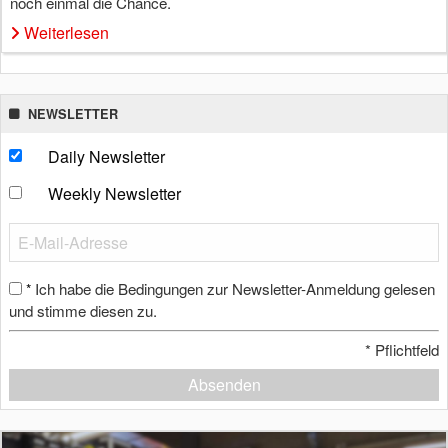
noch einmal die Chance.
Weiterlesen
NEWSLETTER
Daily Newsletter
Weekly Newsletter
Ich habe die Bedingungen zur Newsletter-Anmeldung gelesen
*
und stimme diesen zu.
*
Pflichtfeld
Absenden