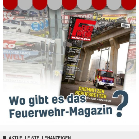
AKTUELLE STELLENANZEIGEN