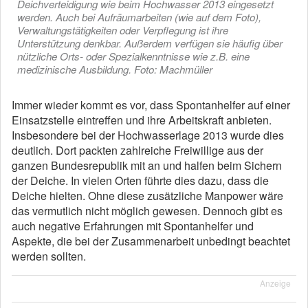
Deichverteidigung wie beim Hochwasser 2013 eingesetzt
werden. Auch bei Aufräumarbeiten (wie auf dem Foto),
Verwaltungstätigkeiten oder Verpflegung ist ihre
Unterstützung denkbar. Außerdem verfügen sie häufig über
nützliche Orts- oder Spezialkenntnisse wie z.B. eine
medizinische Ausbildung. Foto: Machmüller
Immer wieder kommt es vor, dass Spontanhelfer auf einer
Einsatzstelle eintreffen und ihre Arbeitskraft anbieten.
Insbesondere bei der Hochwasserlage 2013 wurde dies
deutlich. Dort packten zahlreiche Freiwillige aus der
ganzen Bundesrepublik mit an und halfen beim Sichern
der Deiche. In vielen Orten führte dies dazu, dass die
Deiche hielten. Ohne diese zusätzliche Manpower wäre
das vermutlich nicht möglich gewesen. Dennoch gibt es
auch negative Erfahrungen mit Spontanhelfer und
Aspekte, die bei der Zusammenarbeit unbedingt beachtet
werden sollten.
Anzeige