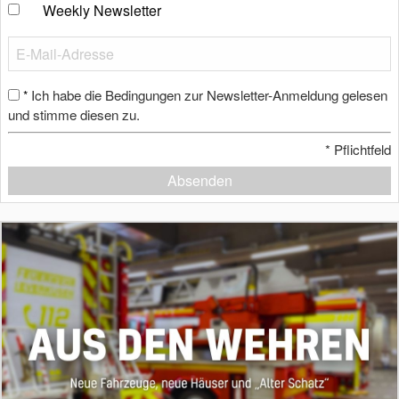
Weekly Newsletter
Ich habe die Bedingungen zur Newsletter-Anmeldung gelesen
*
und stimme diesen zu.
*
Pflichtfeld
Absenden