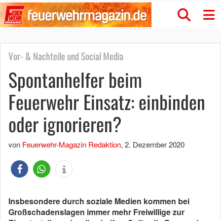
Vor- & Nachteile und Social Media
Spontanhelfer beim
Feuerwehr Einsatz: einbinden
oder ignorieren?
von
Feuerwehr-Magazin Redaktion
,
2. Dezember 2020
Insbesondere durch soziale Medien kommen bei
Großschadenslagen immer mehr Freiwillige zur