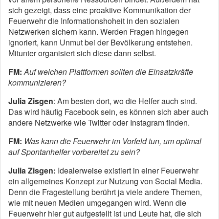
sich gezeigt, dass eine proaktive Kommunikation der
Feuerwehr die Informationshoheit in den sozialen
Netzwerken sichern kann. Werden Fragen hingegen
ignoriert, kann Unmut bei der Bevölkerung entstehen.
Mitunter organisiert sich diese dann selbst.
FM:
Auf welchen Plattformen sollten die Einsatzkräfte
kommunizieren?
Julia Zisgen
: Am besten dort, wo die Helfer auch sind.
Das wird häufig Facebook sein, es können sich aber auch
andere Netzwerke wie Twitter oder Instagram finden.
FM:
Was kann die Feuerwehr im Vorfeld tun, um optimal
auf Spontanhelfer vorbereitet zu sein?
Julia Zisgen:
Idealerweise existiert in einer Feuerwehr
ein allgemeines Konzept zur Nutzung von Social Media.
Denn die Fragestellung berührt ja viele andere Themen,
wie mit neuen Medien umgegangen wird. Wenn die
Feuerwehr hier gut aufgestellt ist und Leute hat, die sich