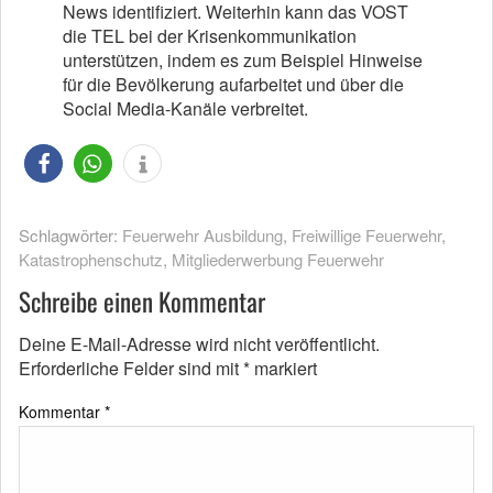
News identifiziert. Weiterhin kann das VOST
die TEL bei der Krisenkommunikation
unterstützen, indem es zum Beispiel Hinweise
für die Bevölkerung aufarbeitet und über die
Social Media-Kanäle verbreitet.
Schlagwörter:
Feuerwehr Ausbildung
,
Freiwillige Feuerwehr
,
Katastrophenschutz
,
Mitgliederwerbung Feuerwehr
Schreibe einen Kommentar
Deine E-Mail-Adresse wird nicht veröffentlicht.
Erforderliche Felder sind mit
*
markiert
Kommentar
*