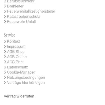
Berufsfeuerwehr
Drehleiter
Feuerwehrfahrzeughersteller
Katastrophenschutz
Feuerwehr Unfall
Service
Kontakt
Impressum
AGB Shop
AGB Online
AGB Print
Datenschutz
Cookie-Manager
Nutzungsbedingungen
Verträge hier kündigen
Vertrag widerrufen