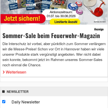
Anzeige
Sommer-Sale beim Feuerwehr-Magazin
Die Interschutz ist vorbei, aber pünktlich zum Sommer verlängern
wir die Messe-Preise! Schon vor Ort in Hannover haben wir viele
unserer Produkte stark vergünstigt angeboten. Wer nicht dabei
sein konnte, bekommt jetzt im Rahmen unseres Sommer-Sales
noch einmal die Chance.
Weiterlesen
NEWSLETTER
Daily Newsletter