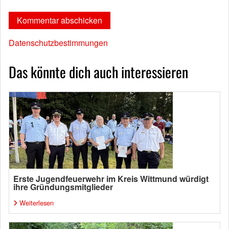
Datenschutzbestimmungen
Das könnte dich auch interessieren
Erste Jugendfeuerwehr im Kreis Wittmund würdigt
ihre Gründungsmitglieder
Weiterlesen