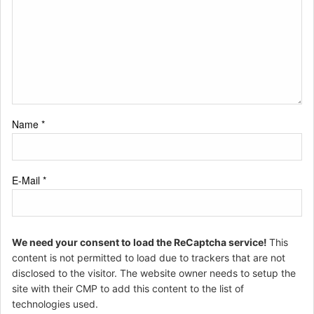
Name
*
E-Mail
*
We need your consent to load the ReCaptcha service!
This
content is not permitted to load due to trackers that are not
disclosed to the visitor. The website owner needs to setup the
site with their CMP to add this content to the list of
technologies used.