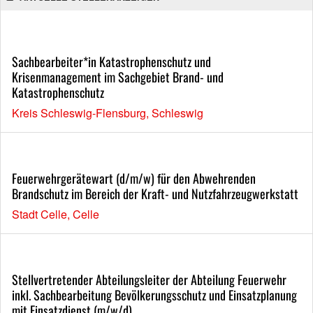
Sachbearbeiter*in Katastrophenschutz und
Krisenmanagement im Sachgebiet Brand- und
Katastrophenschutz
Kreis Schleswig-Flensburg, Schleswig
Feuerwehrgerätewart (d/m/w) für den Abwehrenden
Brandschutz im Bereich der Kraft- und Nutzfahrzeugwerkstatt
Stadt Celle, Celle
Stellvertretender Abteilungsleiter der Abteilung Feuerwehr
inkl. Sachbearbeitung Bevölkerungsschutz und Einsatzplanung
mit Einsatzdienst (m/w/d)