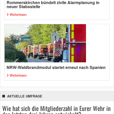
Rommerskirchen bündelt zivile Alarmplanung in
neuer Stabsstelle
Weiterlesen
NRW-Waldbrandmodul startet erneut nach Spanien
Weiterlesen
AKTUELLE UMFRAGE
Wie hat sich die Mitgliederzahl in Eurer Wehr in