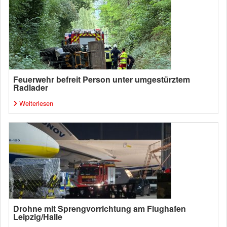
Feuerwehr befreit Person unter umgestürztem
Radlader
Weiterlesen
Drohne mit Sprengvorrichtung am Flughafen
Leipzig/Halle