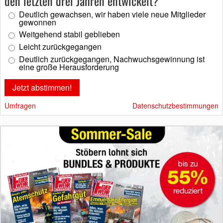
den letzten drei Jahren entwickelt?
Deutlich gewachsen, wir haben viele neue Mitglieder
gewonnen
Weitgehend stabil geblieben
Leicht zurückgegangen
Deutlich zurückgegangen, Nachwuchsgewinnung ist
eine große Herausforderung
Umfragen
Datenschutzbestimmungen