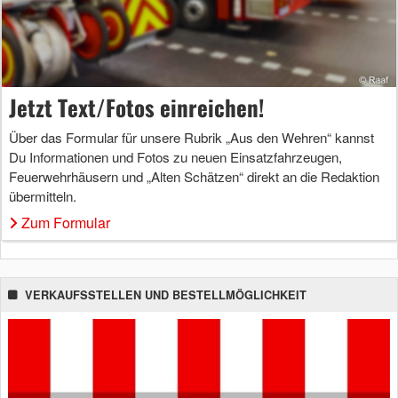
Jetzt Text/Fotos einreichen!
Über das Formular für unsere Rubrik „Aus den Wehren“ kannst
Du Informationen und Fotos zu neuen Einsatzfahrzeugen,
Feuerwehrhäusern und „Alten Schätzen“ direkt an die Redaktion
übermitteln.
Zum Formular
VERKAUFSSTELLEN UND BESTELLMÖGLICHKEIT