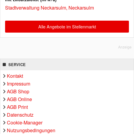
Stadtverwaltung Neckarsulm, Neckarsulm
Alle Angebote im Stellenmarkt
Anzeige
SERVICE
Kontakt
Impressum
AGB Shop
AGB Online
AGB Print
Datenschutz
Cookie-Manager
Nutzungsbedingungen