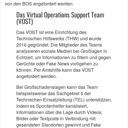
von den BOS angefordert werden.
Das Virtual Operations Support Team
(VOST)
Das VOST ist eine Einrichtung des
Technischen Hilfswerks (THW) und wurde
2016 gegründet. Die Mitglieder des Teams
analysieren soziale Medien bei Großlagen in
Echtzeit, um Informationen zu filtern und gegen
Gerüchte oder Fake News vor0gehen zu
können. Per Amtshilfe kann das VOST
angefordert werden.
Bei Großschadenslagen kann das Team
beispielsweise das Sachgebiet 5 der
Technischen Einsatzleitung (TEL) unterstützen,
indem es Spontanhelfer kanalisiert,
Informationen über die Lage durch Videos,
Bilder oder Textposts in Verbindung mit
gesendeten Standorten gewinnt und Fake