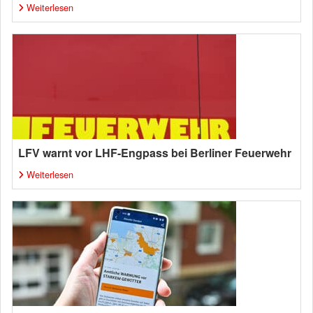
Weiterlesen
LFV warnt vor LHF-Engpass bei Berliner Feuerwehr
Weiterlesen