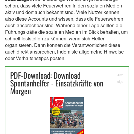
schon, dass viele Feuerwehren in den sozialen Medien
aktiv und dort auch bekannt sind. Viele Nutzer kennen
also diese Accounts und wissen, dass die Feuerwehren
auch ansprechbar sind. Während einer Lage sollten die
Führungskräfte die sozialen Medien im Blick behalten, um
schnell feststellen zu können, wenn sich Helfer
organisieren. Dann können die Verantwortlichen diese
auch direkt ansprechen, indem sie allgemeine Hinweise
oder Verhaltenstipps posten.
PDF-Download: Download
Anz
Spontanhelfer - Einsatzkräfte von
eige
Morgen