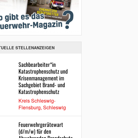
TUELLE STELLENANZEIGEN
Sachbearbeiter*in
Katastrophenschutz und
Krisenmanagement im
Sachgebiet Brand- und
Katastrophenschutz
Kreis Schleswig-
Flensburg, Schleswig
Feuerwehrgerätewart
(d/m/w) für den