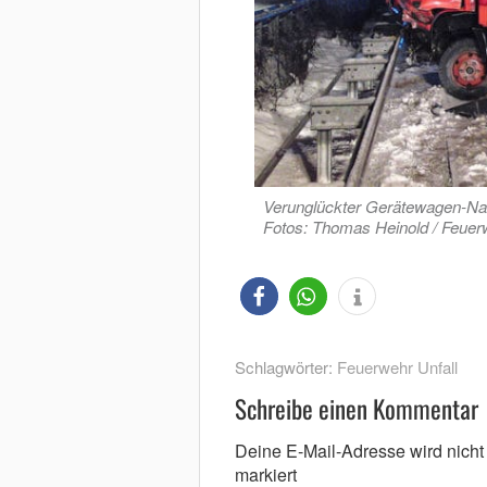
Verunglückter Gerätewagen-Nac
Fotos: Thomas Heinold / Feuer
Schlagwörter:
Feuerwehr Unfall
Schreibe einen Kommentar
Deine E-Mail-Adresse wird nicht v
markiert