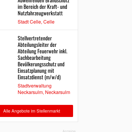
Abwehrenden Brandschutz
im Bereich der Kraft- und
Nutzfahrzeugwerkstatt
Stadt Celle, Celle
Stellvertretender
Abteilungsleiter der
Abteilung Feuerwehr inkl.
Sachbearbeitung
Bevölkerungsschutz und
Einsatzplanung mit
Einsatzdienst (m/w/d)
Stadtverwaltung
Neckarsulm, Neckarsulm
Alle Angebote im Stellenmarkt
Anzeige