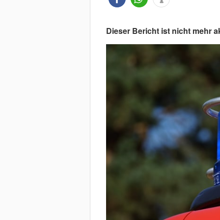
Dieser Bericht ist nicht mehr ak