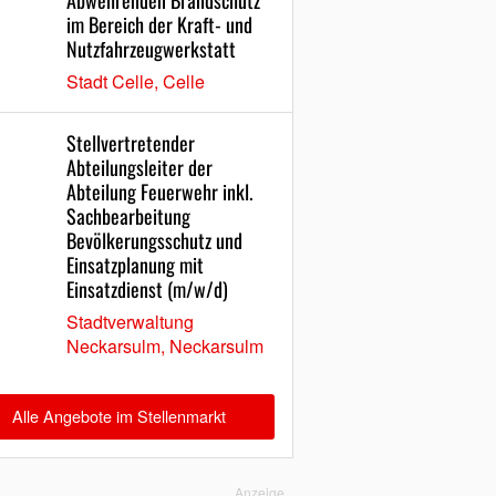
Abwehrenden Brandschutz
im Bereich der Kraft- und
Nutzfahrzeugwerkstatt
Stadt Celle, Celle
Stellvertretender
Abteilungsleiter der
Abteilung Feuerwehr inkl.
Sachbearbeitung
Bevölkerungsschutz und
Einsatzplanung mit
Einsatzdienst (m/w/d)
Stadtverwaltung
Neckarsulm, Neckarsulm
Alle Angebote im Stellenmarkt
Anzeige