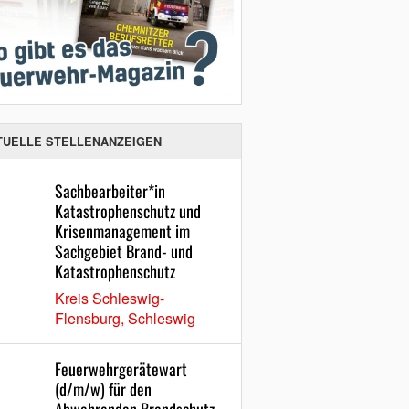
TUELLE STELLENANZEIGEN
Sachbearbeiter*in
Katastrophenschutz und
Krisenmanagement im
Sachgebiet Brand- und
Katastrophenschutz
Kreis Schleswig-
Flensburg, Schleswig
Feuerwehrgerätewart
(d/m/w) für den