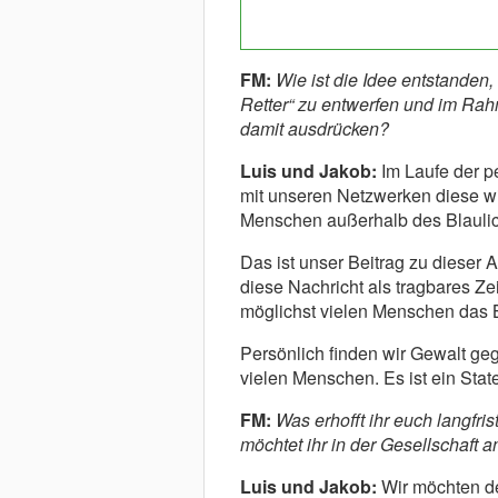
FM:
Wie ist die Idee entstanden
Retter“ zu entwerfen und im Rah
damit ausdrücken?
Luis und Jakob:
Im Laufe der p
mit unseren Netzwerken diese wi
Menschen außerhalb des Blaulic
Das ist unser Beitrag zu dieser A
diese Nachricht als tragbares Ze
möglichst vielen Menschen das 
Persönlich finden wir Gewalt geg
vielen Menschen. Es ist ein Stat
FM:
Was erhofft ihr euch langfr
möchtet ihr in der Gesellschaft 
Luis und Jakob:
Wir möchten de