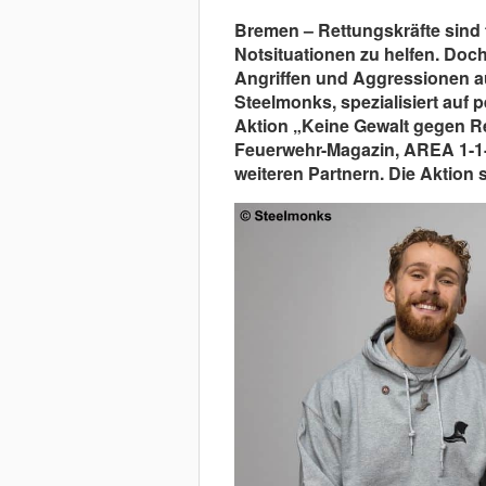
Bremen – Rettungskräfte sind t
Notsituationen zu helfen. Doch
Angriffen und Aggressionen a
Steelmonks, spezialisiert auf p
Aktion „Keine Gewalt gegen Re
Feuerwehr-Magazin, AREA 1-1-
weiteren Partnern. Die Aktion 