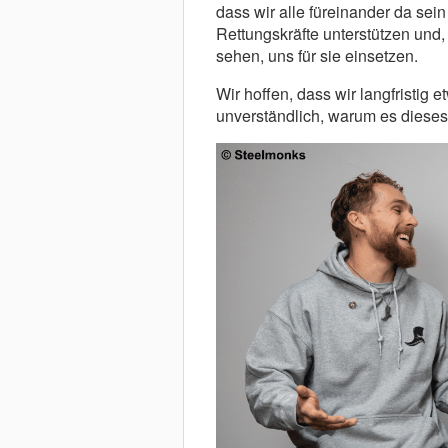
dass wir alle füreinander da se
Rettungskräfte unterstützen und,
sehen, uns für sie einsetzen.
Wir hoffen, dass wir langfristig
unverständlich, warum es dieses