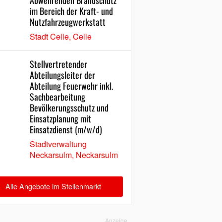
Abwehrenden Brandschutz
im Bereich der Kraft- und
Nutzfahrzeugwerkstatt
Stadt Celle, Celle
Stellvertretender
Abteilungsleiter der
Abteilung Feuerwehr inkl.
Sachbearbeitung
Bevölkerungsschutz und
Einsatzplanung mit
Einsatzdienst (m/w/d)
Stadtverwaltung
Neckarsulm, Neckarsulm
Alle Angebote im Stellenmarkt
Anzeige