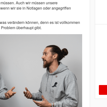
in müssen. Auch wir müssen unsere
 wenn wir sie in Notlagen oder angegriffen
 etwas verändern können, denn es ist vollkommen
 Problem überhaupt gibt.