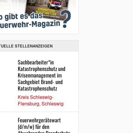
TUELLE STELLENANZEIGEN
Sachbearbeiter*in
Katastrophenschutz und
Krisenmanagement im
Sachgebiet Brand- und
Katastrophenschutz
Kreis Schleswig-
Flensburg, Schleswig
Feuerwehrgerätewart
(d/m/w) für den