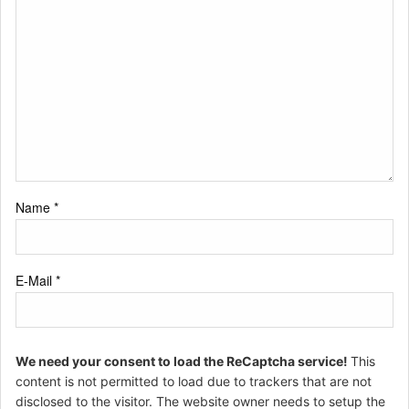
Name
*
E-Mail
*
We need your consent to load the ReCaptcha service!
This
content is not permitted to load due to trackers that are not
disclosed to the visitor. The website owner needs to setup the