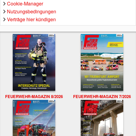
Cookie-Manager
Nutzungsbedingungen
Verträge hier kündigen
FEUERWEHR-MAGAZIN 8/2026
FEUERWEHR-MAGAZIN 7/2026