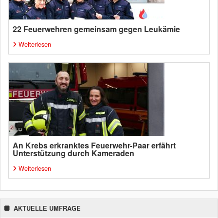
22 Feuerwehren gemeinsam gegen Leukämie
Weiterlesen
An Krebs erkranktes Feuerwehr-Paar erfährt
Unterstützung durch Kameraden
Weiterlesen
AKTUELLE UMFRAGE