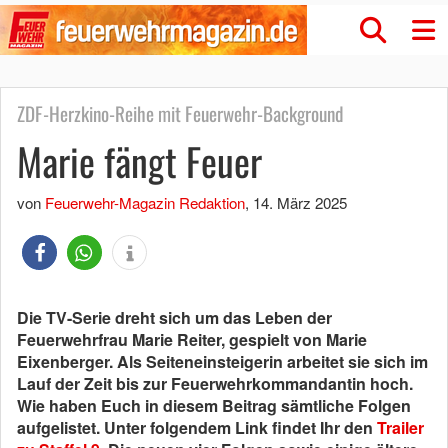
ZDF-Herzkino-Reihe mit Feuerwehr-Background
Marie fängt Feuer
von
Feuerwehr-Magazin Redaktion
,
14. März 2025
Die TV-Serie dreht sich um das Leben der
Feuerwehrfrau Marie Reiter, gespielt von Marie
Eixenberger. Als Seiteneinsteigerin arbeitet sie sich im
Lauf der Zeit bis zur Feuerwehrkommandantin hoch.
Wie haben Euch in diesem Beitrag sämtliche Folgen
aufgelistet. Unter folgendem Link findet Ihr den
Trailer