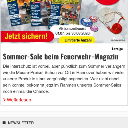
Anzeige
Sommer-Sale beim Feuerwehr-Magazin
Die Interschutz ist vorbei, aber pünktlich zum Sommer verlängern
wir die Messe-Preise! Schon vor Ort in Hannover haben wir viele
unserer Produkte stark vergünstigt angeboten. Wer nicht dabei
sein konnte, bekommt jetzt im Rahmen unseres Sommer-Sales
noch einmal die Chance.
Weiterlesen
NEWSLETTER