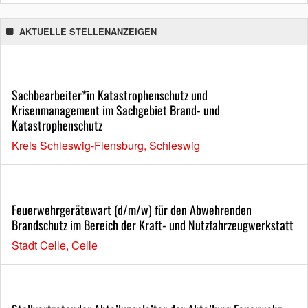
AKTUELLE STELLENANZEIGEN
Sachbearbeiter*in Katastrophenschutz und
Krisenmanagement im Sachgebiet Brand- und
Katastrophenschutz
Kreis Schleswig-Flensburg, Schleswig
Feuerwehrgerätewart (d/m/w) für den Abwehrenden
Brandschutz im Bereich der Kraft- und Nutzfahrzeugwerkstatt
Stadt Celle, Celle