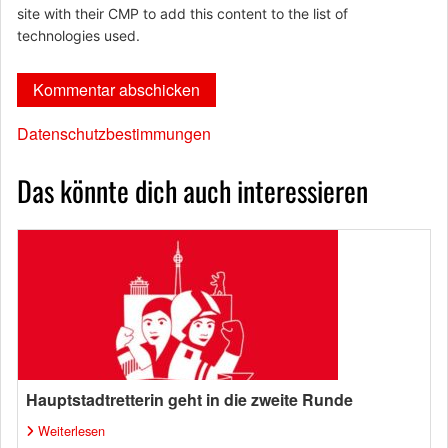
site with their CMP to add this content to the list of
technologies used.
Datenschutzbestimmungen
Das könnte dich auch interessieren
Hauptstadtretterin geht in die zweite Runde
Weiterlesen