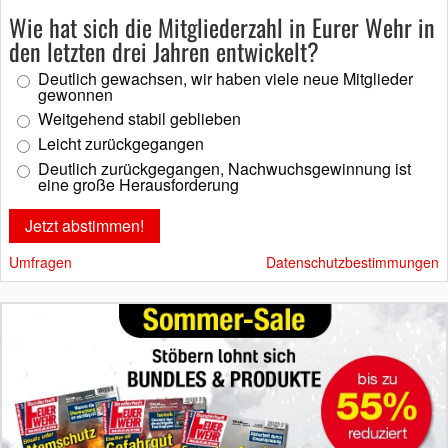
Wie hat sich die Mitgliederzahl in Eurer Wehr in
den letzten drei Jahren entwickelt?
Deutlich gewachsen, wir haben viele neue Mitglieder
gewonnen
Weitgehend stabil geblieben
Leicht zurückgegangen
Deutlich zurückgegangen, Nachwuchsgewinnung ist
eine große Herausforderung
Umfragen
Datenschutzbestimmungen