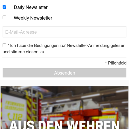
Daily Newsletter
Weekly Newsletter
Ich habe die Bedingungen zur Newsletter-Anmeldung gelesen
*
und stimme diesen zu.
*
Pflichtfeld
Absenden