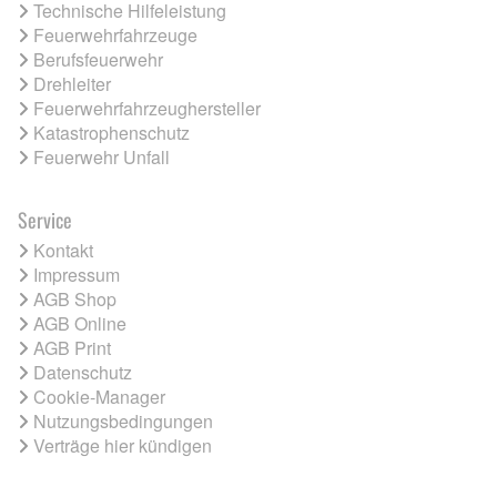
Technische Hilfeleistung
Feuerwehrfahrzeuge
Berufsfeuerwehr
Drehleiter
Feuerwehrfahrzeughersteller
Katastrophenschutz
Feuerwehr Unfall
Service
Kontakt
Impressum
AGB Shop
AGB Online
AGB Print
Datenschutz
Cookie-Manager
Nutzungsbedingungen
Verträge hier kündigen