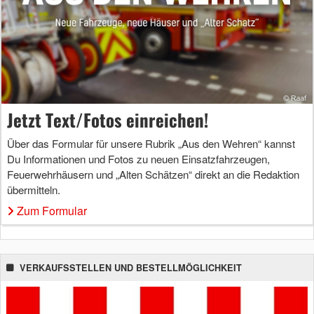
Jetzt Text/Fotos einreichen!
Über das Formular für unsere Rubrik „Aus den Wehren“ kannst
Du Informationen und Fotos zu neuen Einsatzfahrzeugen,
Feuerwehrhäusern und „Alten Schätzen“ direkt an die Redaktion
übermitteln.
Zum Formular
VERKAUFSSTELLEN UND BESTELLMÖGLICHKEIT