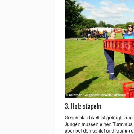
3. Holz stapeln
Geschicklichkeit ist gefragt, zu
Jungen müssen einen Turm aus kl
aber bei den schief und krumm g