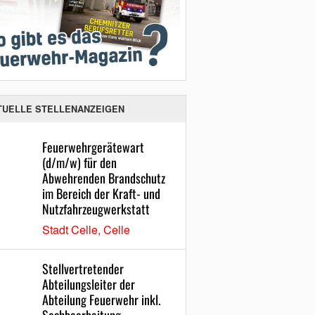
TUELLE STELLENANZEIGEN
Feuerwehrgerätewart
(d/m/w) für den
Abwehrenden Brandschutz
im Bereich der Kraft- und
Nutzfahrzeugwerkstatt
Stadt Celle, Celle
Stellvertretender
Abteilungsleiter der
Abteilung Feuerwehr inkl.