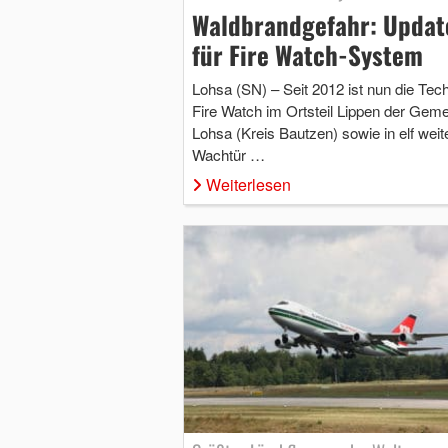
Waldbrandgefahr: Updat
für Fire Watch-System
Lohsa (SN) – Seit 2012 ist nun die Tec
Fire Watch im Ortsteil Lippen der Gem
Lohsa (Kreis Bautzen) sowie in elf weit
Wachtür …
Weiterlesen