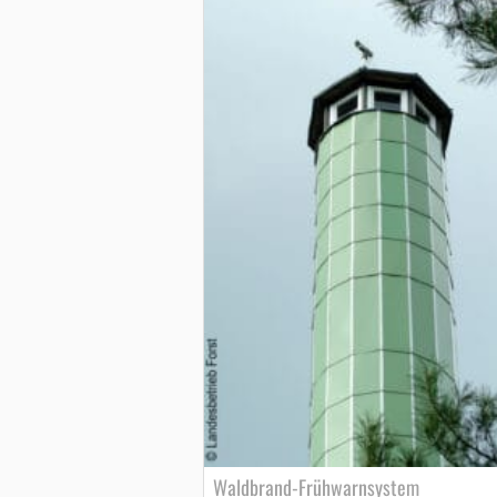
Waldbrand-Frühwarnsystem