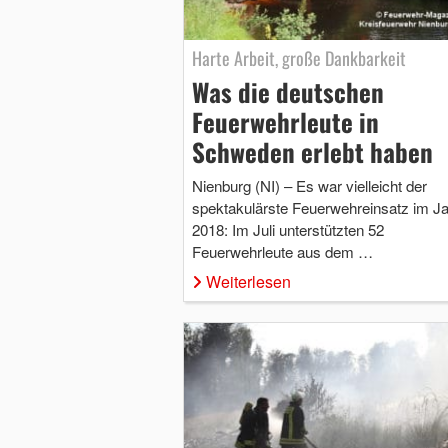
Harte Arbeit, große Dankbarkeit
Was die deutschen
Feuerwehrleute in
Schweden erlebt haben
Nienburg (NI) – Es war vielleicht der
spektakulärste Feuerwehreinsatz im Ja
2018: Im Juli unterstützten 52
Feuerwehrleute aus dem …
Weiterlesen