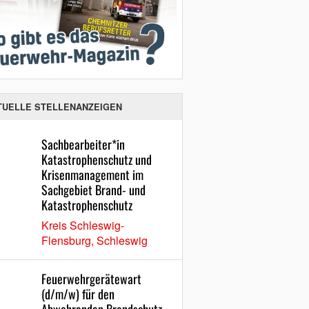
TUELLE STELLENANZEIGEN
Sachbearbeiter*in
Katastrophenschutz und
Krisenmanagement im
Sachgebiet Brand- und
Katastrophenschutz
Kreis Schleswig-
Flensburg, Schleswig
Feuerwehrgerätewart
(d/m/w) für den