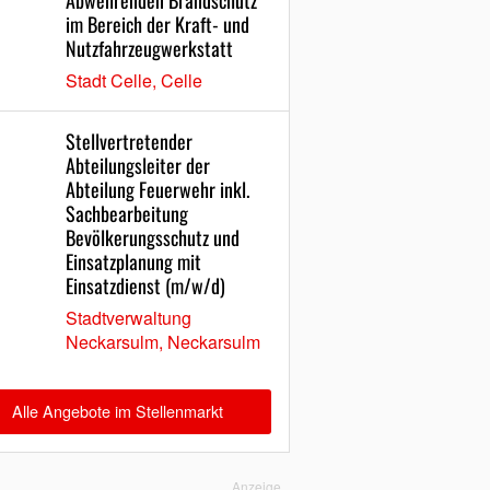
Abwehrenden Brandschutz
im Bereich der Kraft- und
Nutzfahrzeugwerkstatt
Stadt Celle, Celle
Stellvertretender
Abteilungsleiter der
Abteilung Feuerwehr inkl.
Sachbearbeitung
Bevölkerungsschutz und
Einsatzplanung mit
Einsatzdienst (m/w/d)
Stadtverwaltung
Neckarsulm, Neckarsulm
Alle Angebote im Stellenmarkt
Anzeige