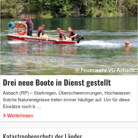
Drei neue Boote in Dienst gestellt
Asbach (RP) – Starkregen, Überschwemmungen, Hochwasser:
Solche Naturereignisse treten immer häufiger auf. Um für diese
Einsätze noch b …
Weiterlesen
Katastrophenschutz der Länder