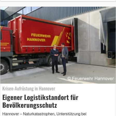
Krisen-Aufrüstung in Hannover
Eigener Logistikstandort für
Bevölkerungsschutz
Hannover – Naturkatastrophen, Unterstützung bei