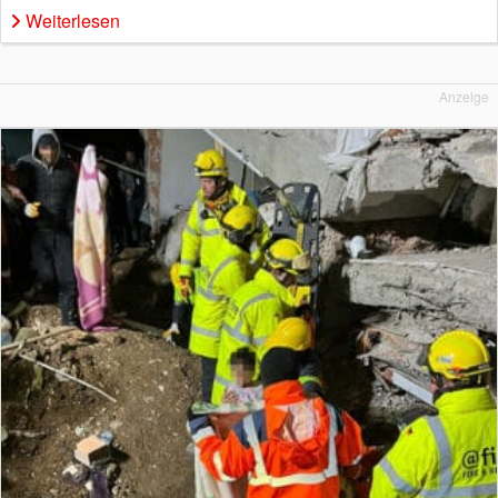
Weiterlesen
Anzeige