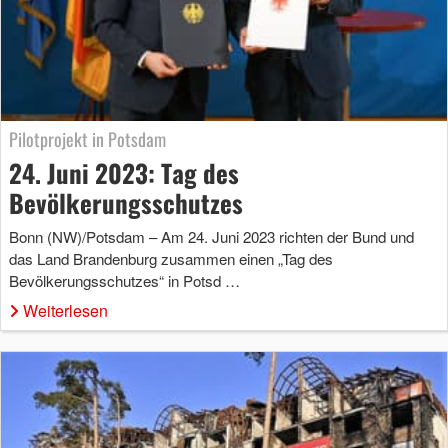
Pilotprojekt in Potsdam
24. Juni 2023: Tag des
Bevölkerungsschutzes
Bonn (NW)/Potsdam – Am 24. Juni 2023 richten der Bund und
das Land Brandenburg zusammen einen „Tag des
Bevölkerungsschutzes“ in Potsd …
Weiterlesen