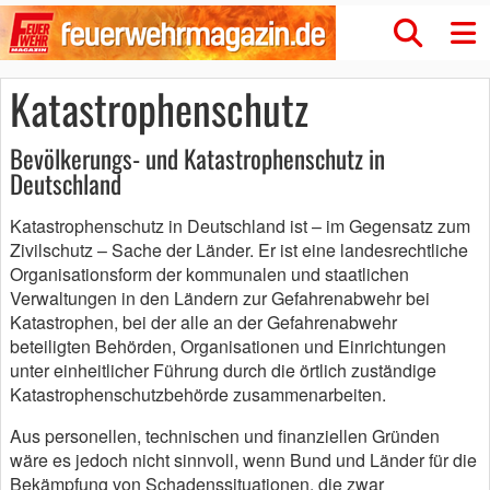
Katastrophenschutz
Bevölkerungs- und Katastrophenschutz in
Deutschland
Katastrophenschutz in Deutschland ist – im Gegensatz zum
Zivilschutz – Sache der Länder. Er ist eine landesrechtliche
Organisationsform der kommunalen und staatlichen
Verwaltungen in den Ländern zur Gefahrenabwehr bei
Katastrophen, bei der alle an der Gefahrenabwehr
beteiligten Behörden, Organisationen und Einrichtungen
unter einheitlicher Führung durch die örtlich zuständige
Katastrophenschutzbehörde zusammenarbeiten.
Aus personellen, technischen und finanziellen Gründen
wäre es jedoch nicht sinnvoll, wenn Bund und Länder für die
Bekämpfung von Schadenssituationen, die zwar