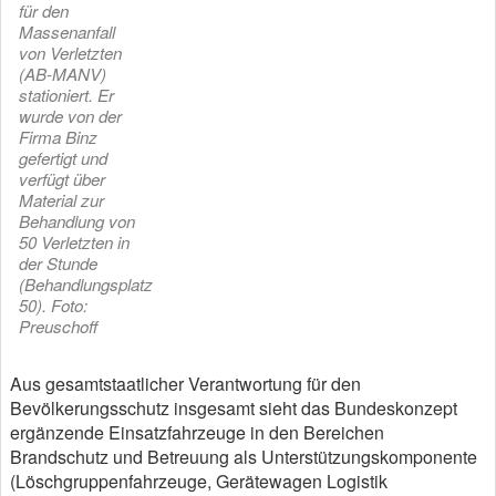
für den
Massenanfall
von Verletzten
(AB-MANV)
stationiert. Er
wurde von der
Firma Binz
gefertigt und
verfügt über
Material zur
Behandlung von
50 Verletzten in
der Stunde
(Behandlungsplatz
50). Foto:
Preuschoff
Aus gesamtstaatlicher Verantwortung für den
Bevölkerungsschutz insgesamt sieht das Bundeskonzept
ergänzende Einsatzfahrzeuge in den Bereichen
Brandschutz und Betreuung als Unterstützungskomponente
(Löschgruppenfahrzeuge, Gerätewagen Logistik