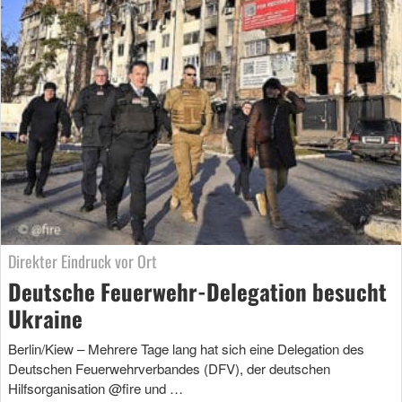
Direkter Eindruck vor Ort
Deutsche Feuerwehr-Delegation besucht
Ukraine
Berlin/Kiew – Mehrere Tage lang hat sich eine Delegation des
Deutschen Feuerwehrverbandes (DFV), der deutschen
Hilfsorganisation @fire und …