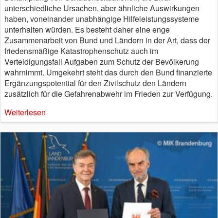
unterschiedliche Ursachen, aber ähnliche Auswirkungen
haben, voneinander unabhängige Hilfeleistungssysteme
unterhalten würden. Es besteht daher eine enge
Zusammenarbeit von Bund und Ländern in der Art, dass der
friedensmäßige Katastrophenschutz auch im
Verteidigungsfall Aufgaben zum Schutz der Bevölkerung
wahrnimmt. Umgekehrt steht das durch den Bund finanzierte
Ergänzungspotential für den Zivilschutz den Ländern
zusätzlich für die Gefahrenabwehr im Frieden zur Verfügung.
Weiterlesen