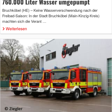
760.000 Liter Wasser umgepumpt
Bruchköbel (HE) – Keine Wasserverschwendung nach der
Freibad-Saison: In der Stadt Bruchköbel (Main-Kinzig-Kreis)
machten sich die Verant …
Weiterlesen