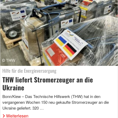
Hilfe für die Energieversorgung
THW liefert Stromerzeuger an die
Ukraine
Bonn/Kiew – Das Technische Hilfswerk (THW) hat in den
vergangenen Wochen 150 neu gekaufte Stromerzeuger an die
Ukraine geliefert. 320 …
Weiterlesen