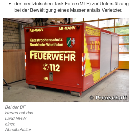
der medizinischen Task Force (MTF) zur Unterstützung
bei der Bewältigung eines Massenanfalls Verletzter.
Bei der BF
Herten hat das
Land NRW
einen
Abrollbehälter