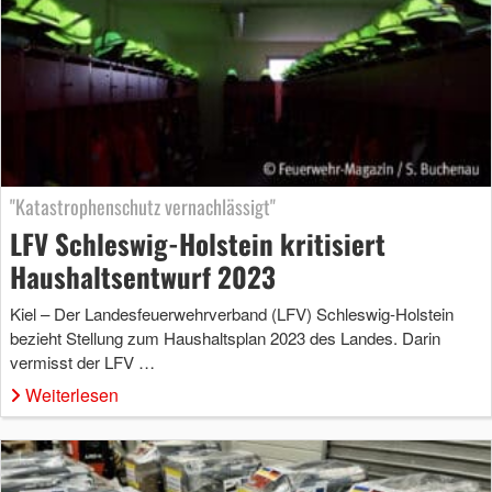
"Katastrophenschutz vernachlässigt"
LFV Schleswig-Holstein kritisiert
Haushaltsentwurf 2023
Kiel – Der Landesfeuerwehrverband (LFV) Schleswig-Holstein
bezieht Stellung zum Haushaltsplan 2023 des Landes. Darin
vermisst der LFV …
Weiterlesen