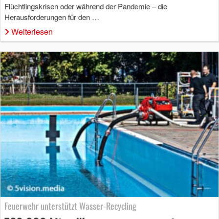
Flüchtlingskrisen oder während der Pandemie – die
Herausforderungen für den …
Weiterlesen
Feuerwehr unterstützt Wasser-Recycling