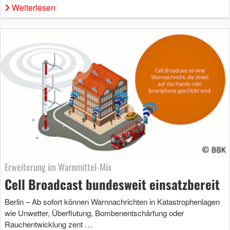
Weiterlesen
Erweiterung im Warnmittel-Mix
Cell Broadcast bundesweit einsatzbereit
Berlin – Ab sofort können Warnnachrichten in Katastrophenlagen
wie Unwetter, Überflutung, Bombenentschärfung oder
Rauchentwicklung zent …