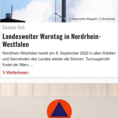
Sirenen-Test
Landesweiter Warntag in Nordrhein-
Westfalen
Nordrhein-Westfalen testet am 8. September 2022 in allen Städten
und Gemeinden des Landes wieder die Sirenen. Turnusgemäß
findet der Warn …
Weiterlesen