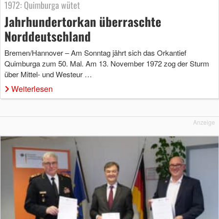
1972: Quimburga wütet
Jahrhundertorkan überraschte
Norddeutschland
Bremen/Hannover – Am Sonntag jährt sich das Orkantief
Quimburga zum 50. Mal. Am 13. November 1972 zog der Sturm
über Mittel- und Westeur …
Weiterlesen
Anzeige