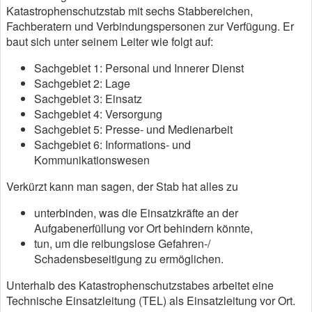
Katastrophenschutzstab mit sechs Stabbereichen,
Fachberatern und Verbindungspersonen zur Verfügung. Er
baut sich unter seinem Leiter wie folgt auf:
Sachgebiet 1: Personal und Innerer Dienst
Sachgebiet 2: Lage
Sachgebiet 3: Einsatz
Sachgebiet 4: Versorgung
Sachgebiet 5: Presse- und Medienarbeit
Sachgebiet 6: Informations- und
Kommunikationswesen
Verkürzt kann man sagen, der Stab hat alles zu
unterbinden, was die Einsatzkräfte an der
Aufgabenerfüllung vor Ort behindern könnte,
tun, um die reibungslose Gefahren-/
Schadensbeseitigung zu ermöglichen.
Unterhalb des Katastrophenschutzstabes arbeitet eine
Technische Einsatzleitung (TEL) als Einsatzleitung vor Ort.