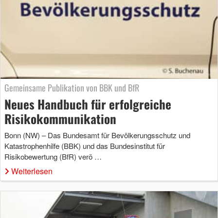
Gemeinsame Publikation von BBK und BfR
Neues Handbuch für erfolgreiche
Risikokommunikation
Bonn (NW) – Das Bundesamt für Bevölkerungsschutz und
Katastrophenhilfe (BBK) und das Bundesinstitut für
Risikobewertung (BfR) verö …
Weiterlesen