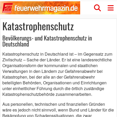
Katastrophenschutz
Bevölkerungs- und Katastrophenschutz in
Deutschland
Katastrophenschutz in Deutschland ist – im Gegensatz zum
Zivilschutz – Sache der Länder. Er ist eine landesrechtliche
Organisationsform der kommunalen und staatlichen
Verwaltungen in den Ländern zur Gefahrenabwehr bei
Katastrophen, bei der alle an der Gefahrenabwehr
beteiligten Behörden, Organisationen und Einrichtungen
unter einheitlicher Führung durch die örtlich zuständige
Katastrophenschutzbehörde zusammenarbeiten.
Aus personellen, technischen und finanziellen Gründen
wäre es jedoch nicht sinnvoll, wenn Bund und Länder für die
Bekämpfung von Schadenssituationen, die zwar