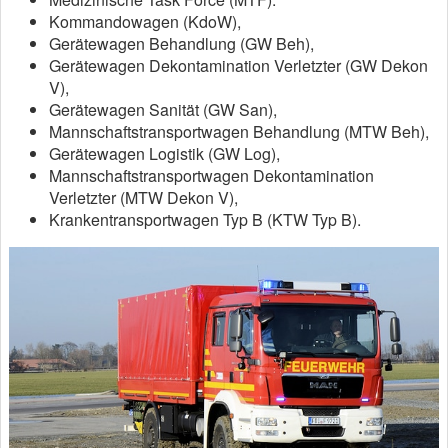
Kommandowagen (KdoW),
Gerätewagen Behandlung (GW Beh),
Gerätewagen Dekontamination Verletzter (GW Dekon
V),
Gerätewagen Sanität (GW San),
Mannschaftstransportwagen Behandlung (MTW Beh),
Gerätewagen Logistik (GW Log),
Mannschaftstransportwagen Dekontamination
Verletzter (MTW Dekon V),
Krankentransportwagen Typ B (KTW Typ B).