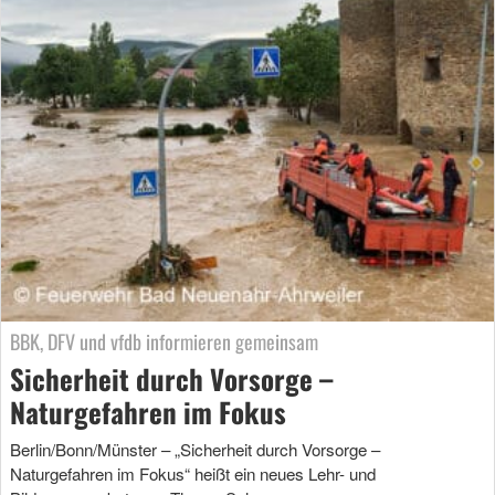
BBK, DFV und vfdb informieren gemeinsam
Sicherheit durch Vorsorge –
Naturgefahren im Fokus
Berlin/Bonn/Münster – „Sicherheit durch Vorsorge –
Naturgefahren im Fokus“ heißt ein neues Lehr- und