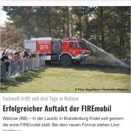
Fachwelt trifft sich drei Tage in Welzow
Erfolgreicher Auftakt der FIREmobil
Welzow (BB) – In der Lausitz in Brandenburg findet seit gestern
die erste FIREmobil statt. Bei dem neuen Format stehen Live-
Vorführun …