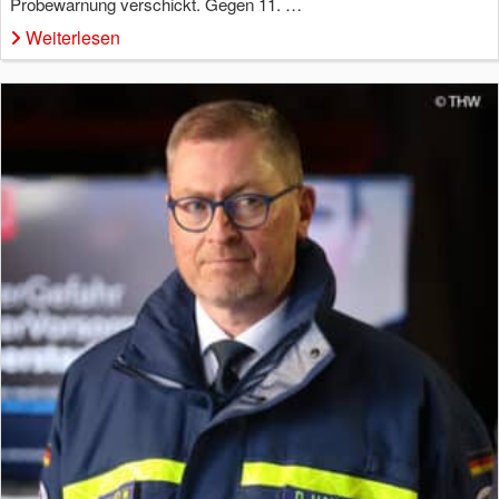
Probewarnung verschickt. Gegen 11. …
Weiterlesen