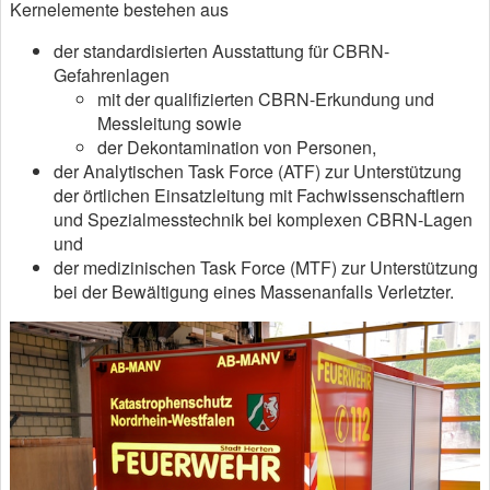
Kernelemente bestehen aus
der standardisierten Ausstattung für CBRN-
Gefahrenlagen
mit der qualifizierten CBRN-Erkundung und
Messleitung sowie
der Dekontamination von Personen,
der Analytischen Task Force (ATF) zur Unterstützung
der örtlichen Einsatzleitung mit Fachwissenschaftlern
und Spezialmesstechnik bei komplexen CBRN-Lagen
und
der medizinischen Task Force (MTF) zur Unterstützung
bei der Bewältigung eines Massenanfalls Verletzter.