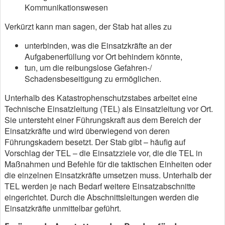
Kommunikationswesen
Verkürzt kann man sagen, der Stab hat alles zu
unterbinden, was die Einsatzkräfte an der
Aufgabenerfüllung vor Ort behindern könnte,
tun, um die reibungslose Gefahren-/
Schadensbeseitigung zu ermöglichen.
Unterhalb des Katastrophenschutzstabes arbeitet eine
Technische Einsatzleitung (TEL) als Einsatzleitung vor Ort.
Sie untersteht einer Führungskraft aus dem Bereich der
Einsatzkräfte und wird überwiegend von deren
Führungskadern besetzt. Der Stab gibt – häufig auf
Vorschlag der TEL – die Einsatzziele vor, die die TEL in
Maßnahmen und Befehle für die taktischen Einheiten oder
die einzelnen Einsatzkräfte umsetzen muss. Unterhalb der
TEL werden je nach Bedarf weitere Einsatzabschnitte
eingerichtet. Durch die Abschnittsleitungen werden die
Einsatzkräfte unmittelbar geführt.