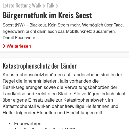
Letzte Rettung Walkie-Talkie
Bürgernotfunk im Kreis Soest
Soest (NW) – Blackout. Kein Strom mehr. Womöglich über Tage.
Irgendwann bricht dann auch das Mobilfunknetz zusammen.
Damit Feuerwehr …
Weiterlesen
Katastrophenschutz der Länder
Katastrophenschutzbehörden auf Landesebene sind in der
Regel die Innenministerien, falls vorhanden die
Bezirksregierungen sowie die Verwaltungsbehörden der
Landkreise und kreisfreien Städte. Sie verfügen jedoch nicht
über eigene Einsatzkräfte zur Katastrophenabwehr. Im
Katastrophenfall wirken daher freiwillige Helferinnen und
Helfer folgender Einheiten und Einrichtungen mit:
Feuerwehren,