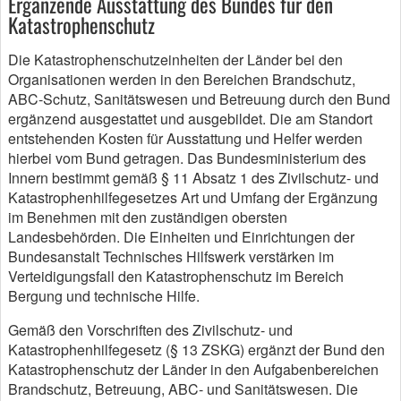
Ergänzende Ausstattung des Bundes für den
Katastrophenschutz
Die Katastrophenschutzeinheiten der Länder bei den
Organisationen werden in den Bereichen Brandschutz,
ABC-Schutz, Sanitätswesen und Betreuung durch den Bund
ergänzend ausgestattet und ausgebildet. Die am Standort
entstehenden Kosten für Ausstattung und Helfer werden
hierbei vom Bund getragen. Das Bundesministerium des
Innern bestimmt gemäß § 11 Absatz 1 des Zivilschutz- und
Katastrophenhilfegesetzes Art und Umfang der Ergänzung
im Benehmen mit den zuständigen obersten
Landesbehörden. Die Einheiten und Einrichtungen der
Bundesanstalt Technisches Hilfswerk verstärken im
Verteidigungsfall den Katastrophenschutz im Bereich
Bergung und technische Hilfe.
Gemäß den Vorschriften des Zivilschutz- und
Katastrophenhilfegesetz (§ 13 ZSKG) ergänzt der Bund den
Katastrophenschutz der Länder in den Aufgabenbereichen
Brandschutz, Betreuung, ABC- und Sanitätswesen. Die