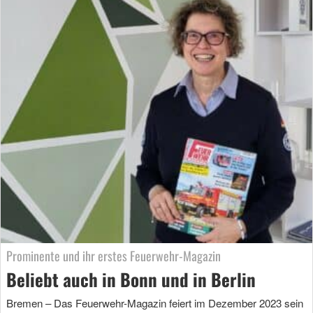
Prominente und ihr erstes Feuerwehr-Magazin
Beliebt auch in Bonn und in Berlin
Bremen – Das Feuerwehr-Magazin feiert im Dezember 2023 sein