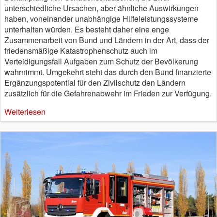
unterschiedliche Ursachen, aber ähnliche Auswirkungen
haben, voneinander unabhängige Hilfeleistungssysteme
unterhalten würden. Es besteht daher eine enge
Zusammenarbeit von Bund und Ländern in der Art, dass der
friedensmäßige Katastrophenschutz auch im
Verteidigungsfall Aufgaben zum Schutz der Bevölkerung
wahrnimmt. Umgekehrt steht das durch den Bund finanzierte
Ergänzungspotential für den Zivilschutz den Ländern
zusätzlich für die Gefahrenabwehr im Frieden zur Verfügung.
Weiterlesen