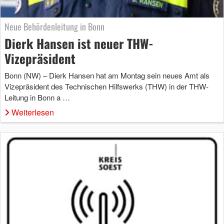
Neue Behördenleitung in Bonn
Dierk Hansen ist neuer THW-
Vizepräsident
Bonn (NW) – Dierk Hansen hat am Montag sein neues Amt als
Vizepräsident des Technischen Hilfswerks (THW) in der THW-
Leitung in Bonn a …
Weiterlesen