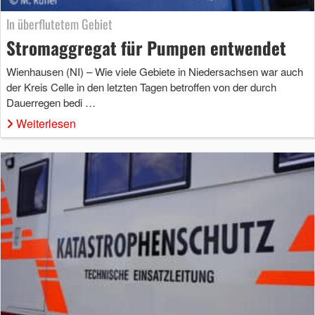
In überflutetem Gebiet
Stromaggregat für Pumpen entwendet
Wienhausen (NI) – Wie viele Gebiete in Niedersachsen war auch
der Kreis Celle in den letzten Tagen betroffen von der durch
Dauerregen bedi …
Weiterlesen