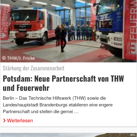
Stärkung der Zusammenarbeit
Potsdam: Neue Partnerschaft von THW
und Feuerwehr
Berlin – Das Technische Hilfswerk (THW) sowie die
Landeshauptstadt Brandenburgs etablieren eine engere
Partnerschaft und stellen die gemei …
Weiterlesen