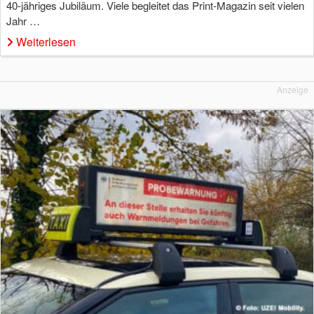
40-jähriges Jubiläum. Viele begleitet das Print-Magazin seit vielen
Jahr …
Weiterlesen
Anzeige