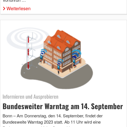
Weiterlesen
Informieren und Ausprobieren
Bundesweiter Warntag am 14. September
Bonn – Am Donnerstag, den 14. September, findet der
Bundesweite Warntag 2023 statt. Ab 11 Uhr wird eine