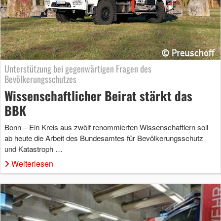
Unterstützung bei gegenwärtigen Fragen des
Bevölkerungsschutzes
Wissenschaftlicher Beirat stärkt das
BBK
Bonn – Ein Kreis aus zwölf renommierten Wissenschaftlern soll
ab heute die Arbeit des Bundesamtes für Bevölkerungsschutz
und Katastroph …
Weiterlesen