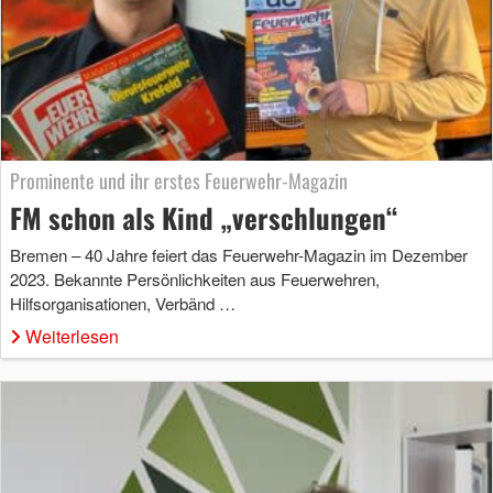
Prominente und ihr erstes Feuerwehr-Magazin
FM schon als Kind „verschlungen“
Bremen – 40 Jahre feiert das Feuerwehr-Magazin im Dezember
2023. Bekannte Persönlichkeiten aus Feuerwehren,
Hilfsorganisationen, Verbänd …
Weiterlesen