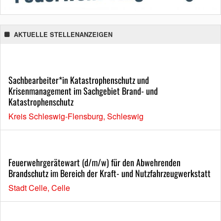
AKTUELLE STELLENANZEIGEN
Sachbearbeiter*in Katastrophenschutz und
Krisenmanagement im Sachgebiet Brand- und
Katastrophenschutz
Kreis Schleswig-Flensburg, Schleswig
Feuerwehrgerätewart (d/m/w) für den Abwehrenden
Brandschutz im Bereich der Kraft- und Nutzfahrzeugwerkstatt
Stadt Celle, Celle