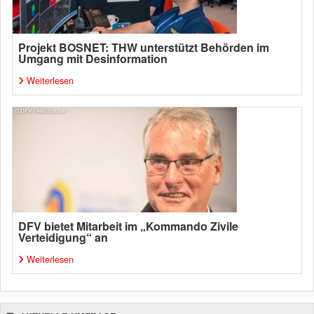
Projekt BOSNET: THW unterstützt Behörden im
Umgang mit Desinformation
Weiterlesen
DFV bietet Mitarbeit im „Kommando Zivile
Verteidigung“ an
Weiterlesen