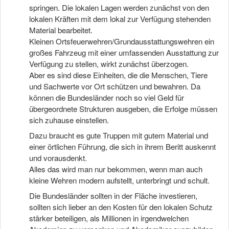
springen. Die lokalen Lagen werden zunächst von den
lokalen Kräften mit dem lokal zur Verfügung stehenden
Material bearbeitet.
Kleinen Ortsfeuerwehren/Grundausstattungswehren ein
großes Fahrzeug mit einer umfassenden Ausstattung zur
Verfügung zu stellen, wirkt zunächst überzogen.
Aber es sind diese Einheiten, die die Menschen, Tiere
und Sachwerte vor Ort schützen und bewahren. Da
können die Bundesländer noch so viel Geld für
übergeordnete Strukturen ausgeben, die Erfolge müssen
sich zuhause einstellen.
Dazu braucht es gute Truppen mit gutem Material und
einer örtlichen Führung, die sich in ihrem Beritt auskennt
und vorausdenkt.
Alles das wird man nur bekommen, wenn man auch
kleine Wehren modern aufstellt, unterbringt und schult.
Die Bundesländer sollten in der Fläche investieren,
sollten sich lieber an den Kosten für den lokalen Schutz
stärker beteiligen, als Millionen in irgendwelchen