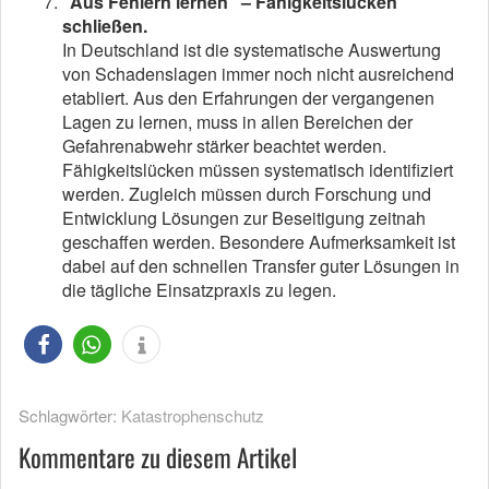
“Aus Fehlern lernen” – Fähigkeitslücken
schließen.
In Deutschland ist die systematische Auswertung
von Schadenslagen immer noch nicht ausreichend
etabliert. Aus den Erfahrungen der vergangenen
Lagen zu lernen, muss in allen Bereichen der
Gefahrenabwehr stärker beachtet werden.
Fähigkeitslücken müssen systematisch identifiziert
werden. Zugleich müssen durch Forschung und
Entwicklung Lösungen zur Beseitigung zeitnah
geschaffen werden. Besondere Aufmerksamkeit ist
dabei auf den schnellen Transfer guter Lösungen in
die tägliche Einsatzpraxis zu legen.
Schlagwörter:
Katastrophenschutz
Kommentare zu diesem Artikel