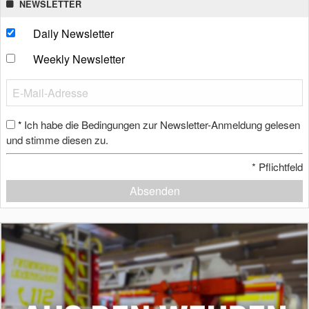
NEWSLETTER
Daily Newsletter
Weekly Newsletter
Ich habe die Bedingungen zur Newsletter-Anmeldung gelesen
*
und stimme diesen zu.
*
Pflichtfeld
Absenden