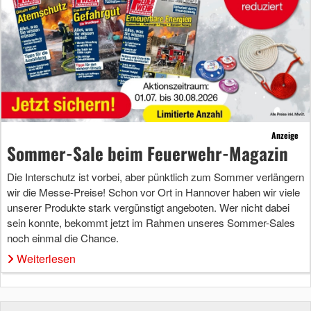
Anzeige
Sommer-Sale beim Feuerwehr-Magazin
Die Interschutz ist vorbei, aber pünktlich zum Sommer verlängern
wir die Messe-Preise! Schon vor Ort in Hannover haben wir viele
unserer Produkte stark vergünstigt angeboten. Wer nicht dabei
sein konnte, bekommt jetzt im Rahmen unseres Sommer-Sales
noch einmal die Chance.
Weiterlesen