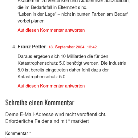
Akademien zu versenken und Akademiker auszubilden,
die im Bedarfsfall in Elternzeit sind.
“Leben in der Lage” – nicht in bunten Farben am Bedarf
vorbei planen!
Auf diesen Kommentar antworten
Franz Petter
18. September 2024, 13:42
Daraus ergeben sich 10 Milliarden die für den
Katastrophenschutz 5.0 benötigt werden. Die Industrie
5.0 ist bereits eingetreten daher fehlt dazu der
Katastrophenschutz 5.0
Auf diesen Kommentar antworten
Schreibe einen Kommentar
Deine E-Mail-Adresse wird nicht veröffentlicht.
Erforderliche Felder sind mit
*
markiert
Kommentar
*