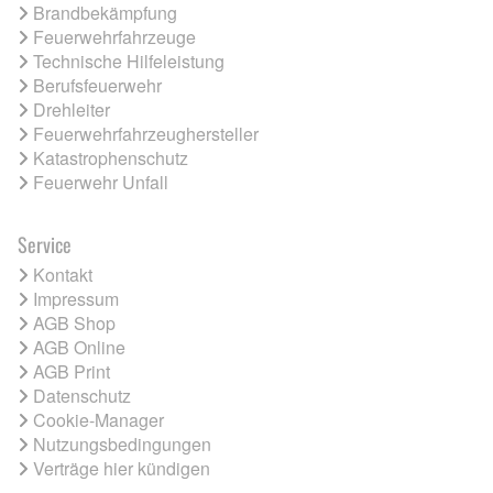
Brandbekämpfung
Feuerwehrfahrzeuge
Technische Hilfeleistung
Berufsfeuerwehr
Drehleiter
Feuerwehrfahrzeughersteller
Katastrophenschutz
Feuerwehr Unfall
Service
Kontakt
Impressum
AGB Shop
AGB Online
AGB Print
Datenschutz
Cookie-Manager
Nutzungsbedingungen
Verträge hier kündigen