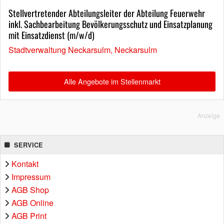
Stellvertretender Abteilungsleiter der Abteilung Feuerwehr
inkl. Sachbearbeitung Bevölkerungsschutz und Einsatzplanung
mit Einsatzdienst (m/w/d)
Stadtverwaltung Neckarsulm, Neckarsulm
Alle Angebote im Stellenmarkt
Anzeige
SERVICE
Kontakt
Impressum
AGB Shop
AGB Online
AGB Print