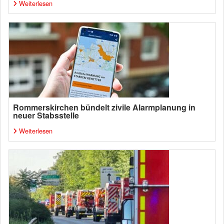
Weiterlesen
Rommerskirchen bündelt zivile Alarmplanung in
neuer Stabsstelle
Weiterlesen