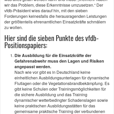
wir das Problem, diese Erkenntnisse umzusetzen.“ Der
vfdb-Präsident wies darauf hin, mit den sieben
Forderungen keinesfalls die herausragenden Leistungen
der größtenteils ehrenamtlichen Einsatzkräfte schmälern
zu wollen.
Hier sind die sieben Punkte des vfdb-
Positionspapiers:
Die Ausbildung für die Einsatzkräfte der
Gefahrenabwehr muss den Lagen und Risiken
angepasst werden.
Nach wie vor gibt es in Deutschland keine
einheitlichen Ausbildungsunterlagen für dynamische
Flutlagen oder die Vegetationsbrandbekämpfung. Es
gibt keine Schulen oder Trainingsmöglichkeiten für
die sichere Ausbildung und das Training
dynamischer wetterbedingter Schadenslagen sowie
keine praktischen Ausbildungsstätten für das
gemeinsame praktische Training der verbundenen