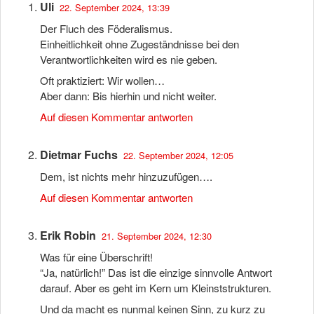
Uli
22. September 2024, 13:39
Der Fluch des Föderalismus.
Einheitlichkeit ohne Zugeständnisse bei den
Verantwortlichkeiten wird es nie geben.
Oft praktiziert: Wir wollen…
Aber dann: Bis hierhin und nicht weiter.
Auf diesen Kommentar antworten
Dietmar Fuchs
22. September 2024, 12:05
Dem, ist nichts mehr hinzuzufügen….
Auf diesen Kommentar antworten
Erik Robin
21. September 2024, 12:30
Was für eine Überschrift!
“Ja, natürlich!” Das ist die einzige sinnvolle Antwort
darauf. Aber es geht im Kern um Kleinststrukturen.
Und da macht es nunmal keinen Sinn, zu kurz zu