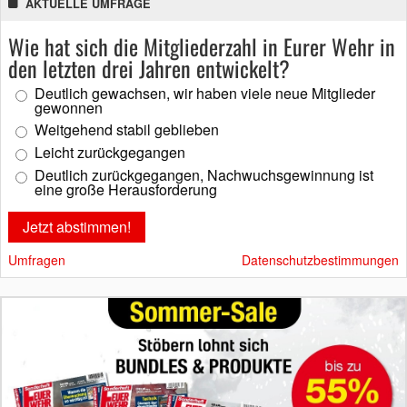
AKTUELLE UMFRAGE
Wie hat sich die Mitgliederzahl in Eurer Wehr in
den letzten drei Jahren entwickelt?
Deutlich gewachsen, wir haben viele neue Mitglieder
gewonnen
Weitgehend stabil geblieben
Leicht zurückgegangen
Deutlich zurückgegangen, Nachwuchsgewinnung ist
eine große Herausforderung
Umfragen
Datenschutzbestimmungen