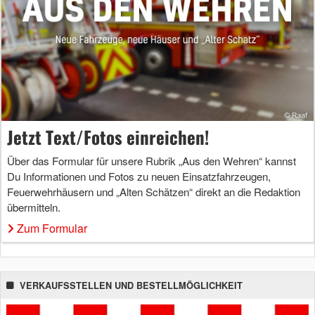
Jetzt Text/Fotos einreichen!
Über das Formular für unsere Rubrik „Aus den Wehren“ kannst
Du Informationen und Fotos zu neuen Einsatzfahrzeugen,
Feuerwehrhäusern und „Alten Schätzen“ direkt an die Redaktion
übermitteln.
Zum Formular
VERKAUFSSTELLEN UND BESTELLMÖGLICHKEIT