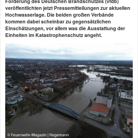
Förderung des Deutschen Brandschutzes (vfdb)
veröffentlichten jetzt Pressemitteilungen zur aktuellen
Hochwasserlage. Die beiden großen Verbände
kommen dabei scheinbar zu gegensätzlichen
Einschätzungen, vor allem was die Ausstattung der
Einheiten im Katastrophenschutz angeht.