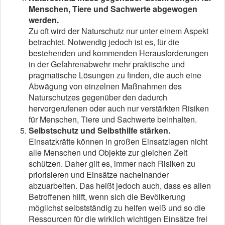
Menschen, Tiere und Sachwerte abgewogen
werden.
Zu oft wird der Naturschutz nur unter einem Aspekt
betrachtet. Notwendig jedoch ist es, für die
bestehenden und kommenden Herausforderungen
in der Gefahrenabwehr mehr praktische und
pragmatische Lösungen zu finden, die auch eine
Abwägung von einzelnen Maßnahmen des
Naturschutzes gegenüber den dadurch
hervorgerufenen oder auch nur verstärkten Risiken
für Menschen, Tiere und Sachwerte beinhalten.
Selbstschutz und Selbsthilfe stärken.
Einsatzkräfte können in großen Einsatzlagen nicht
alle Menschen und Objekte zur gleichen Zeit
schützen. Daher gilt es, immer nach Risiken zu
priorisieren und Einsätze nacheinander
abzuarbeiten. Das heißt jedoch auch, dass es allen
Betroffenen hilft, wenn sich die Bevölkerung
möglichst selbstständig zu helfen weiß und so die
Ressourcen für die wirklich wichtigen Einsätze frei