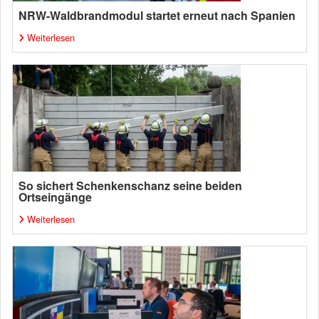
NRW-Waldbrandmodul startet erneut nach Spanien
Weiterlesen
So sichert Schenkenschanz seine beiden
Ortseingänge
Weiterlesen