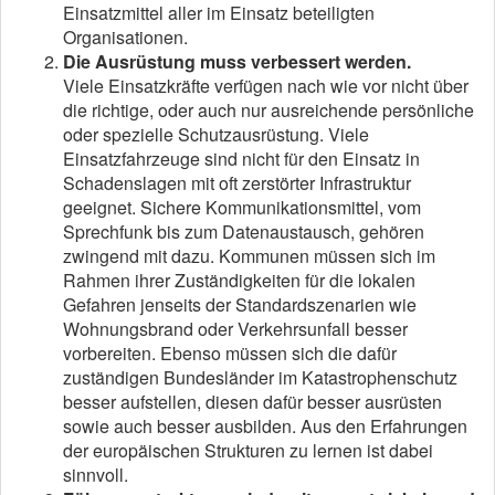
Einsatzmittel aller im Einsatz beteiligten
Organisationen.
Die Ausrüstung muss verbessert werden.
Viele Einsatzkräfte verfügen nach wie vor nicht über
die richtige, oder auch nur ausreichende persönliche
oder spezielle Schutzausrüstung. Viele
Einsatzfahrzeuge sind nicht für den Einsatz in
Schadenslagen mit oft zerstörter Infrastruktur
geeignet. Sichere Kommunikationsmittel, vom
Sprechfunk bis zum Datenaustausch, gehören
zwingend mit dazu. Kommunen müssen sich im
Rahmen ihrer Zuständigkeiten für die lokalen
Gefahren jenseits der Standardszenarien wie
Wohnungsbrand oder Verkehrsunfall besser
vorbereiten. Ebenso müssen sich die dafür
zuständigen Bundesländer im Katastrophenschutz
besser aufstellen, diesen dafür besser ausrüsten
sowie auch besser ausbilden. Aus den Erfahrungen
der europäischen Strukturen zu lernen ist dabei
sinnvoll.