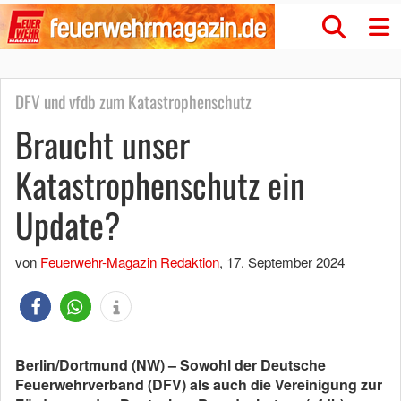
DFV und vfdb zum Katastrophenschutz
Braucht unser
Katastrophenschutz ein
Update?
von
Feuerwehr-Magazin Redaktion
,
17. September 2024
Berlin/Dortmund (NW) – Sowohl der Deutsche
Feuerwehrverband (DFV) als auch die Vereinigung zur