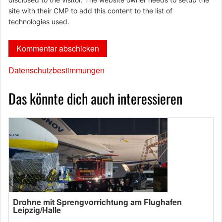
site with their CMP to add this content to the list of
technologies used.
Datenschutzbestimmungen
Das könnte dich auch interessieren
Drohne mit Sprengvorrichtung am Flughafen
Leipzig/Halle