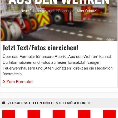
Jetzt Text/Fotos einreichen!
Über das Formular für unsere Rubrik „Aus den Wehren“ kannst
Du Informationen und Fotos zu neuen Einsatzfahrzeugen,
Feuerwehrhäusern und „Alten Schätzen“ direkt an die Redaktion
übermitteln.
Zum Formular
VERKAUFSSTELLEN UND BESTELLMÖGLICHKEIT