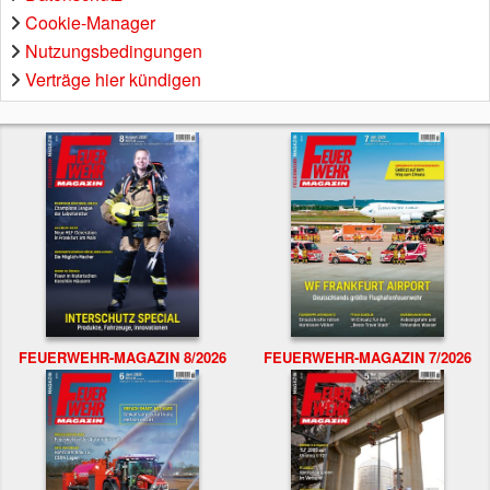
Cookie-Manager
Nutzungsbedingungen
Verträge hier kündigen
FEUERWEHR-MAGAZIN 8/2026
FEUERWEHR-MAGAZIN 7/2026