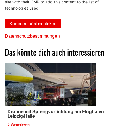
site with their CMP to add this content to the list of
technologies used.
Datenschutzbestimmungen
Das könnte dich auch interessieren
Drohne mit Sprengvorrichtung am Flughafen
Leipzig/Halle
Weiterlesen