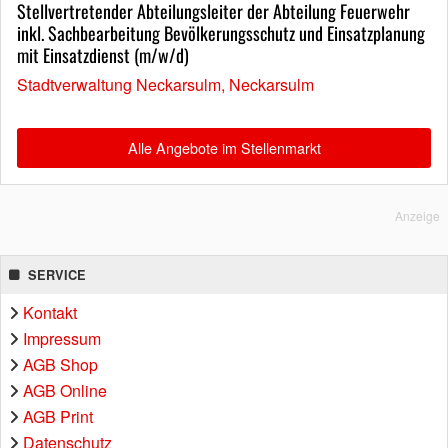
Stellvertretender Abteilungsleiter der Abteilung Feuerwehr
inkl. Sachbearbeitung Bevölkerungsschutz und Einsatzplanung
mit Einsatzdienst (m/w/d)
Stadtverwaltung Neckarsulm, Neckarsulm
Alle Angebote im Stellenmarkt
Anzeige
SERVICE
Kontakt
Impressum
AGB Shop
AGB Online
AGB Print
Datenschutz