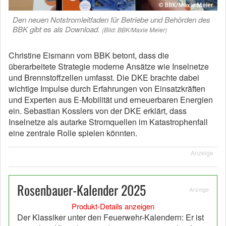
Den neuen Notstromleitfaden für Betriebe und Behörden des
BBK gibt es als Download.
(Bild: BBK/Maxie Meier)
Christine Eismann vom BBK betont, dass die
überarbeitete Strategie moderne Ansätze wie Inselnetze
und Brennstoffzellen umfasst. Die DKE brachte dabei
wichtige Impulse durch Erfahrungen von Einsatzkräften
und Experten aus E-Mobilität und erneuerbaren Energien
ein. Sebastian Kosslers von der DKE erklärt, dass
Inselnetze als autarke Stromquellen im Katastrophenfall
eine zentrale Rolle spielen könnten.
Anzeige
Rosenbauer-Kalender 2025
Anzeige
Produkt-Details anzeigen
Der Klassiker unter den Feuerwehr-Kalendern: Er ist