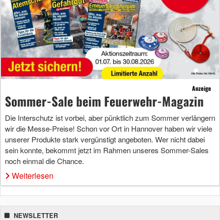
Anzeige
Sommer-Sale beim Feuerwehr-Magazin
Die Interschutz ist vorbei, aber pünktlich zum Sommer verlängern
wir die Messe-Preise! Schon vor Ort in Hannover haben wir viele
unserer Produkte stark vergünstigt angeboten. Wer nicht dabei
sein konnte, bekommt jetzt im Rahmen unseres Sommer-Sales
noch einmal die Chance.
Weiterlesen
NEWSLETTER