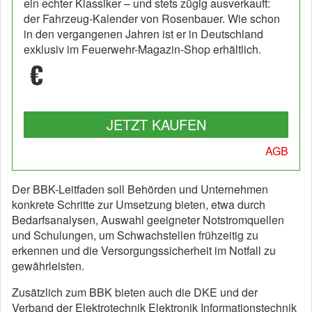
ein echter Klassiker – und stets zügig ausverkauft:
der Fahrzeug-Kalender von Rosenbauer. Wie schon
in den vergangenen Jahren ist er in Deutschland
exklusiv im Feuerwehr-Magazin-Shop erhältlich.
€
JETZT KAUFEN
AGB
Der BBK-Leitfaden soll Behörden und Unternehmen
konkrete Schritte zur Umsetzung bieten, etwa durch
Bedarfsanalysen, Auswahl geeigneter Notstromquellen
und Schulungen, um Schwachstellen frühzeitig zu
erkennen und die Versorgungssicherheit im Notfall zu
gewährleisten.
Zusätzlich zum BBK bieten auch die DKE und der
Verband der Elektrotechnik Elektronik Informationstechnik