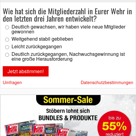
Wie hat sich die Mitgliederzahl in Eurer Wehr in
den letzten drei Jahren entwickelt?
Deutlich gewachsen, wir haben viele neue Mitglieder
gewonnen
Weitgehend stabil geblieben
Leicht zurückgegangen
Deutlich zurückgegangen, Nachwuchsgewinnung ist
eine große Herausforderung
Umfragen
Datenschutzbestimmungen