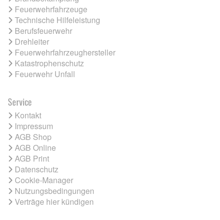
Feuerwehrfahrzeuge
Technische Hilfeleistung
Berufsfeuerwehr
Drehleiter
Feuerwehrfahrzeughersteller
Katastrophenschutz
Feuerwehr Unfall
Service
Kontakt
Impressum
AGB Shop
AGB Online
AGB Print
Datenschutz
Cookie-Manager
Nutzungsbedingungen
Verträge hier kündigen