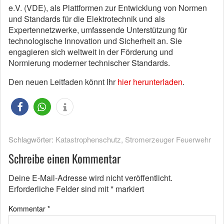
e.V. (VDE), als Plattformen zur Entwicklung von Normen
und Standards für die Elektrotechnik und als
Expertennetzwerke, umfassende Unterstützung für
technologische Innovation und Sicherheit an. Sie
engagieren sich weltweit in der Förderung und
Normierung moderner technischer Standards.
Den neuen Leitfaden könnt Ihr
hier herunterladen
.
Schlagwörter:
Katastrophenschutz
,
Stromerzeuger Feuerwehr
Schreibe einen Kommentar
Deine E-Mail-Adresse wird nicht veröffentlicht.
Erforderliche Felder sind mit
*
markiert
Kommentar
*