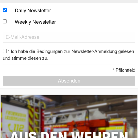
Daily Newsletter
Weekly Newsletter
Ich habe die Bedingungen zur Newsletter-Anmeldung gelesen
*
und stimme diesen zu.
*
Pflichtfeld
Absenden