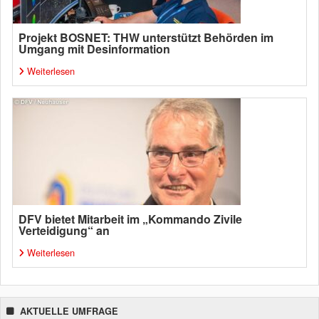
Projekt BOSNET: THW unterstützt Behörden im
Umgang mit Desinformation
Weiterlesen
DFV bietet Mitarbeit im „Kommando Zivile
Verteidigung“ an
Weiterlesen
AKTUELLE UMFRAGE