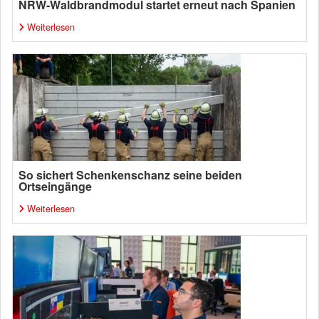
NRW-Waldbrandmodul startet erneut nach Spanien
Weiterlesen
So sichert Schenkenschanz seine beiden
Ortseingänge
Weiterlesen