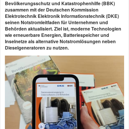
Bevölkerungsschutz und Katastrophenhilfe (BBK)
zusammen mit der Deutschen Kommission
Elektrotechnik Elektronik Informationstechnik (DKE)
seinen Notstromleitfaden für Unternehmen und
Behörden aktualisiert. Ziel ist, moderne Technologien
wie erneuerbare Energien, Batteriespeicher und
Inselnetze als alternative Notstromlösungen neben
Dieselgeneratoren zu nutzen.