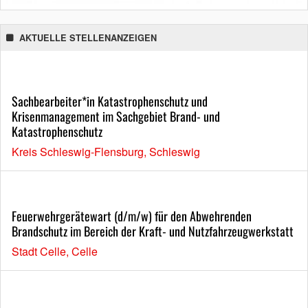
AKTUELLE STELLENANZEIGEN
Sachbearbeiter*in Katastrophenschutz und
Krisenmanagement im Sachgebiet Brand- und
Katastrophenschutz
Kreis Schleswig-Flensburg, Schleswig
Feuerwehrgerätewart (d/m/w) für den Abwehrenden
Brandschutz im Bereich der Kraft- und Nutzfahrzeugwerkstatt
Stadt Celle, Celle