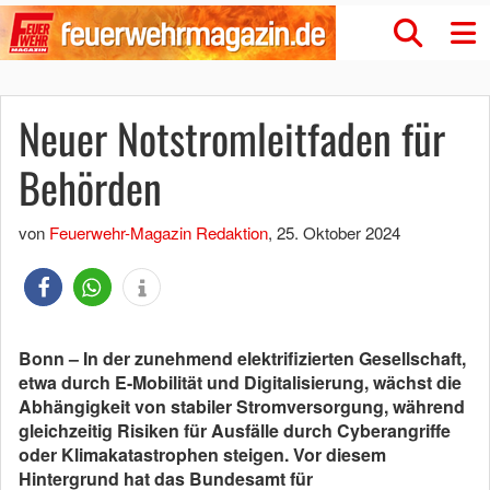
Neuer Notstromleitfaden für
Behörden
von
Feuerwehr-Magazin Redaktion
,
25. Oktober 2024
Bonn – In der zunehmend elektrifizierten Gesellschaft,
etwa durch E-Mobilität und Digitalisierung, wächst die
Abhängigkeit von stabiler Stromversorgung, während
gleichzeitig Risiken für Ausfälle durch Cyberangriffe
oder Klimakatastrophen steigen. Vor diesem
Hintergrund hat das Bundesamt für