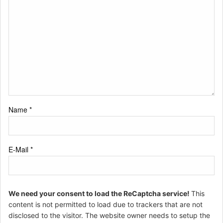
Name
*
E-Mail
*
We need your consent to load the ReCaptcha service!
This
content is not permitted to load due to trackers that are not
disclosed to the visitor. The website owner needs to setup the