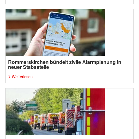
Rommerskirchen bündelt zivile Alarmplanung in
neuer Stabsstelle
Weiterlesen