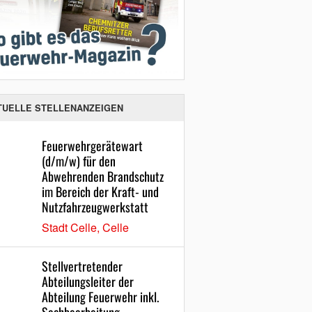
TUELLE STELLENANZEIGEN
Feuerwehrgerätewart
(d/m/w) für den
Abwehrenden Brandschutz
im Bereich der Kraft- und
Nutzfahrzeugwerkstatt
Stadt Celle, Celle
Stellvertretender
Abteilungsleiter der
Abteilung Feuerwehr inkl.