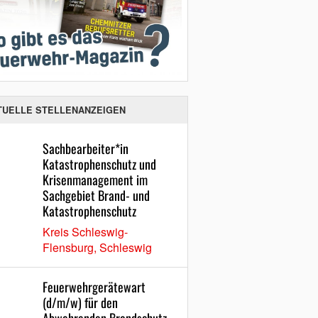
TUELLE STELLENANZEIGEN
Sachbearbeiter*in
Katastrophenschutz und
Krisenmanagement im
Sachgebiet Brand- und
Katastrophenschutz
Kreis Schleswig-
Flensburg, Schleswig
Feuerwehrgerätewart
(d/m/w) für den