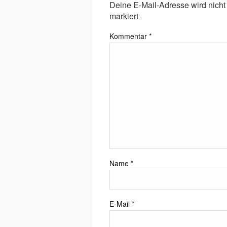
Deine E-Mail-Adresse wird nicht v
markiert
Kommentar
*
Name
*
E-Mail
*