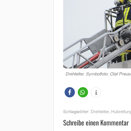
Drehleiter. Symbolfoto: Olaf Preus
Schlagwörter:
Drehleiter
,
Hubrettun
Schreibe einen Kommentar