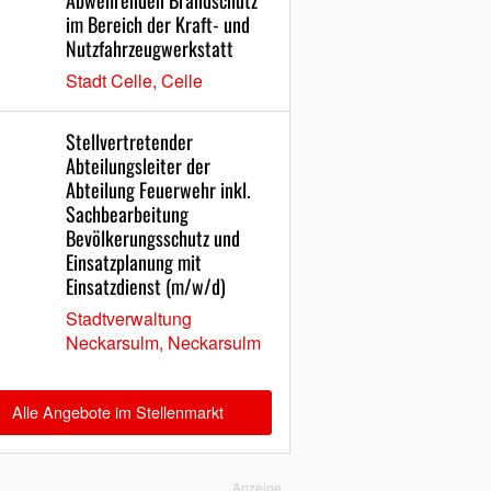
Abwehrenden Brandschutz
im Bereich der Kraft- und
Nutzfahrzeugwerkstatt
Stadt Celle, Celle
Stellvertretender
Abteilungsleiter der
Abteilung Feuerwehr inkl.
Sachbearbeitung
Bevölkerungsschutz und
Einsatzplanung mit
Einsatzdienst (m/w/d)
Stadtverwaltung
Neckarsulm, Neckarsulm
Alle Angebote im Stellenmarkt
Anzeige