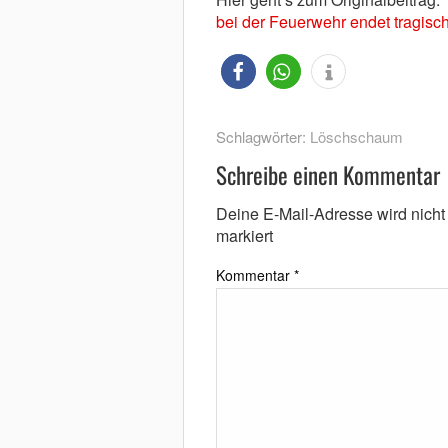
bei der Feuerwehr endet tragisc
Schlagwörter:
Löschschaum
Schreibe einen Kommentar
Deine E-Mail-Adresse wird nicht v
markiert
Kommentar
*