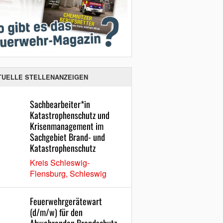
TUELLE STELLENANZEIGEN
Sachbearbeiter*in
Katastrophenschutz und
Krisenmanagement im
Sachgebiet Brand- und
Katastrophenschutz
Kreis Schleswig-
Flensburg, Schleswig
Feuerwehrgerätewart
(d/m/w) für den