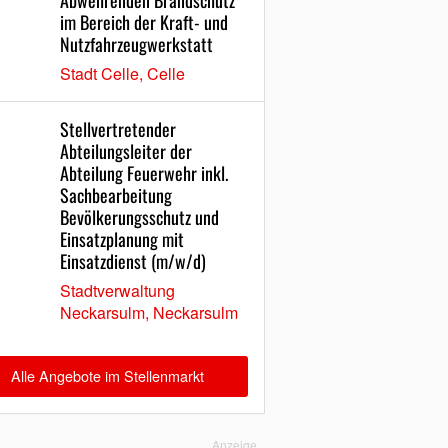
Abwehrenden Brandschutz
im Bereich der Kraft- und
Nutzfahrzeugwerkstatt
Stadt Celle, Celle
Stellvertretender
Abteilungsleiter der
Abteilung Feuerwehr inkl.
Sachbearbeitung
Bevölkerungsschutz und
Einsatzplanung mit
Einsatzdienst (m/w/d)
Stadtverwaltung
Neckarsulm, Neckarsulm
Alle Angebote im Stellenmarkt
Anzeige