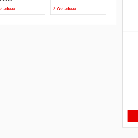
iterlesen
Weiterlesen