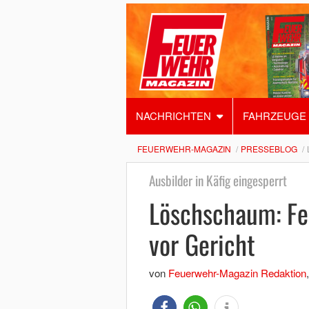
NACHRICHTEN
FAHRZEUGE
FEUERWEHR-MAGAZIN
PRESSEBLOG
Ausbilder in Käfig eingesperrt
Löschschaum: Fe
vor Gericht
von
Feuerwehr-Magazin Redaktion