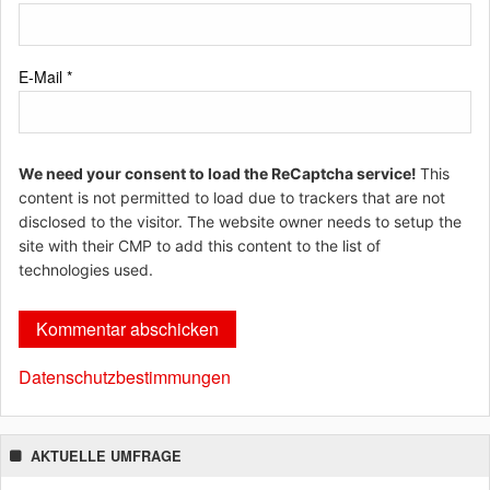
E-Mail
*
We need your consent to load the ReCaptcha service!
This
content is not permitted to load due to trackers that are not
disclosed to the visitor. The website owner needs to setup the
site with their CMP to add this content to the list of
technologies used.
Datenschutzbestimmungen
AKTUELLE UMFRAGE