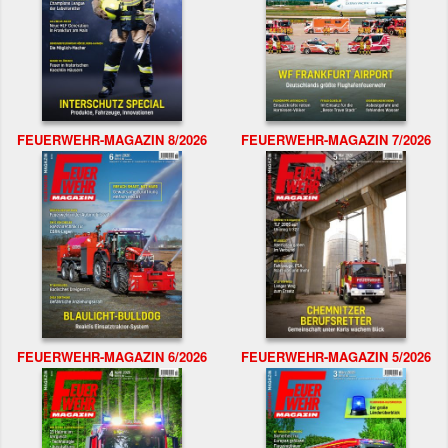
FEUERWEHR-MAGAZIN 8/2026
FEUERWEHR-MAGAZIN 7/2026
FEUERWEHR-MAGAZIN 6/2026
FEUERWEHR-MAGAZIN 5/2026