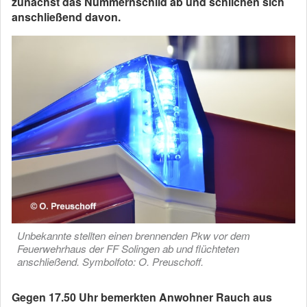
zunächst das Nummernschild ab und schlichen sich
anschließend davon.
Unbekannte stellten einen brennenden Pkw vor dem
Feuerwehrhaus der FF Solingen ab und flüchteten
anschließend. Symbolfoto: O. Preuschoff.
Gegen 17.50 Uhr bemerkten Anwohner Rauch aus