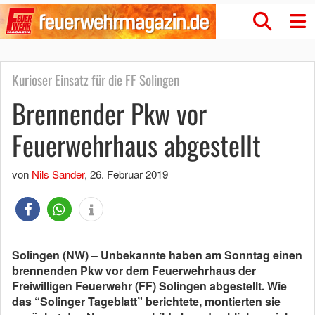
Kurioser Einsatz für die FF Solingen
Brennender Pkw vor
Feuerwehrhaus abgestellt
von
Nils Sander
,
26. Februar 2019
Solingen (NW) – Unbekannte haben am Sonntag einen
brennenden Pkw vor dem Feuerwehrhaus der
Freiwilligen Feuerwehr (FF) Solingen abgestellt. Wie
das “Solinger Tageblatt” berichtete, montierten sie