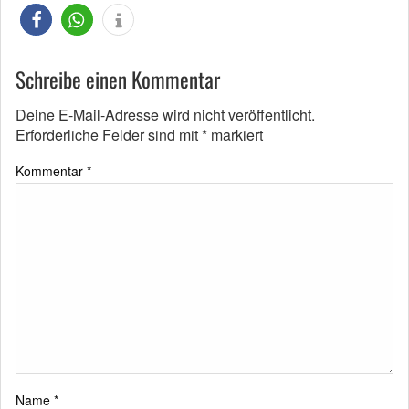
Schreibe einen Kommentar
Deine E-Mail-Adresse wird nicht veröffentlicht.
Erforderliche Felder sind mit
*
markiert
Kommentar
*
Name
*