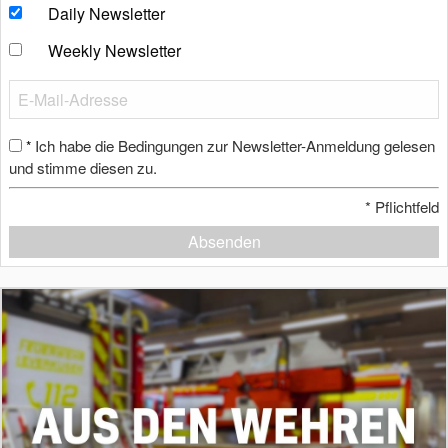
Daily Newsletter
Weekly Newsletter
Ich habe die Bedingungen zur Newsletter-Anmeldung gelesen
*
und stimme diesen zu.
*
Pflichtfeld
Absenden