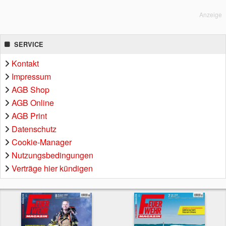
Anzeige
SERVICE
Kontakt
Impressum
AGB Shop
AGB Online
AGB Print
Datenschutz
Cookie-Manager
Nutzungsbedingungen
Verträge hier kündigen