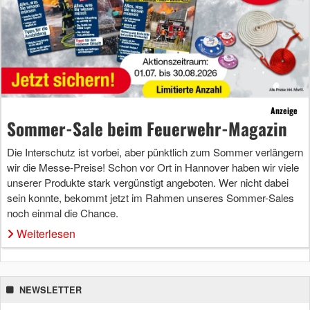
Anzeige
Sommer-Sale beim Feuerwehr-Magazin
Die Interschutz ist vorbei, aber pünktlich zum Sommer verlängern
wir die Messe-Preise! Schon vor Ort in Hannover haben wir viele
unserer Produkte stark vergünstigt angeboten. Wer nicht dabei
sein konnte, bekommt jetzt im Rahmen unseres Sommer-Sales
noch einmal die Chance.
Weiterlesen
NEWSLETTER