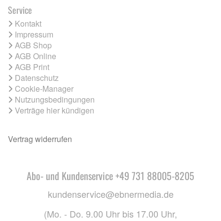
Service
Kontakt
Impressum
AGB Shop
AGB Online
AGB Print
Datenschutz
Cookie-Manager
Nutzungsbedingungen
Verträge hier kündigen
Vertrag widerrufen
Abo- und Kundenservice +49 731 88005-8205
kundenservice@ebnermedia.de
(Mo. - Do. 9.00 Uhr bis 17.00 Uhr,