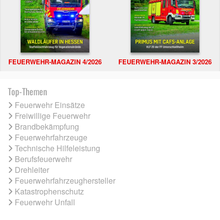
FEUERWEHR-MAGAZIN 4/2026
FEUERWEHR-MAGAZIN 3/2026
Top-Themen
Feuerwehr Einsätze
Freiwillige Feuerwehr
Brandbekämpfung
Feuerwehrfahrzeuge
Technische Hilfeleistung
Berufsfeuerwehr
Drehleiter
Feuerwehrfahrzeughersteller
Katastrophenschutz
Feuerwehr Unfall