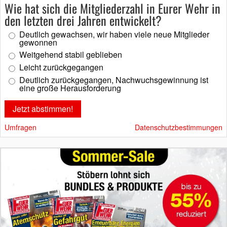
Wie hat sich die Mitgliederzahl in Eurer Wehr in
den letzten drei Jahren entwickelt?
Deutlich gewachsen, wir haben viele neue Mitglieder
gewonnen
Weitgehend stabil geblieben
Leicht zurückgegangen
Deutlich zurückgegangen, Nachwuchsgewinnung ist
eine große Herausforderung
Umfragen
Datenschutzbestimmungen