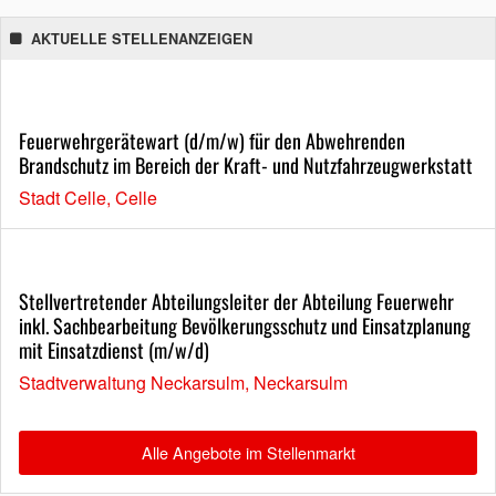
AKTUELLE STELLENANZEIGEN
Feuerwehrgerätewart (d/m/w) für den Abwehrenden
Brandschutz im Bereich der Kraft- und Nutzfahrzeugwerkstatt
Stadt Celle, Celle
Stellvertretender Abteilungsleiter der Abteilung Feuerwehr
inkl. Sachbearbeitung Bevölkerungsschutz und Einsatzplanung
mit Einsatzdienst (m/w/d)
Stadtverwaltung Neckarsulm, Neckarsulm
Alle Angebote im Stellenmarkt