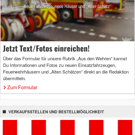
Jetzt Text/Fotos einreichen!
Über das Formular für unsere Rubrik „Aus den Wehren“ kannst
Du Informationen und Fotos zu neuen Einsatzfahrzeugen,
Feuerwehrhäusern und „Alten Schätzen“ direkt an die Redaktion
übermitteln.
Zum Formular
VERKAUFSSTELLEN UND BESTELLMÖGLICHKEIT