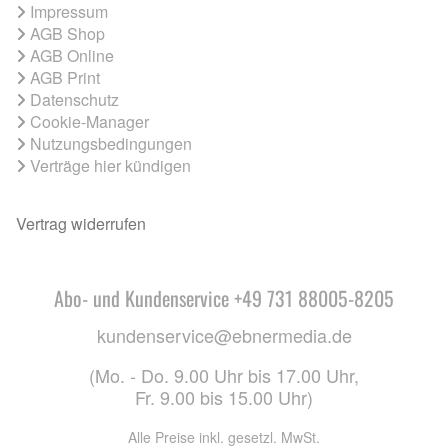
Impressum
AGB Shop
AGB Online
AGB Print
Datenschutz
Cookie-Manager
Nutzungsbedingungen
Verträge hier kündigen
Vertrag widerrufen
Abo- und Kundenservice +49 731 88005-8205
kundenservice@ebnermedia.de
(Mo. - Do. 9.00 Uhr bis 17.00 Uhr,
Fr. 9.00 bis 15.00 Uhr)
Alle Preise inkl. gesetzl. MwSt.