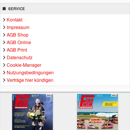
SERVICE
Kontakt
Impressum
AGB Shop
AGB Online
AGB Print
Datenschutz
Cookie-Manager
Nutzungsbedingungen
Verträge hier kündigen