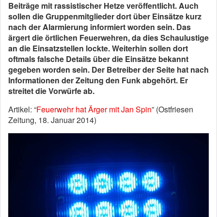
Beiträge mit rassistischer Hetze veröffentlicht. Auch
sollen die Gruppenmitglieder dort über Einsätze kurz
nach der Alarmierung informiert worden sein. Das
ärgert die örtlichen Feuerwehren, da dies Schaulustige
an die Einsatzstellen lockte. Weiterhin sollen dort
oftmals falsche Details über die Einsätze bekannt
gegeben worden sein. Der Betreiber der Seite hat nach
Informationen der Zeitung den Funk abgehört. Er
streitet die Vorwürfe ab.
Artikel: “
Feuerwehr hat Ärger mit Jan Spin
” (Ostfriesen
Zeitung, 18. Januar 2014)