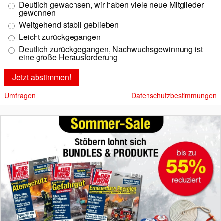
Deutlich gewachsen, wir haben viele neue Mitglieder
gewonnen
Weitgehend stabil geblieben
Leicht zurückgegangen
Deutlich zurückgegangen, Nachwuchsgewinnung ist
eine große Herausforderung
Umfragen
Datenschutzbestimmungen