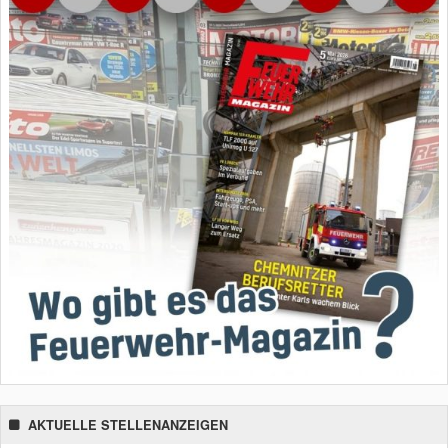
AKTUELLE STELLENANZEIGEN