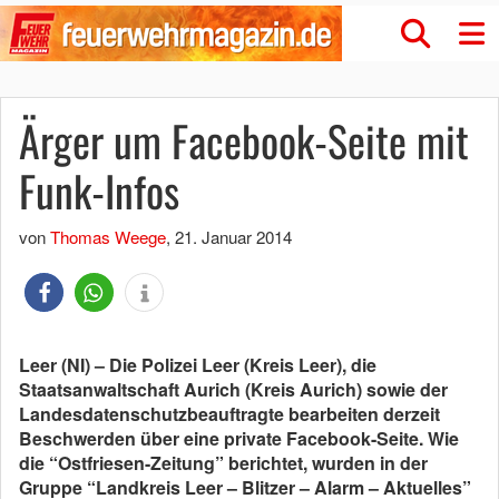
Ärger um Facebook-Seite mit
Funk-Infos
von
Thomas Weege
,
21. Januar 2014
Leer (NI) – Die Polizei Leer (Kreis Leer), die
Staatsanwaltschaft Aurich (Kreis Aurich) sowie der
Landesdatenschutzbeauftragte bearbeiten derzeit
Beschwerden über eine private Facebook-Seite. Wie
die “Ostfriesen-Zeitung” berichtet, wurden in der
Gruppe “Landkreis Leer – Blitzer – Alarm – Aktuelles”