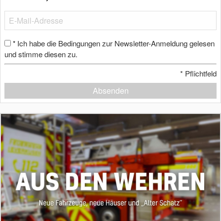
Ich habe die Bedingungen zur Newsletter-Anmeldung gelesen
*
und stimme diesen zu.
*
Pflichtfeld
Absenden