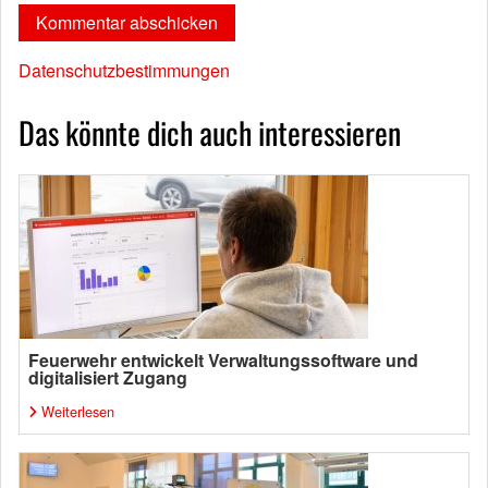
Datenschutzbestimmungen
Das könnte dich auch interessieren
Feuerwehr entwickelt Verwaltungssoftware und
digitalisiert Zugang
Weiterlesen