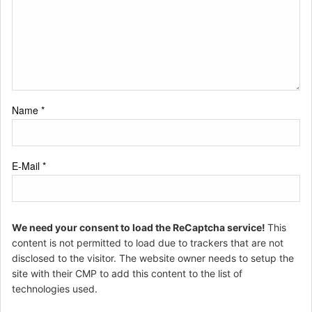
Name
*
E-Mail
*
We need your consent to load the ReCaptcha service!
This
content is not permitted to load due to trackers that are not
disclosed to the visitor. The website owner needs to setup the
site with their CMP to add this content to the list of
technologies used.