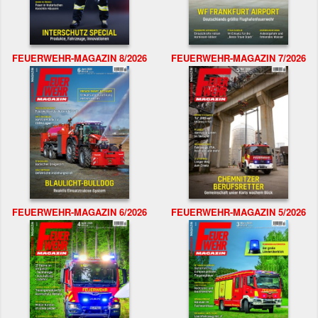
FEUERWEHR-MAGAZIN 8/2026
FEUERWEHR-MAGAZIN 7/2026
FEUERWEHR-MAGAZIN 6/2026
FEUERWEHR-MAGAZIN 5/2026