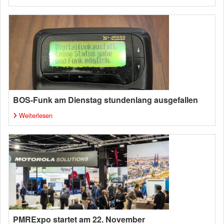
BOS-Funk am Dienstag stundenlang ausgefallen
Weiterlesen
PMRExpo startet am 22. November