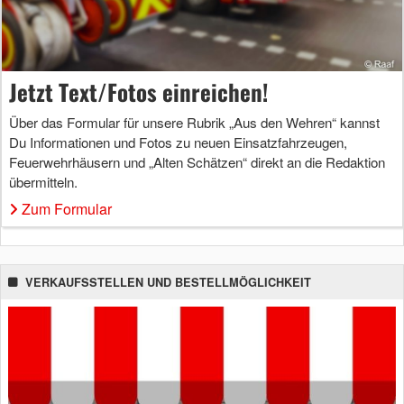
Jetzt Text/Fotos einreichen!
Über das Formular für unsere Rubrik „Aus den Wehren“ kannst
Du Informationen und Fotos zu neuen Einsatzfahrzeugen,
Feuerwehrhäusern und „Alten Schätzen“ direkt an die Redaktion
übermitteln.
Zum Formular
VERKAUFSSTELLEN UND BESTELLMÖGLICHKEIT