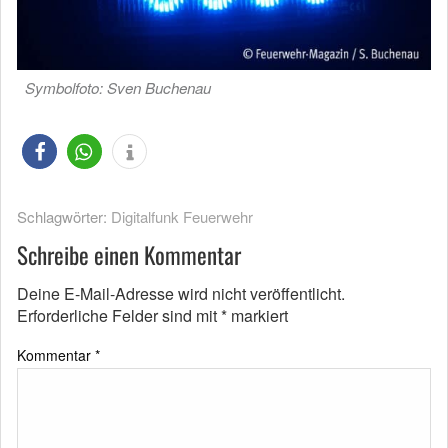
Symbolfoto: Sven Buchenau
Schlagwörter:
Digitalfunk Feuerwehr
Schreibe einen Kommentar
Deine E-Mail-Adresse wird nicht veröffentlicht.
Erforderliche Felder sind mit
*
markiert
Kommentar
*