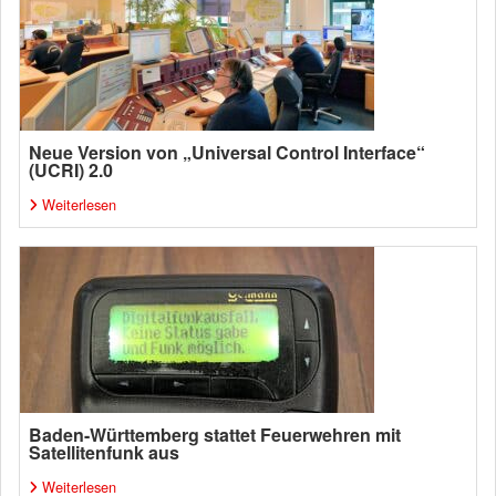
Neue Version von „Universal Control Interface“
(UCRI) 2.0
Weiterlesen
Baden-Württemberg stattet Feuerwehren mit
Satellitenfunk aus
Weiterlesen