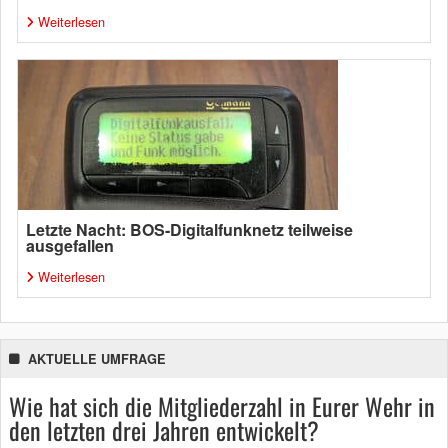
Weiterlesen
Letzte Nacht: BOS-Digitalfunknetz teilweise
ausgefallen
Weiterlesen
AKTUELLE UMFRAGE
Wie hat sich die Mitgliederzahl in Eurer Wehr in
den letzten drei Jahren entwickelt?