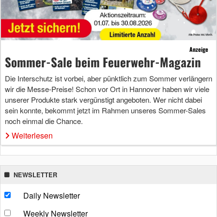
Anzeige
Sommer-Sale beim Feuerwehr-Magazin
Die Interschutz ist vorbei, aber pünktlich zum Sommer verlängern
wir die Messe-Preise! Schon vor Ort in Hannover haben wir viele
unserer Produkte stark vergünstigt angeboten. Wer nicht dabei
sein konnte, bekommt jetzt im Rahmen unseres Sommer-Sales
noch einmal die Chance.
Weiterlesen
NEWSLETTER
Daily Newsletter
Weekly Newsletter