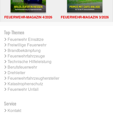
FEUERWEHR-MAGAZIN 4/2026
FEUERWEHR-MAGAZIN 3/2026
Top-Themen
Feuerwehr Einsätze
Freiwillige Feuerwehr
Brandbekämpfung
Feuerwehrfahrzeuge
Technische Hilfeleistung
Berufsfeuerwehr
Drehleiter
Feuerwehrfahrzeughersteller
Katastrophenschutz
Feuerwehr Unfall
Service
Kontakt