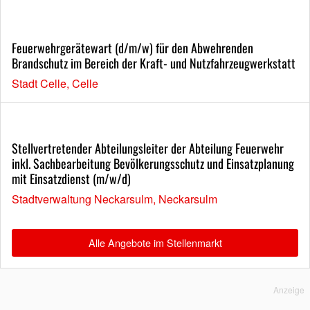
Feuerwehrgerätewart (d/m/w) für den Abwehrenden
Brandschutz im Bereich der Kraft- und Nutzfahrzeugwerkstatt
Stadt Celle, Celle
Stellvertretender Abteilungsleiter der Abteilung Feuerwehr
inkl. Sachbearbeitung Bevölkerungsschutz und Einsatzplanung
mit Einsatzdienst (m/w/d)
Stadtverwaltung Neckarsulm, Neckarsulm
Alle Angebote im Stellenmarkt
Anzeige