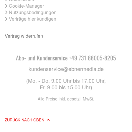
Cookie-Manager
Nutzungsbedingungen
Verträge hier kündigen
Vertrag widerrufen
Abo- und Kundenservice +49 731 88005-8205
kundenservice@ebnermedia.de
(Mo. - Do. 9.00 Uhr bis 17.00 Uhr,
Fr. 9.00 bis 15.00 Uhr)
Alle Preise inkl. gesetzl. MwSt.
ZURÜCK NACH OBEN
© 2026 EBNER MEDIA GROUP GMBH & CO. KG