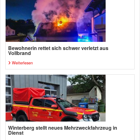
Bewohnerin rettet sich schwer verletzt aus
Vollbrand
Weiterlesen
Winterberg stellt neues Mehrzweckfahrzeug in
Dienst