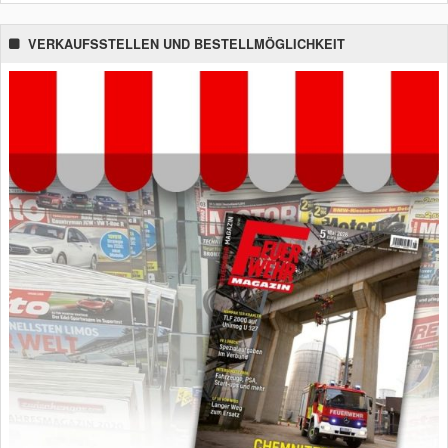
VERKAUFSSTELLEN UND BESTELLMÖGLICHKEIT