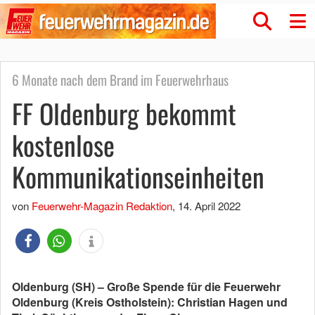
6 Monate nach dem Brand im Feuerwehrhaus
FF Oldenburg bekommt
kostenlose
Kommunikationseinheiten
von
Feuerwehr-Magazin Redaktion
,
14. April 2022
Oldenburg (SH) – ​Große Spende für die Feuerwehr
Oldenburg (Kreis Ostholstein): Christian Hagen und