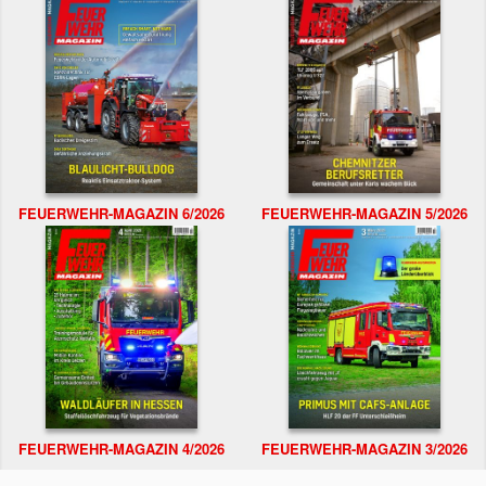
FEUERWEHR-MAGAZIN 6/2026
FEUERWEHR-MAGAZIN 5/2026
FEUERWEHR-MAGAZIN 4/2026
FEUERWEHR-MAGAZIN 3/2026