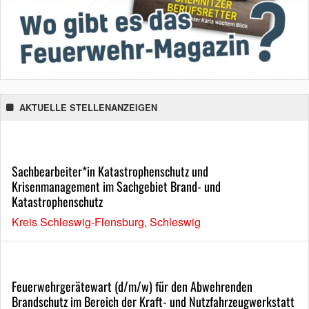
AKTUELLE STELLENANZEIGEN
Sachbearbeiter*in Katastrophenschutz und
Krisenmanagement im Sachgebiet Brand- und
Katastrophenschutz
Kreis Schleswig-Flensburg, Schleswig
Feuerwehrgerätewart (d/m/w) für den Abwehrenden
Brandschutz im Bereich der Kraft- und Nutzfahrzeugwerkstatt