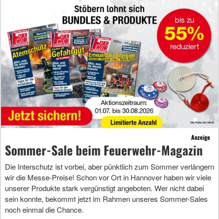
Anzeige
Sommer-Sale beim Feuerwehr-Magazin
Die Interschutz ist vorbei, aber pünktlich zum Sommer verlängern
wir die Messe-Preise! Schon vor Ort in Hannover haben wir viele
unserer Produkte stark vergünstigt angeboten. Wer nicht dabei
sein konnte, bekommt jetzt im Rahmen unseres Sommer-Sales
noch einmal die Chance.