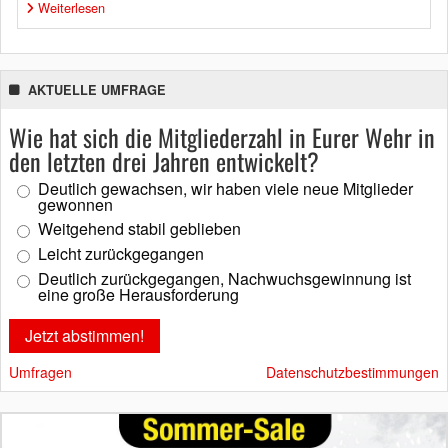
Weiterlesen
AKTUELLE UMFRAGE
Wie hat sich die Mitgliederzahl in Eurer Wehr in
den letzten drei Jahren entwickelt?
Deutlich gewachsen, wir haben viele neue Mitglieder
gewonnen
Weitgehend stabil geblieben
Leicht zurückgegangen
Deutlich zurückgegangen, Nachwuchsgewinnung ist
eine große Herausforderung
Umfragen
Datenschutzbestimmungen