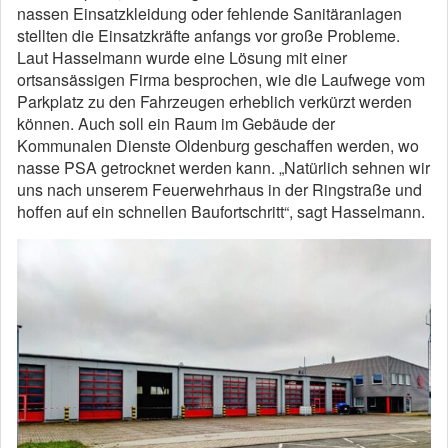
nassen Einsatzkleidung oder fehlende Sanitäranlagen
stellten die Einsatzkräfte anfangs vor große Probleme.
Laut Hasselmann wurde eine Lösung mit einer
ortsansässigen Firma besprochen, wie die Laufwege vom
Parkplatz zu den Fahrzeugen erheblich verkürzt werden
können. Auch soll ein Raum im Gebäude der
Kommunalen Dienste Oldenburg geschaffen werden, wo
nasse PSA getrocknet werden kann. „Natürlich sehnen wir
uns nach unserem Feuerwehrhaus in der Ringstraße und
hoffen auf ein schnellen Baufortschritt“, sagt Hasselmann.