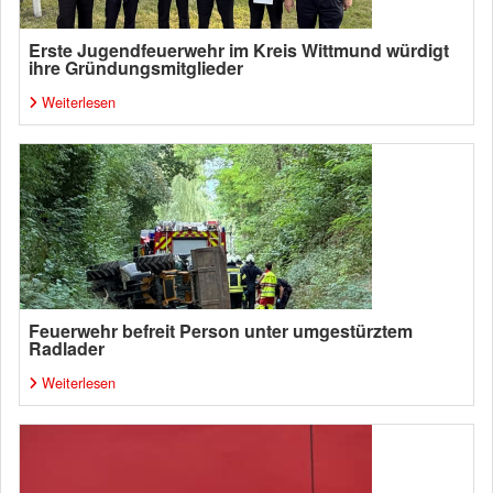
Erste Jugendfeuerwehr im Kreis Wittmund würdigt
ihre Gründungsmitglieder
Weiterlesen
Feuerwehr befreit Person unter umgestürztem
Radlader
Weiterlesen