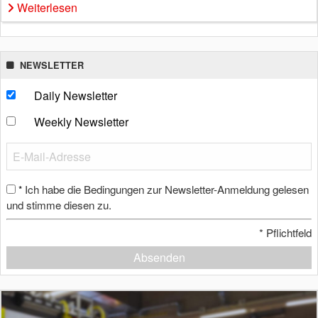
Weiterlesen
NEWSLETTER
Daily Newsletter
Weekly Newsletter
Ich habe die Bedingungen zur Newsletter-Anmeldung gelesen
*
und stimme diesen zu.
*
Pflichtfeld
Absenden