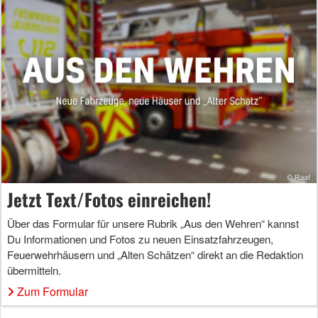
Jetzt Text/Fotos einreichen!
Über das Formular für unsere Rubrik „Aus den Wehren“ kannst
Du Informationen und Fotos zu neuen Einsatzfahrzeugen,
Feuerwehrhäusern und „Alten Schätzen“ direkt an die Redaktion
übermitteln.
Zum Formular