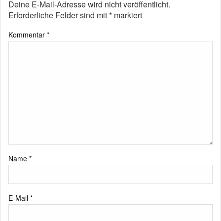
Deine E-Mail-Adresse wird nicht veröffentlicht.
Erforderliche Felder sind mit
*
markiert
Kommentar
*
Name
*
E-Mail
*