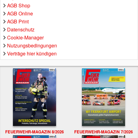
AGB Shop
AGB Online
AGB Print
Datenschutz
Cookie-Manager
Nutzungsbedingungen
Verträge hier kündigen
FEUERWEHR-MAGAZIN 8/2026
FEUERWEHR-MAGAZIN 7/2026