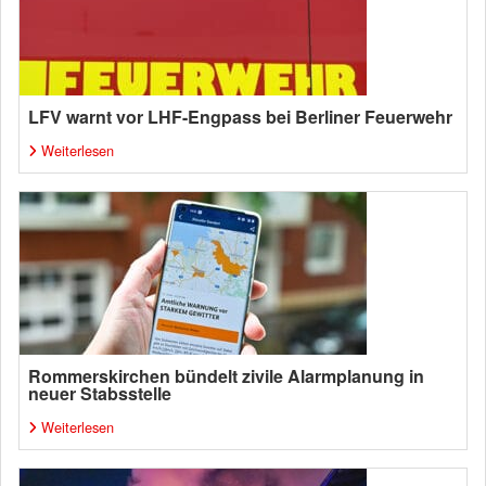
LFV warnt vor LHF-Engpass bei Berliner Feuerwehr
Weiterlesen
Rommerskirchen bündelt zivile Alarmplanung in
neuer Stabsstelle
Weiterlesen