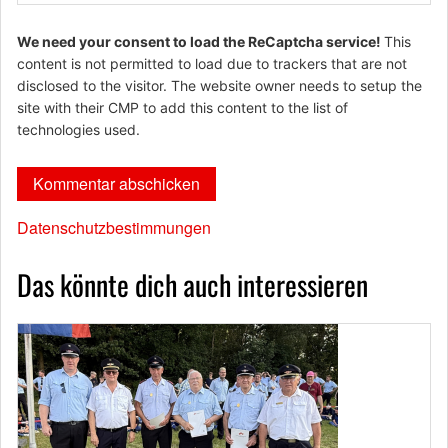
We need your consent to load the ReCaptcha service!
This
content is not permitted to load due to trackers that are not
disclosed to the visitor. The website owner needs to setup the
site with their CMP to add this content to the list of
technologies used.
Datenschutzbestimmungen
Das könnte dich auch interessieren