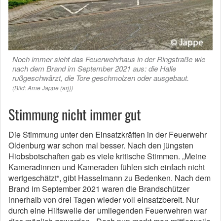
Noch immer sieht das Feuerwehrhaus in der Ringstraße wie
nach dem Brand im September 2021 aus: die Halle
rußgeschwärzt, die Tore geschmolzen oder ausgebaut.
(Bild: Arne Jappe (arj))
Stimmung nicht immer gut
Die Stimmung unter den Einsatzkräften in der Feuerwehr
Oldenburg war schon mal besser. Nach den jüngsten
Hiobsbotschaften gab es viele kritische Stimmen. „Meine
Kameradinnen und Kameraden fühlen sich einfach nicht
wertgeschätzt“, gibt Hasselmann zu Bedenken. Nach dem
Brand im September 2021 waren die Brandschützer
innerhalb von drei Tagen wieder voll einsatzbereit. Nur
durch eine Hilfswelle der umliegenden Feuerwehren war