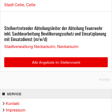
Stadt Celle, Celle
Stellvertretender Abteilungsleiter der Abteilung Feuerwehr
inkl. Sachbearbeitung Bevölkerungsschutz und Einsatzplanung
mit Einsatzdienst (m/w/d)
Stadtverwaltung Neckarsulm, Neckarsulm
Alle Angebote im Stellenmarkt
Anzeige
SERVICE
Kontakt
Impressum