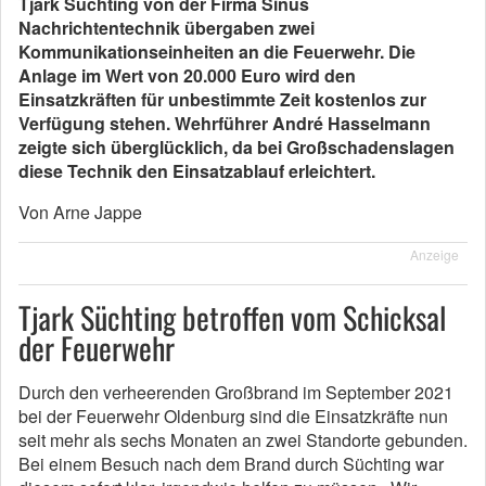
Tjark Süchting von der Firma Sinus
Nachrichtentechnik übergaben zwei
Kommunikationseinheiten an die Feuerwehr. Die
Anlage im Wert von 20.000 Euro wird den
Einsatzkräften für unbestimmte Zeit kostenlos zur
Verfügung stehen. Wehrführer André Hasselmann
zeigte sich überglücklich, da bei Großschadenslagen
diese Technik den Einsatzablauf erleichtert.
Von Arne Jappe
Anzeige
Tjark Süchting betroffen vom Schicksal
der Feuerwehr
Durch den verheerenden Großbrand im September 2021
bei der Feuerwehr Oldenburg sind die Einsatzkräfte nun
seit mehr als sechs Monaten an zwei Standorte gebunden.
Bei einem Besuch nach dem Brand durch Süchting war