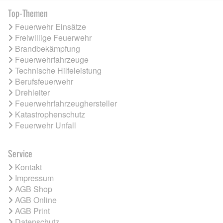
Top-Themen
Feuerwehr Einsätze
Freiwillige Feuerwehr
Brandbekämpfung
Feuerwehrfahrzeuge
Technische Hilfeleistung
Berufsfeuerwehr
Drehleiter
Feuerwehrfahrzeughersteller
Katastrophenschutz
Feuerwehr Unfall
Service
Kontakt
Impressum
AGB Shop
AGB Online
AGB Print
Datenschutz