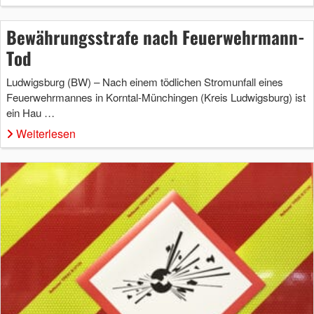
Bewährungsstrafe nach Feuerwehrmann-
Tod
Ludwigsburg (BW) – Nach einem tödlichen Stromunfall eines
Feuerwehrmannes in Korntal-Münchingen (Kreis Ludwigsburg) ist
ein Hau …
Weiterlesen