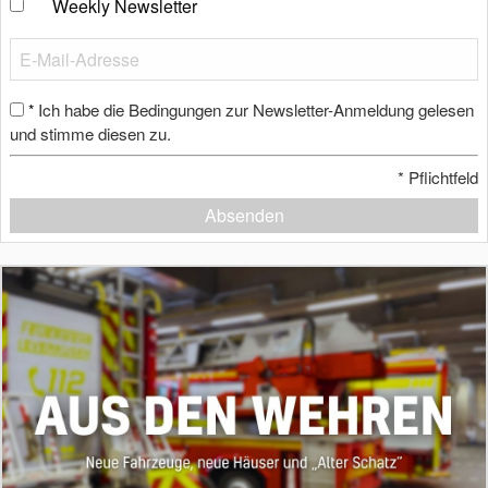
Weekly Newsletter
Ich habe die Bedingungen zur Newsletter-Anmeldung gelesen
*
und stimme diesen zu.
*
Pflichtfeld
Absenden