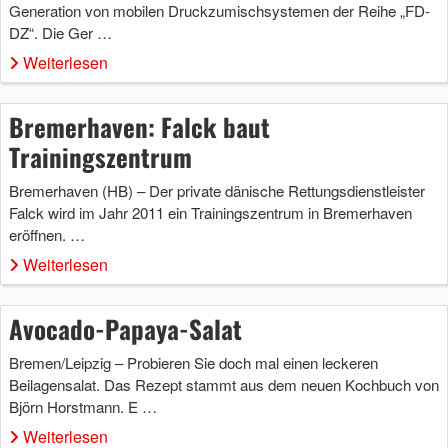
Generation von mobilen Druckzumischsystemen der Reihe „FD-
DZ“. Die Ger …
Weiterlesen
Bremerhaven: Falck baut
Trainingszentrum
Bremerhaven (HB) – Der private dänische Rettungsdienstleister
Falck wird im Jahr 2011 ein Trainingszentrum in Bremerhaven
eröffnen. …
Weiterlesen
Avocado-Papaya-Salat
Bremen/Leipzig – Probieren Sie doch mal einen leckeren
Beilagensalat. Das Rezept stammt aus dem neuen Kochbuch von
Björn Horstmann. E …
Weiterlesen