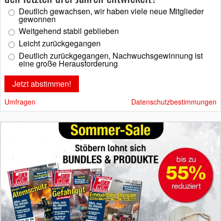
Deutlich gewachsen, wir haben viele neue Mitglieder
gewonnen
Weitgehend stabil geblieben
Leicht zurückgegangen
Deutlich zurückgegangen, Nachwuchsgewinnung ist
eine große Herausforderung
Umfragen
Datenschutzbestimmungen