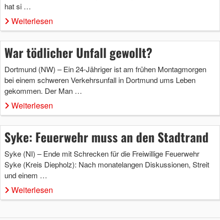
hat si …
Weiterlesen
War tödlicher Unfall gewollt?
Dortmund (NW) – Ein 24-Jähriger ist am frühen Montagmorgen
bei einem schweren Verkehrsunfall in Dortmund ums Leben
gekommen. Der Man …
Weiterlesen
Syke: Feuerwehr muss an den Stadtrand
Syke (NI) – Ende mit Schrecken für die Freiwillige Feuerwehr
Syke (Kreis Diepholz): Nach monatelangen Diskussionen, Streit
und einem …
Weiterlesen