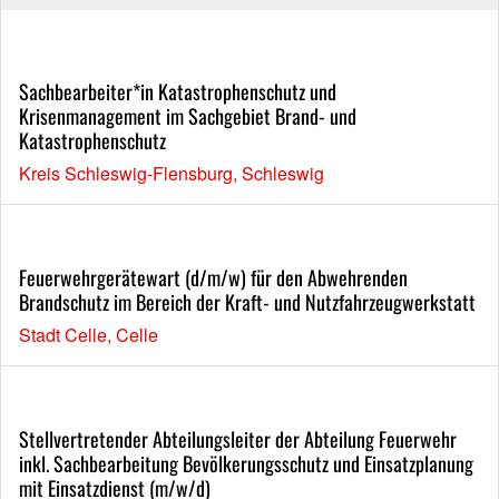
Sachbearbeiter*in Katastrophenschutz und
Krisenmanagement im Sachgebiet Brand- und
Katastrophenschutz
Kreis Schleswig-Flensburg, Schleswig
Feuerwehrgerätewart (d/m/w) für den Abwehrenden
Brandschutz im Bereich der Kraft- und Nutzfahrzeugwerkstatt
Stadt Celle, Celle
Stellvertretender Abteilungsleiter der Abteilung Feuerwehr
inkl. Sachbearbeitung Bevölkerungsschutz und Einsatzplanung
mit Einsatzdienst (m/w/d)