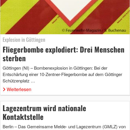
Explosion in Göttingen
Fliegerbombe explodiert: Drei Menschen
sterben
Göttingen (NI) – Bombenexplosion in Göttingen: Bei der
Entschärfung einer 10-Zentner-Fliegerbombe auf dem Göttinger
Schützenplatz …
Weiterlesen
Lagezentrum wird nationale
Kontaktstelle
Berlin – Das Gemeinsame Melde- und Lagezentrum (GMLZ) von