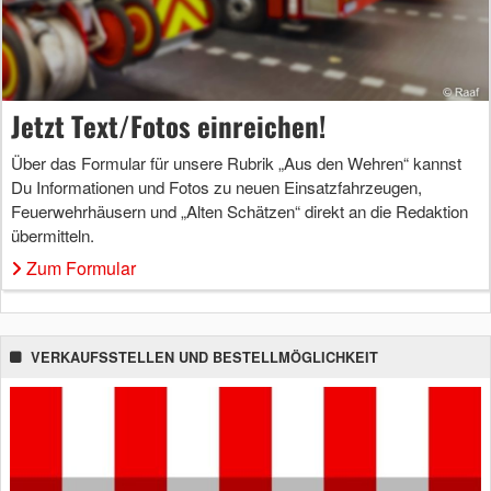
Jetzt Text/Fotos einreichen!
Über das Formular für unsere Rubrik „Aus den Wehren“ kannst
Du Informationen und Fotos zu neuen Einsatzfahrzeugen,
Feuerwehrhäusern und „Alten Schätzen“ direkt an die Redaktion
übermitteln.
Zum Formular
VERKAUFSSTELLEN UND BESTELLMÖGLICHKEIT