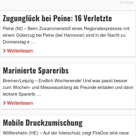
Anzeige
Zugunglück bei Peine: 16 Verletzte
Peine (NI) – Beim Zusammenstoß eines Regionalexpresses mit
einem Güterzug bei Peine (bei Hannover) sind in der Nacht zu
Donnerstag e …
Weiterlesen
Marinierte Spareribs
Bremen/Leipzig – Endlich Wochenende! Und was passt besser
zum Wochen- und Messeausklang als Freunde einladen und dann
leckere Sparerib …
Weiterlesen
Mobile Druckzumischung
Wölfersheim (HE) – Auf der Interschutz zeigt FireDos eine neue