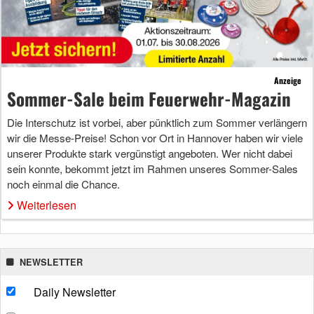
Anzeige
Sommer-Sale beim Feuerwehr-Magazin
Die Interschutz ist vorbei, aber pünktlich zum Sommer verlängern
wir die Messe-Preise! Schon vor Ort in Hannover haben wir viele
unserer Produkte stark vergünstigt angeboten. Wer nicht dabei
sein konnte, bekommt jetzt im Rahmen unseres Sommer-Sales
noch einmal die Chance.
Weiterlesen
NEWSLETTER
Daily Newsletter