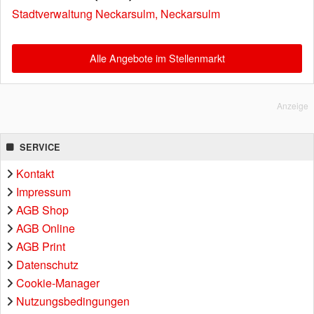
Stadtverwaltung Neckarsulm, Neckarsulm
Alle Angebote im Stellenmarkt
Anzeige
SERVICE
Kontakt
Impressum
AGB Shop
AGB Online
AGB Print
Datenschutz
Cookie-Manager
Nutzungsbedingungen