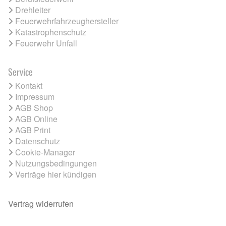
Drehleiter
Feuerwehrfahrzeughersteller
Katastrophenschutz
Feuerwehr Unfall
Service
Kontakt
Impressum
AGB Shop
AGB Online
AGB Print
Datenschutz
Cookie-Manager
Nutzungsbedingungen
Verträge hier kündigen
Vertrag widerrufen