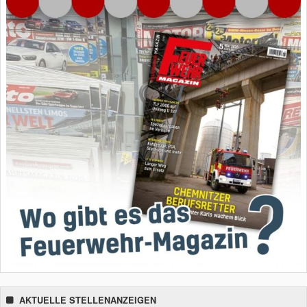
AKTUELLE STELLENANZEIGEN