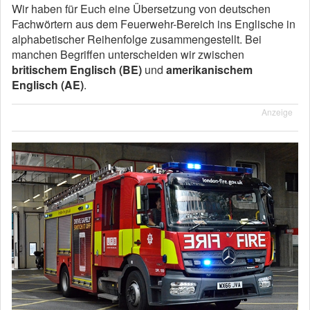
Wir haben für Euch eine Übersetzung von deutschen
Fachwörtern aus dem Feuerwehr-Bereich ins Englische in
alphabetischer Reihenfolge zusammengestellt. Bei
manchen Begriffen unterscheiden wir zwischen
britischem Englisch (BE)
und
amerikanischem
Englisch (AE)
.
Anzeige