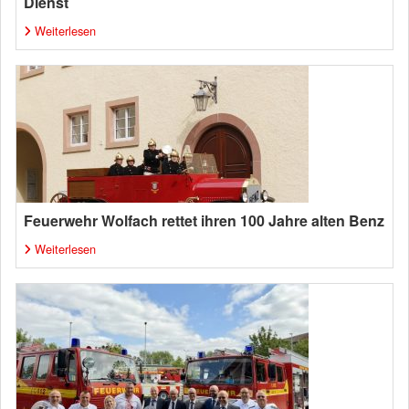
Dienst
Weiterlesen
Feuerwehr Wolfach rettet ihren 100 Jahre alten Benz
Weiterlesen