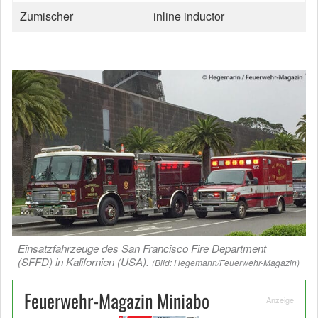
Zumischer
inline inductor
Einsatzfahrzeuge des San Francisco Fire Department
(SFFD) in Kalifornien (USA).
(Bild: Hegemann/Feuerwehr-Magazin)
Feuerwehr-Magazin Miniabo
Anzeige