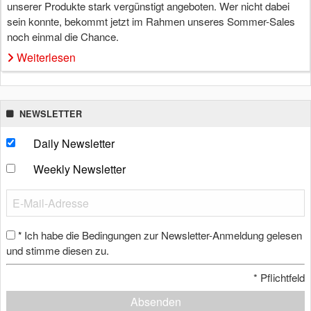
unserer Produkte stark vergünstigt angeboten. Wer nicht dabei
sein konnte, bekommt jetzt im Rahmen unseres Sommer-Sales
noch einmal die Chance.
Weiterlesen
NEWSLETTER
Daily Newsletter
Weekly Newsletter
Ich habe die Bedingungen zur Newsletter-Anmeldung gelesen
*
und stimme diesen zu.
*
Pflichtfeld
Absenden