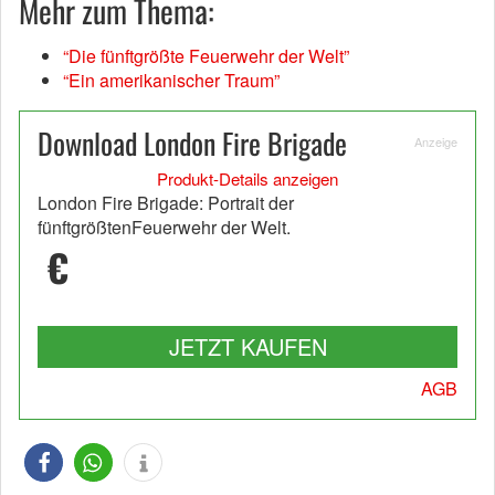
Mehr zum Thema:
“Die fünftgrößte Feuerwehr der Welt”
“Ein amerikanischer Traum”
Download London Fire Brigade
Anzeige
Produkt-Details anzeigen
London Fire Brigade: Portrait der
fünftgrößtenFeuerwehr der Welt.
€
JETZT KAUFEN
AGB