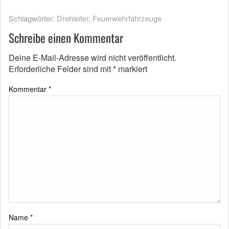
Schlagwörter:
Drehleiter
,
Feuerwehrfahrzeuge
Schreibe einen Kommentar
Deine E-Mail-Adresse wird nicht veröffentlicht.
Erforderliche Felder sind mit
*
markiert
Kommentar
*
Name
*