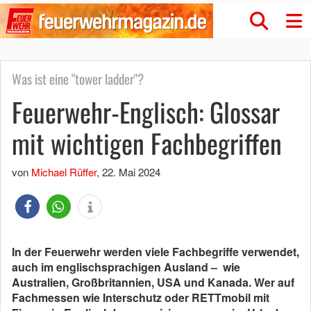
Was ist eine "tower ladder"?
Feuerwehr-Englisch: Glossar
mit wichtigen Fachbegriffen
von
Michael Rüffer
,
22. Mai 2024
In der Feuerwehr werden viele Fachbegriffe verwendet,
auch im englischsprachigen Ausland – wie
Australien, Großbritannien, USA und Kanada. Wer auf
Fachmessen wie Interschutz oder RETTmobil mit