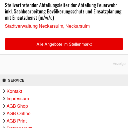
Stellvertretender Abteilungsleiter der Abteilung Feuerwehr
inkl. Sachbearbeitung Bevölkerungsschutz und Einsatzplanung
mit Einsatzdienst (m/w/d)
Stadtverwaltung Neckarsulm, Neckarsulm
Alle Angebote im Stellenmarkt
Anzeige
SERVICE
Kontakt
Impressum
AGB Shop
AGB Online
AGB Print