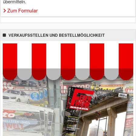
übermitteln.
Zum Formular
VERKAUFSSTELLEN UND BESTELLMÖGLICHKEIT