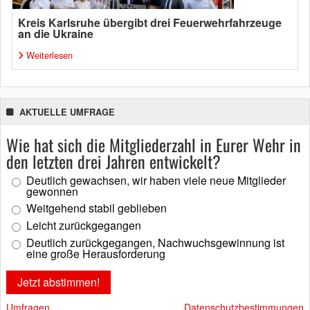
Kreis Karlsruhe übergibt drei Feuerwehrfahrzeuge
an die Ukraine
Weiterlesen
AKTUELLE UMFRAGE
Wie hat sich die Mitgliederzahl in Eurer Wehr in
den letzten drei Jahren entwickelt?
Deutlich gewachsen, wir haben viele neue Mitglieder
gewonnen
Weitgehend stabil geblieben
Leicht zurückgegangen
Deutlich zurückgegangen, Nachwuchsgewinnung ist
eine große Herausforderung
Umfragen
Datenschutzbestimmungen