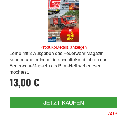
Produkt-Details anzeigen
Lerne mit 3 Ausgaben das Feuerwehr-Magazin
kennen und entscheide anschließend, ob du das
Feuerwehr-Magazin als Print-Heft weiterlesen
möchtest.
13,00 €
JETZT KAUFEN
AGB