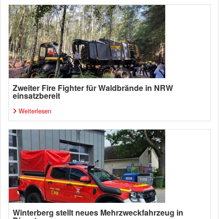
Zweiter Fire Fighter für Waldbrände in NRW
einsatzbereit
Weiterlesen
Winterberg stellt neues Mehrzweckfahrzeug in