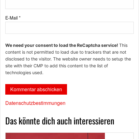
E-Mail
*
We need your consent to load the ReCaptcha service!
This
content is not permitted to load due to trackers that are not
disclosed to the visitor. The website owner needs to setup the
site with their CMP to add this content to the list of
technologies used.
Datenschutzbestimmungen
Das könnte dich auch interessieren