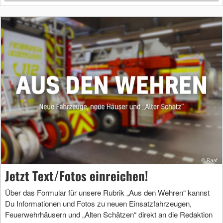
Jetzt Text/Fotos einreichen!
Über das Formular für unsere Rubrik „Aus den Wehren“ kannst
Du Informationen und Fotos zu neuen Einsatzfahrzeugen,
Feuerwehrhäusern und „Alten Schätzen“ direkt an die Redaktion