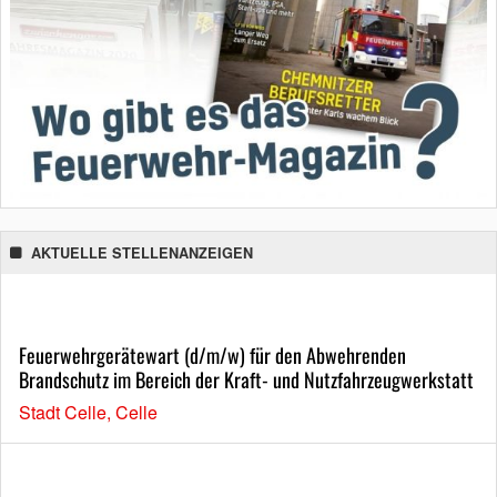
AKTUELLE STELLENANZEIGEN
Feuerwehrgerätewart (d/m/w) für den Abwehrenden
Brandschutz im Bereich der Kraft- und Nutzfahrzeugwerkstatt
Stadt Celle, Celle