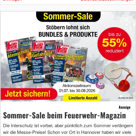
Anzeige
Sommer-Sale beim Feuerwehr-Magazin
Die Interschutz ist vorbei, aber pünktlich zum Sommer verlängern
wir die Messe-Preise! Schon vor Ort in Hannover haben wir viele