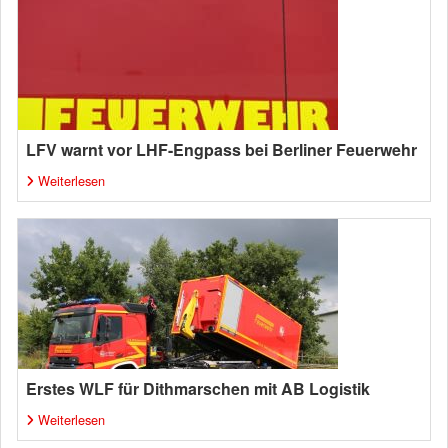
LFV warnt vor LHF-Engpass bei Berliner Feuerwehr
Weiterlesen
Erstes WLF für Dithmarschen mit AB Logistik
Weiterlesen