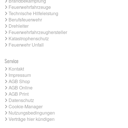
Brandbekämpfung
Feuerwehrfahrzeuge
Technische Hilfeleistung
Berufsfeuerwehr
Drehleiter
Feuerwehrfahrzeughersteller
Katastrophenschutz
Feuerwehr Unfall
Service
Kontakt
Impressum
AGB Shop
AGB Online
AGB Print
Datenschutz
Cookie-Manager
Nutzungsbedingungen
Verträge hier kündigen