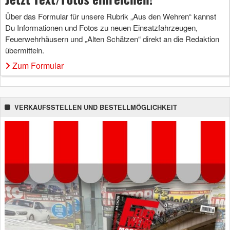
Über das Formular für unsere Rubrik „Aus den Wehren“ kannst
Du Informationen und Fotos zu neuen Einsatzfahrzeugen,
Feuerwehrhäusern und „Alten Schätzen“ direkt an die Redaktion
übermitteln.
Zum Formular
VERKAUFSSTELLEN UND BESTELLMÖGLICHKEIT