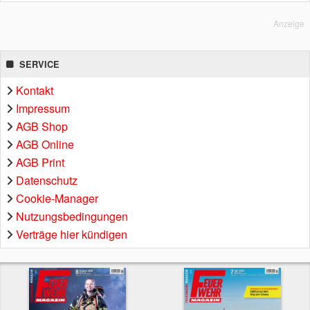
Anzeige
SERVICE
Kontakt
Impressum
AGB Shop
AGB Online
AGB Print
Datenschutz
Cookie-Manager
Nutzungsbedingungen
Verträge hier kündigen