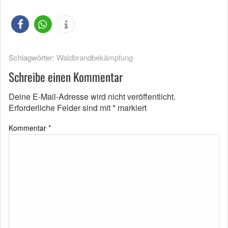
Schlagwörter:
Waldbrandbekämpfung
Schreibe einen Kommentar
Deine E-Mail-Adresse wird nicht veröffentlicht.
Erforderliche Felder sind mit
*
markiert
Kommentar
*