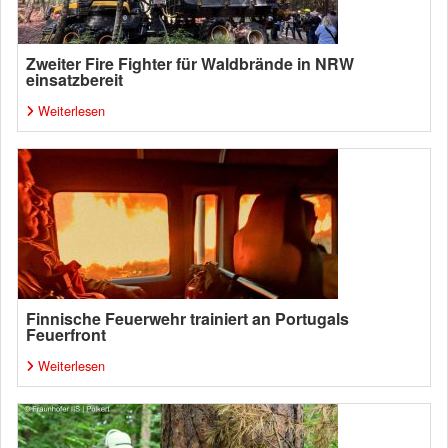
Zweiter Fire Fighter für Waldbrände in NRW
einsatzbereit
Weiterlesen
Finnische Feuerwehr trainiert an Portugals
Feuerfront
Weiterlesen