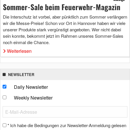
Sommer-Sale beim Feuerwehr-Magazin
Die Interschutz ist vorbei, aber pünktlich zum Sommer verlängern
wir die Messe-Preise! Schon vor Ort in Hannover haben wir viele
unserer Produkte stark vergünstigt angeboten. Wer nicht dabei
sein konnte, bekommt jetzt im Rahmen unseres Sommer-Sales
noch einmal die Chance.
Weiterlesen
NEWSLETTER
Daily Newsletter
Weekly Newsletter
Ich habe die Bedingungen zur Newsletter-Anmeldung gelesen
*