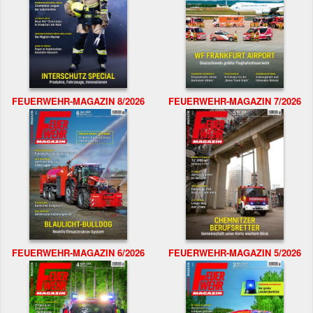
FEUERWEHR-MAGAZIN 8/2026
FEUERWEHR-MAGAZIN 7/2026
FEUERWEHR-MAGAZIN 6/2026
FEUERWEHR-MAGAZIN 5/2026