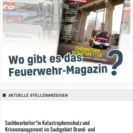
AKTUELLE STELLENANZEIGEN
Sachbearbeiter*in Katastrophenschutz und
Krisenmanagement im Sachgebiet Brand- und