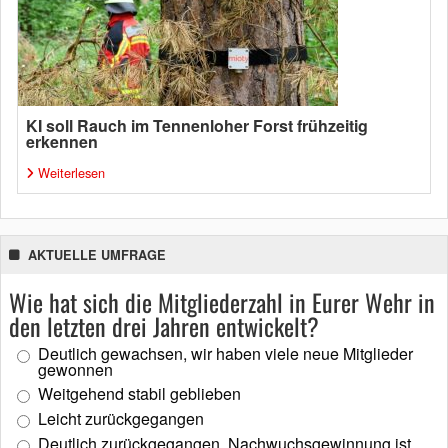
KI soll Rauch im Tennenloher Forst frühzeitig
erkennen
Weiterlesen
AKTUELLE UMFRAGE
Wie hat sich die Mitgliederzahl in Eurer Wehr in
den letzten drei Jahren entwickelt?
Deutlich gewachsen, wir haben viele neue Mitglieder
gewonnen
Weitgehend stabil geblieben
Leicht zurückgegangen
Deutlich zurückgegangen, Nachwuchsgewinnung ist