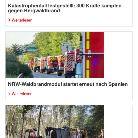
Katastrophenfall festgestellt: 300 Kräfte kämpfen
gegen Bergwaldbrand
Weiterlesen
NRW-Waldbrandmodul startet erneut nach Spanien
Weiterlesen