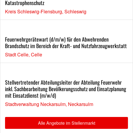
Katastrophenschutz
Kreis Schleswig-Flensburg, Schleswig
Feuerwehrgerätewart (d/m/w) für den Abwehrenden
Brandschutz im Bereich der Kraft- und Nutzfahrzeugwerkstatt
Stadt Celle, Celle
Stellvertretender Abteilungsleiter der Abteilung Feuerwehr
inkl. Sachbearbeitung Bevölkerungsschutz und Einsatzplanung
mit Einsatzdienst (m/w/d)
Stadtverwaltung Neckarsulm, Neckarsulm
Alle Angebote im Stellenmarkt