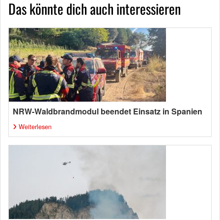
Das könnte dich auch interessieren
NRW-Waldbrandmodul beendet Einsatz in Spanien
Weiterlesen