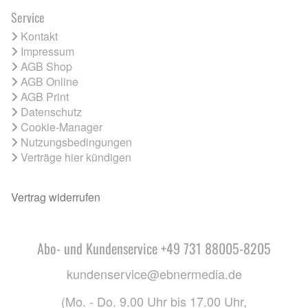
Service
Kontakt
Impressum
AGB Shop
AGB Online
AGB Print
Datenschutz
Cookie-Manager
Nutzungsbedingungen
Verträge hier kündigen
Vertrag widerrufen
Abo- und Kundenservice +49 731 88005-8205
kundenservice@ebnermedia.de
(Mo. - Do. 9.00 Uhr bis 17.00 Uhr,