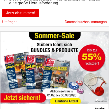
eine große Herausforderung
Umfragen
Datenschutzbestimmungen
Anzeige