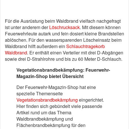
Für die Ausrüstung beim Waldbrand vielfach nachgefragt
ist unter anderem der
Löschrucksack
. Mit diesem können
Feuerwehrleute autark und fein dosiert kleine Brandstellen
ablöschen. Für den wassersparenden Löscheinsatz beim
Waldbrand hilft außerdem ein
Schlauchtragekorb
Waldbrand
. Er enthält einen Verteiler mit drei D-Abgängen
sowie drei D-Strahlrohre und bis zu 60 Meter D-Schlauch.
Vegetationsbrandbekämpfung: Feuerwehr-
Magazin-Shop bietet Übersicht
Der Feuerwehr-Magazin-Shop hat eine
spezielle Themenseite
Vegetationsbrandbekämpfung
eingerichtet.
Hier finden sich gebündelt viele passende
Artikel rund um das Thema
Waldbrandbekämpfung und
Flächenbrandbekämpfung für den