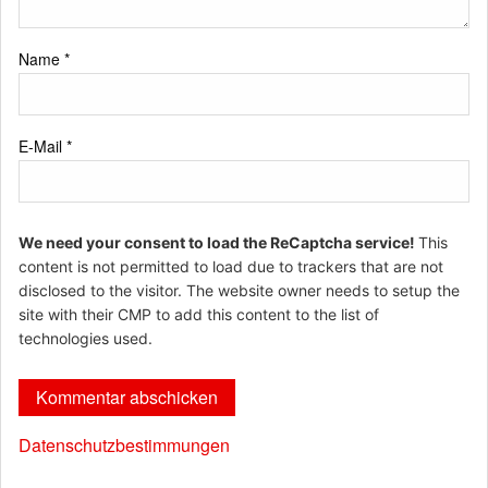
Name
*
E-Mail
*
We need your consent to load the ReCaptcha service!
This
content is not permitted to load due to trackers that are not
disclosed to the visitor. The website owner needs to setup the
site with their CMP to add this content to the list of
technologies used.
Datenschutzbestimmungen