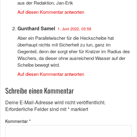
aus der Redaktion, Jan-Erik
Auf diesen Kommentar antworten
Gunthard Samel
1. Juni 2022, 03:59
Aber ein Parallelwischer für die Heckscheibe hat
überhaupt nichts mit Sicherheit zu tun, ganz im
Gegenteil, denn der sorgt eher für Kratzer im Radius des
Wischers, da dieser ohne ausreichend Wasser auf der
Scheibe bewegt wird.
Auf diesen Kommentar antworten
Schreibe einen Kommentar
Deine E-Mail-Adresse wird nicht veröffentlicht.
Erforderliche Felder sind mit
*
markiert
Kommentar
*