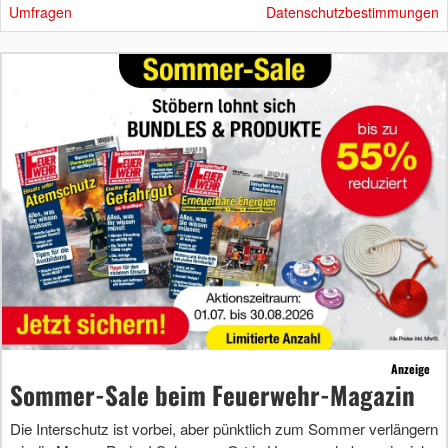
Umfragen
Datenschutzbestimmungen
Anzeige
Sommer-Sale beim Feuerwehr-Magazin
Die Interschutz ist vorbei, aber pünktlich zum Sommer verlängern