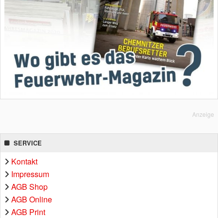
Anzeige
SERVICE
Kontakt
Impressum
AGB Shop
AGB Online
AGB Print