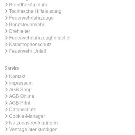
Brandbekämpfung
Technische Hilfeleistung
Feuerwehrfahrzeuge
Berufsfeuerwehr
Drehleiter
Feuerwehrfahrzeughersteller
Katastrophenschutz
Feuerwehr Unfall
Service
Kontakt
Impressum
AGB Shop
AGB Online
AGB Print
Datenschutz
Cookie-Manager
Nutzungsbedingungen
Verträge hier kündigen