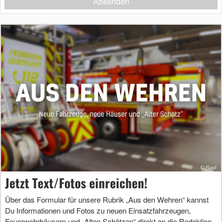
Absenden
Jetzt Text/Fotos einreichen!
Über das Formular für unsere Rubrik „Aus den Wehren“ kannst
Du Informationen und Fotos zu neuen Einsatzfahrzeugen,
Feuerwehrhäusern und „Alten Schätzen“ direkt an die Redaktion