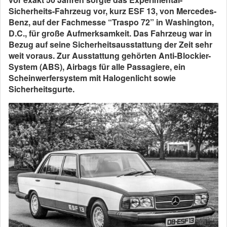
Sicherheits-Fahrzeug vor, kurz ESF 13, von Mercedes-
Benz, auf der Fachmesse “Traspo 72” in Washington,
D.C., für große Aufmerksamkeit. Das Fahrzeug war in
Bezug auf seine Sicherheitsausstattung der Zeit sehr
weit voraus. Zur Ausstattung gehörten Anti-Blockier-
System (ABS), Airbags für alle Passagiere, ein
Scheinwerfersystem mit Halogenlicht sowie
Sicherheitsgurte.