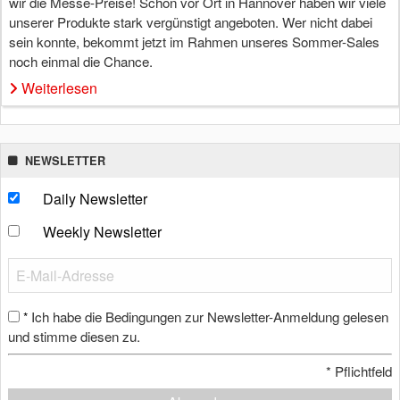
wir die Messe-Preise! Schon vor Ort in Hannover haben wir viele
unserer Produkte stark vergünstigt angeboten. Wer nicht dabei
sein konnte, bekommt jetzt im Rahmen unseres Sommer-Sales
noch einmal die Chance.
Weiterlesen
NEWSLETTER
Daily Newsletter
Weekly Newsletter
Ich habe die Bedingungen zur Newsletter-Anmeldung gelesen
*
und stimme diesen zu.
*
Pflichtfeld