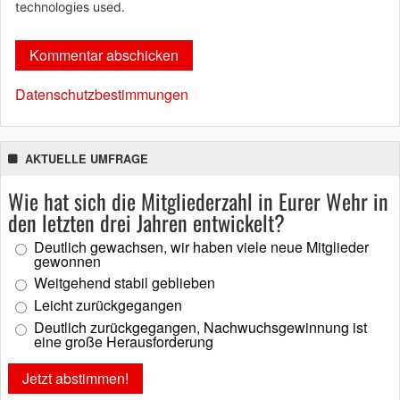
technologies used.
Datenschutzbestimmungen
AKTUELLE UMFRAGE
Wie hat sich die Mitgliederzahl in Eurer Wehr in
den letzten drei Jahren entwickelt?
Deutlich gewachsen, wir haben viele neue Mitglieder
gewonnen
Weitgehend stabil geblieben
Leicht zurückgegangen
Deutlich zurückgegangen, Nachwuchsgewinnung ist
eine große Herausforderung