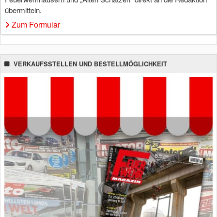
übermitteln.
Zum Formular
VERKAUFSSTELLEN UND BESTELLMÖGLICHKEIT