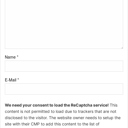
Name
*
E-Mail
*
We need your consent to load the ReCaptcha service!
This
content is not permitted to load due to trackers that are not
disclosed to the visitor. The website owner needs to setup the
site with their CMP to add this content to the list of