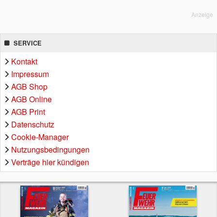
Anzeige
SERVICE
Kontakt
Impressum
AGB Shop
AGB Online
AGB Print
Datenschutz
Cookie-Manager
Nutzungsbedingungen
Verträge hier kündigen