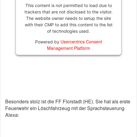
This content is not permitted to load due to
trackers that are not disclosed to the visitor.
The website owner needs to setup the site
with their CMP to add this content to the list
of technologies used.
Usercentrics Consent
Powered by
Management Platform
Besonders stolz ist die FF Florstadt (HE). Sie hat als erste
Feuerwehr ein Löschfahrzeug mit der Sprachsteuerung
Alexa: