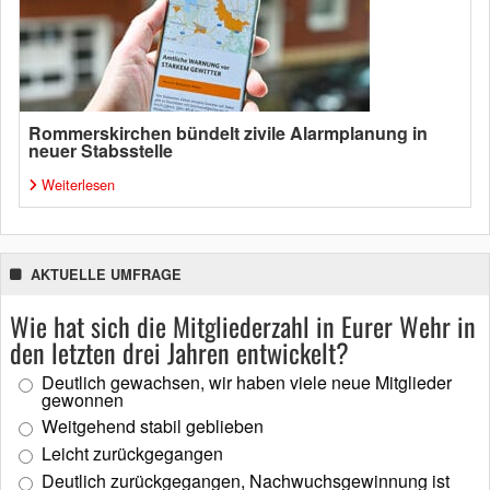
Rommerskirchen bündelt zivile Alarmplanung in
neuer Stabsstelle
Weiterlesen
AKTUELLE UMFRAGE
Wie hat sich die Mitgliederzahl in Eurer Wehr in
den letzten drei Jahren entwickelt?
Deutlich gewachsen, wir haben viele neue Mitglieder
gewonnen
Weitgehend stabil geblieben
Leicht zurückgegangen
Deutlich zurückgegangen, Nachwuchsgewinnung ist