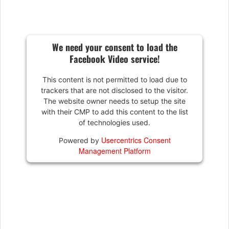
We need your consent to load the
Facebook Video service!
This content is not permitted to load due to
trackers that are not disclosed to the visitor.
The website owner needs to setup the site
with their CMP to add this content to the list
of technologies used.
Usercentrics Consent
Powered by
Management Platform