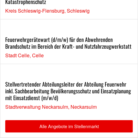
Katastrophenschutz
Kreis Schleswig-Flensburg, Schleswig
Feuerwehrgerätewart (d/m/w) für den Abwehrenden
Brandschutz im Bereich der Kraft- und Nutzfahrzeugwerkstatt
Stadt Celle, Celle
Stellvertretender Abteilungsleiter der Abteilung Feuerwehr
inkl. Sachbearbeitung Bevölkerungsschutz und Einsatzplanung
mit Einsatzdienst (m/w/d)
Stadtverwaltung Neckarsulm, Neckarsulm
Alle Angebote im Stellenmarkt