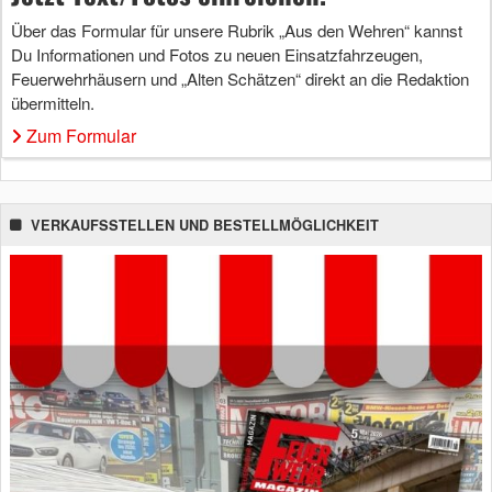
Über das Formular für unsere Rubrik „Aus den Wehren“ kannst
Du Informationen und Fotos zu neuen Einsatzfahrzeugen,
Feuerwehrhäusern und „Alten Schätzen“ direkt an die Redaktion
übermitteln.
Zum Formular
VERKAUFSSTELLEN UND BESTELLMÖGLICHKEIT