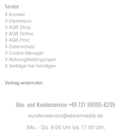
Service
Kontakt
Impressum
AGB Shop
AGB Online
AGB Print
Datenschutz
Cookie-Manager
Nutzungsbedingungen
Verträge hier kündigen
Vertrag widerrufen
Abo- und Kundenservice +49 731 88005-8205
kundenservice@ebnermedia.de
(Mo. - Do. 9.00 Uhr bis 17.00 Uhr,