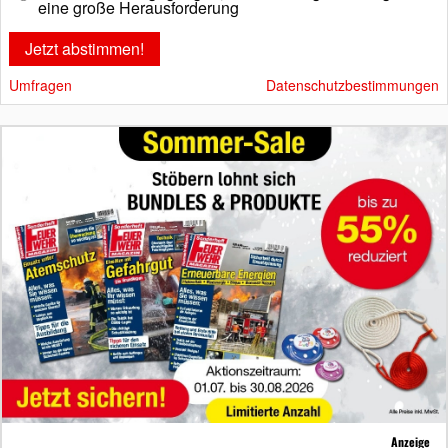
eine große Herausforderung
Umfragen
Datenschutzbestimmungen
Anzeige