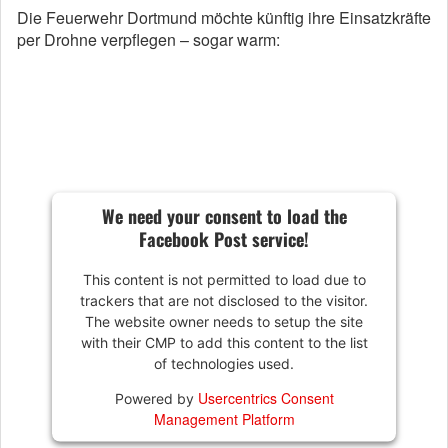
Die Feuerwehr Dortmund möchte künftig ihre Einsatzkräfte
per Drohne verpflegen – sogar warm:
We need your consent to load the
Facebook Post service!
This content is not permitted to load due to
trackers that are not disclosed to the visitor.
The website owner needs to setup the site
with their CMP to add this content to the list
of technologies used.
Usercentrics Consent
Powered by
Management Platform