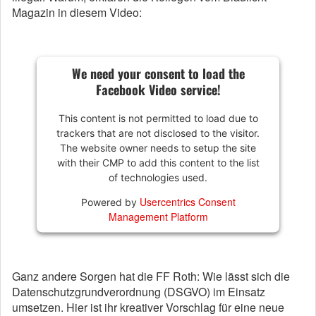
Magazin in diesem Video:
We need your consent to load the
Facebook Video service!
This content is not permitted to load due to
trackers that are not disclosed to the visitor.
The website owner needs to setup the site
with their CMP to add this content to the list
of technologies used.
Usercentrics Consent
Powered by
Management Platform
Ganz andere Sorgen hat die FF Roth: Wie lässt sich die
Datenschutzgrundverordnung (DSGVO) im Einsatz
umsetzen. Hier ist ihr kreativer Vorschlag für eine neue