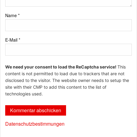
Name
*
E-Mail
*
We need your consent to load the ReCaptcha service!
This
content is not permitted to load due to trackers that are not
disclosed to the visitor. The website owner needs to setup the
site with their CMP to add this content to the list of
technologies used.
Datenschutzbestimmungen