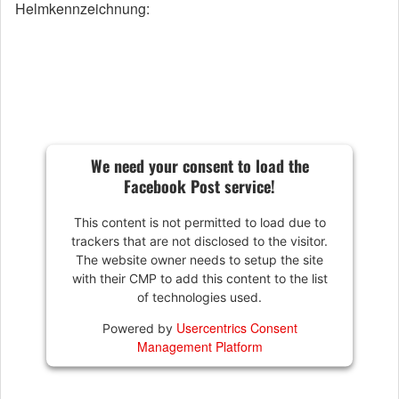
Helmkennzeichnung:
We need your consent to load the
Facebook Post service!
This content is not permitted to load due to
trackers that are not disclosed to the visitor.
The website owner needs to setup the site
with their CMP to add this content to the list
of technologies used.
Usercentrics Consent
Powered by
Management Platform