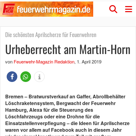
Die schönsten Aprilscherze für Feuerwehren
Urheberrecht am Martin-Horn
von
Feuerwehr-Magazin Redaktion
,
1. April 2019
Bremen – Bratwurstverkauf an Gaffer, Abrollbehälter
Löschraketensystem, Bergwacht der Feuerwehr
Hamburg, Alexa für die Steuerung des
Löschfahrzeugs oder eine Drohne für die
Einsatzstellenverpflegung – die Ideen für Aprilscherze
waren vor allem auf Facebook auch in diesem Jahr