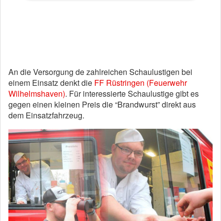
An die Versorgung de zahlreichen Schaulustigen bei
einem Einsatz denkt die
FF Rüstringen (Feuerwehr
Wilhelmshaven)
. Für interessierte Schaulustige gibt es
gegen einen kleinen Preis die “Brandwurst” direkt aus
dem Einsatzfahrzeug.