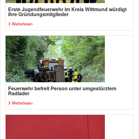
Erste Jugendfeuerwehr im Kreis Wittmund würdigt
ihre Gründungsmitglieder
Weiterlesen
Feuerwehr befreit Person unter umgestürztem
Radlader
Weiterlesen