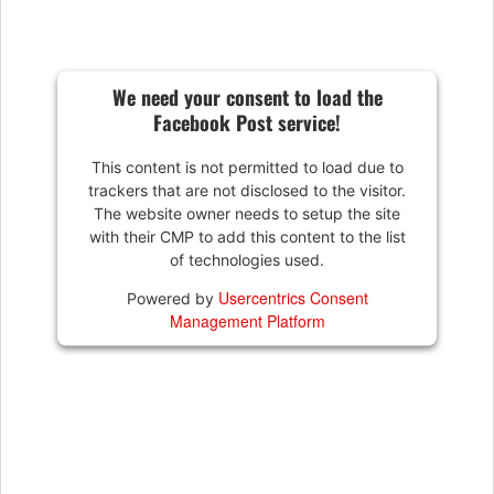
We need your consent to load the
Facebook Post service!
This content is not permitted to load due to
trackers that are not disclosed to the visitor.
The website owner needs to setup the site
with their CMP to add this content to the list
of technologies used.
Usercentrics Consent
Powered by
Management Platform