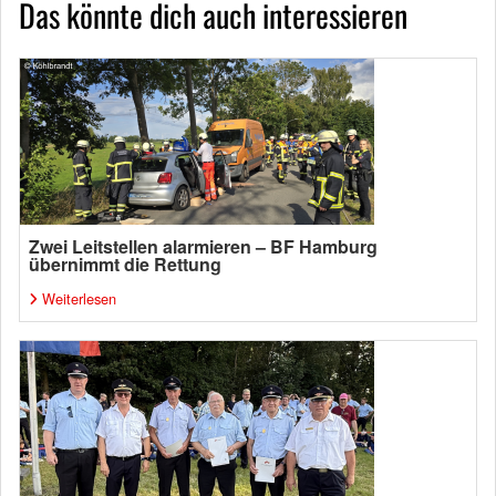
Das könnte dich auch interessieren
Zwei Leitstellen alarmieren – BF Hamburg
übernimmt die Rettung
Weiterlesen