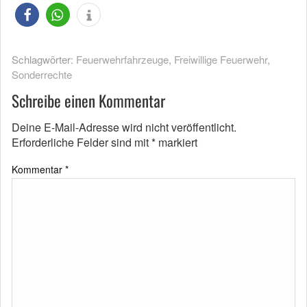
Schlagwörter:
Feuerwehrfahrzeuge
,
Freiwillige Feuerwehr
,
Sonderrechte
Schreibe einen Kommentar
Deine E-Mail-Adresse wird nicht veröffentlicht.
Erforderliche Felder sind mit
*
markiert
Kommentar
*