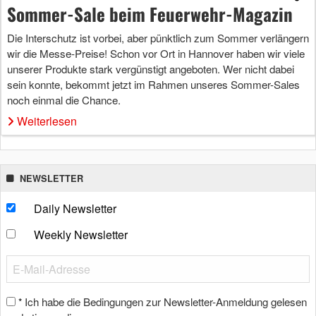
Sommer-Sale beim Feuerwehr-Magazin
Die Interschutz ist vorbei, aber pünktlich zum Sommer verlängern
wir die Messe-Preise! Schon vor Ort in Hannover haben wir viele
unserer Produkte stark vergünstigt angeboten. Wer nicht dabei
sein konnte, bekommt jetzt im Rahmen unseres Sommer-Sales
noch einmal die Chance.
Weiterlesen
NEWSLETTER
Daily Newsletter
Weekly Newsletter
Ich habe die Bedingungen zur Newsletter-Anmeldung gelesen
*