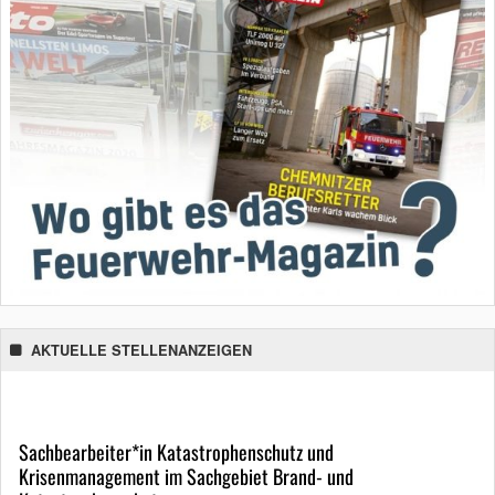
AKTUELLE STELLENANZEIGEN
Sachbearbeiter*in Katastrophenschutz und
Krisenmanagement im Sachgebiet Brand- und