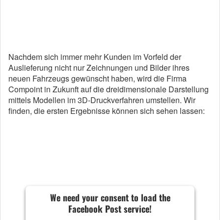
Nachdem sich immer mehr Kunden im Vorfeld der
Auslieferung nicht nur Zeichnungen und Bilder ihres
neuen Fahrzeugs gewünscht haben, wird die Firma
Compoint in Zukunft auf die dreidimensionale Darstellung
mittels Modellen im 3D-Druckverfahren umstellen. Wir
finden, die ersten Ergebnisse können sich sehen lassen:
We need your consent to load the
Facebook Post service!