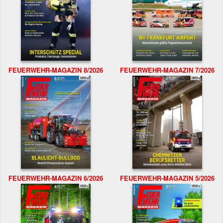
FEUERWEHR-MAGAZIN 8/2026
FEUERWEHR-MAGAZIN 7/2026
FEUERWEHR-MAGAZIN 6/2026
FEUERWEHR-MAGAZIN 5/2026