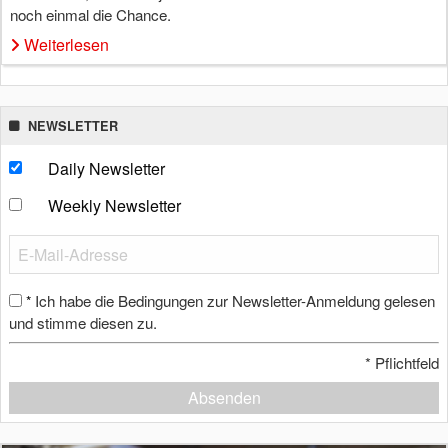
noch einmal die Chance.
Weiterlesen
NEWSLETTER
Daily Newsletter
Weekly Newsletter
Ich habe die Bedingungen zur Newsletter-Anmeldung gelesen
*
und stimme diesen zu.
*
Pflichtfeld
Absenden