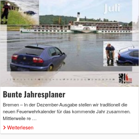
Bunte Jahresplaner
Bremen – In der Dezember-Ausgabe stellen wir traditionell die
neuen Feuerwehrkalender für das kommende Jahr zusammen.
Mittlerweile re …
Weiterlesen