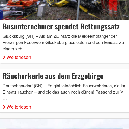
Busunternehmer spendet Rettungssatz
Glücksburg (SH) – Als am 26. März die Meldeempfänger der
Freiwilligen Feuerwehr Glücksburg auslösten und den Einsatz zu
einem sch …
Weiterlesen
Räucherkerle aus dem Erzgebirge
Deutschneudorf (SN) – Es gibt tatsächlich Feuerwehrleute, die im
Einsatz rauchen – und die das auch noch dürfen! Passend zur V
…
Weiterlesen