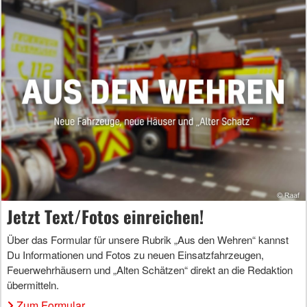
Jetzt Text/Fotos einreichen!
Über das Formular für unsere Rubrik „Aus den Wehren“ kannst
Du Informationen und Fotos zu neuen Einsatzfahrzeugen,
Feuerwehrhäusern und „Alten Schätzen“ direkt an die Redaktion
übermitteln.
Zum Formular