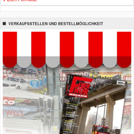
VERKAUFSSTELLEN UND BESTELLMÖGLICHKEIT