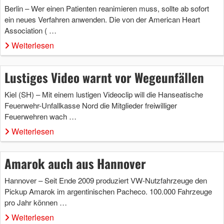
Berlin – Wer einen Patienten reanimieren muss, sollte ab sofort
ein neues Verfahren anwenden. Die von der American Heart
Association ( …
Weiterlesen
Lustiges Video warnt vor Wegeunfällen
Kiel (SH) – Mit einem lustigen Videoclip will die Hanseatische
Feuerwehr-Unfallkasse Nord die Mitglieder freiwilliger
Feuerwehren wach …
Weiterlesen
Amarok auch aus Hannover
Hannover – Seit Ende 2009 produziert VW-Nutzfahrzeuge den
Pickup Amarok im argentinischen Pacheco. 100.000 Fahrzeuge
pro Jahr können …
Weiterlesen