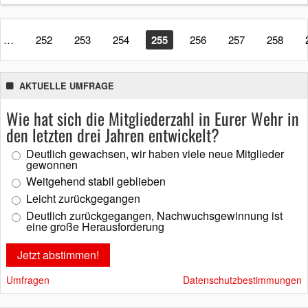
…
252
253
254
255
256
257
258
AKTUELLE UMFRAGE
Wie hat sich die Mitgliederzahl in Eurer Wehr in
den letzten drei Jahren entwickelt?
Deutlich gewachsen, wir haben viele neue Mitglieder
gewonnen
Weitgehend stabil geblieben
Leicht zurückgegangen
Deutlich zurückgegangen, Nachwuchsgewinnung ist
eine große Herausforderung
Umfragen
Datenschutzbestimmungen