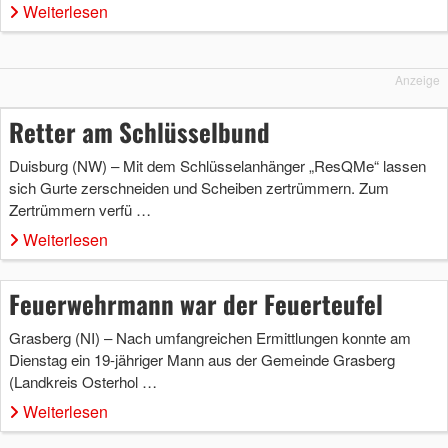
Weiterlesen
Anzeige
Retter am Schlüsselbund
Duisburg (NW) – Mit dem Schlüsselanhänger „ResQMe“ lassen
sich Gurte zerschneiden und Scheiben zertrümmern. Zum
Zertrümmern verfü …
Weiterlesen
Feuerwehrmann war der Feuerteufel
Grasberg (NI) – Nach umfangreichen Ermittlungen konnte am
Dienstag ein 19-jähriger Mann aus der Gemeinde Grasberg
(Landkreis Osterhol …
Weiterlesen