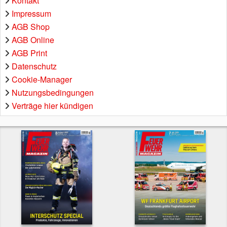
Kontakt
Impressum
AGB Shop
AGB Online
AGB Print
Datenschutz
Cookie-Manager
Nutzungsbedingungen
Verträge hier kündigen