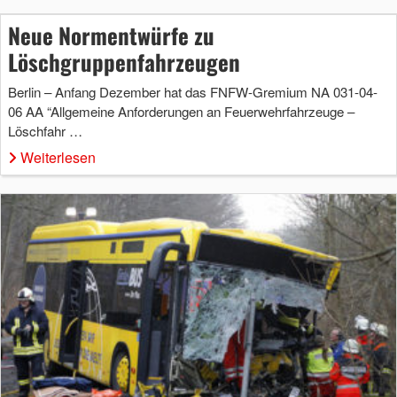
Neue Normentwürfe zu
Löschgruppenfahrzeugen
Berlin – Anfang Dezember hat das FNFW-Gremium NA 031-04-
06 AA “Allgemeine Anforderungen an Feuerwehrfahrzeuge –
Löschfahr …
Weiterlesen