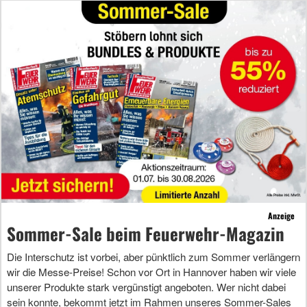
Anzeige
Sommer-Sale beim Feuerwehr-Magazin
Die Interschutz ist vorbei, aber pünktlich zum Sommer verlängern
wir die Messe-Preise! Schon vor Ort in Hannover haben wir viele
unserer Produkte stark vergünstigt angeboten. Wer nicht dabei
sein konnte, bekommt jetzt im Rahmen unseres Sommer-Sales