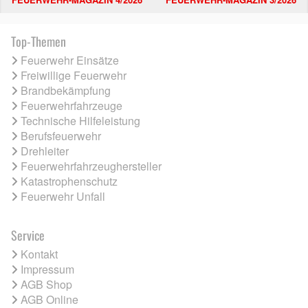
Top-Themen
Feuerwehr Einsätze
Freiwillige Feuerwehr
Brandbekämpfung
Feuerwehrfahrzeuge
Technische Hilfeleistung
Berufsfeuerwehr
Drehleiter
Feuerwehrfahrzeughersteller
Katastrophenschutz
Feuerwehr Unfall
Service
Kontakt
Impressum
AGB Shop
AGB Online