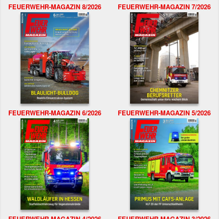
FEUERWEHR-MAGAZIN 8/2026
FEUERWEHR-MAGAZIN 7/2026
FEUERWEHR-MAGAZIN 6/2026
FEUERWEHR-MAGAZIN 5/2026
FEUERWEHR-MAGAZIN 4/2026
FEUERWEHR-MAGAZIN 3/2026