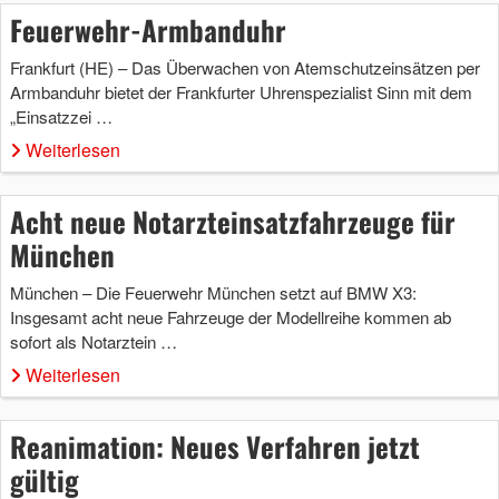
Feuerwehr-Armbanduhr
Frankfurt (HE) – Das Überwachen von Atemschutzeinsätzen per
Armbanduhr bietet der Frankfurter Uhrenspezialist Sinn mit dem
„Einsatzzei …
Weiterlesen
Acht neue Notarzteinsatzfahrzeuge für
München
München – Die Feuerwehr München setzt auf BMW X3:
Insgesamt acht neue Fahrzeuge der Modellreihe kommen ab
sofort als Notarztein …
Weiterlesen
Reanimation: Neues Verfahren jetzt
gültig