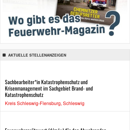
AKTUELLE STELLENANZEIGEN
Sachbearbeiter*in Katastrophenschutz und
Krisenmanagement im Sachgebiet Brand- und
Katastrophenschutz
Kreis Schleswig-Flensburg, Schleswig