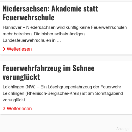
Niedersachsen: Akademie statt
Feuerwehrschule
Hannover – Niedersachsen wird künftig keine Feuerwehrschulen
mehr betreiben. Die bisher selbstständigen
Landesfeuerwehrschulen in …
Weiterlesen
Feuerwehrfahrzeug im Schnee
verunglückt
Leichlingen (NW) – Ein Löschgruppenfahrzeug der Feuerwehr
Leichlingen (Rheinisch-Bergischer-Kreis) ist am Sonntagabend
verunglückt. …
Weiterlesen
Anzeige