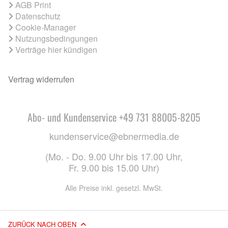
AGB Print
Datenschutz
Cookie-Manager
Nutzungsbedingungen
Verträge hier kündigen
Vertrag widerrufen
Abo- und Kundenservice +49 731 88005-8205
kundenservice@ebnermedia.de
(Mo. - Do. 9.00 Uhr bis 17.00 Uhr,
Fr. 9.00 bis 15.00 Uhr)
Alle Preise inkl. gesetzl. MwSt.
ZURÜCK NACH OBEN