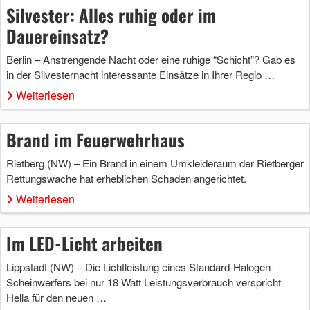
Silvester: Alles ruhig oder im
Dauereinsatz?
Berlin – Anstrengende Nacht oder eine ruhige “Schicht”? Gab es
in der Silvesternacht interessante Einsätze in Ihrer Regio …
Weiterlesen
Brand im Feuerwehrhaus
Rietberg (NW) – Ein Brand in einem Umkleideraum der Rietberger
Rettungswache hat erheblichen Schaden angerichtet.
Weiterlesen
Im LED-Licht arbeiten
Lippstadt (NW) – Die Lichtleistung eines Standard-Halogen-
Scheinwerfers bei nur 18 Watt Leistungsverbrauch verspricht
Hella für den neuen …