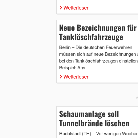
Weiterlesen
Neue Bezeichnungen für
Tanklöschfahrzeuge
Berlin – Die deutschen Feuerwehren
müssen sich auf neue Bezeichnungen 
bei den Tanklöschfahrzeugen einstellen
Beispiel: Ans …
Weiterlesen
A
Schaumanlage soll
Tunnelbrände löschen
Rudolstadt (TH) – Vor wenigen Wochen 