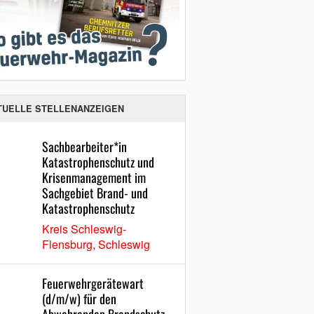
TUELLE STELLENANZEIGEN
Sachbearbeiter*in
Katastrophenschutz und
Krisenmanagement im
Sachgebiet Brand- und
Katastrophenschutz
Kreis Schleswig-
Flensburg, Schleswig
Feuerwehrgerätewart
(d/m/w) für den