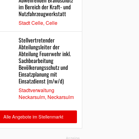
Abwehrenden Brandschutz
im Bereich der Kraft- und
Nutzfahrzeugwerkstatt
Stadt Celle, Celle
Stellvertretender
Abteilungsleiter der
Abteilung Feuerwehr inkl.
Sachbearbeitung
Bevölkerungsschutz und
Einsatzplanung mit
Einsatzdienst (m/w/d)
Stadtverwaltung
Neckarsulm, Neckarsulm
Alle Angebote im Stellenmarkt
Anzeige