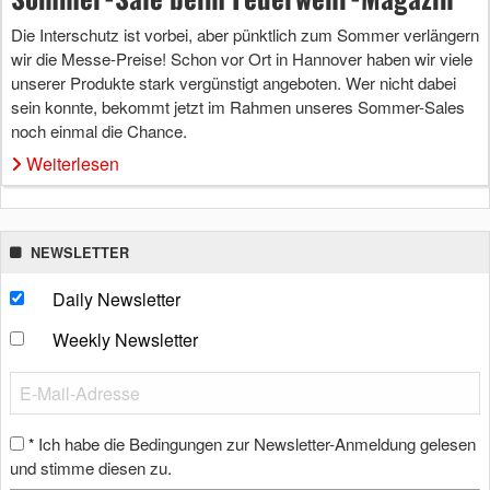
Die Interschutz ist vorbei, aber pünktlich zum Sommer verlängern
wir die Messe-Preise! Schon vor Ort in Hannover haben wir viele
unserer Produkte stark vergünstigt angeboten. Wer nicht dabei
sein konnte, bekommt jetzt im Rahmen unseres Sommer-Sales
noch einmal die Chance.
Weiterlesen
NEWSLETTER
Daily Newsletter
Weekly Newsletter
Ich habe die Bedingungen zur Newsletter-Anmeldung gelesen
*
und stimme diesen zu.