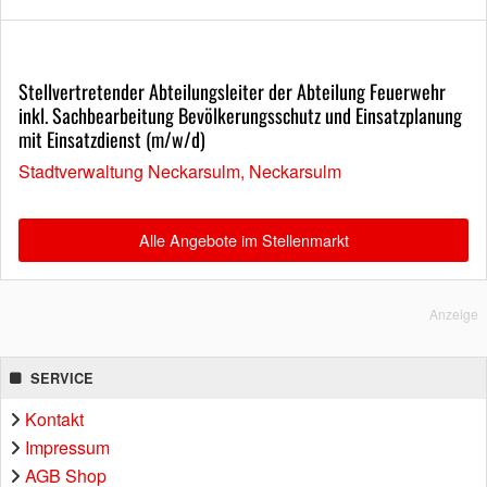
Stellvertretender Abteilungsleiter der Abteilung Feuerwehr
inkl. Sachbearbeitung Bevölkerungsschutz und Einsatzplanung
mit Einsatzdienst (m/w/d)
Stadtverwaltung Neckarsulm, Neckarsulm
Alle Angebote im Stellenmarkt
Anzeige
SERVICE
Kontakt
Impressum
AGB Shop