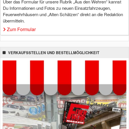
Über das Formular für unsere Rubrik „Aus den Wehren“ kannst
Du Informationen und Fotos zu neuen Einsatzfahrzeugen,
Feuerwehrhäusern und „Alten Schätzen“ direkt an die Redaktion
übermitteln.
Zum Formular
VERKAUFSSTELLEN UND BESTELLMÖGLICHKEIT