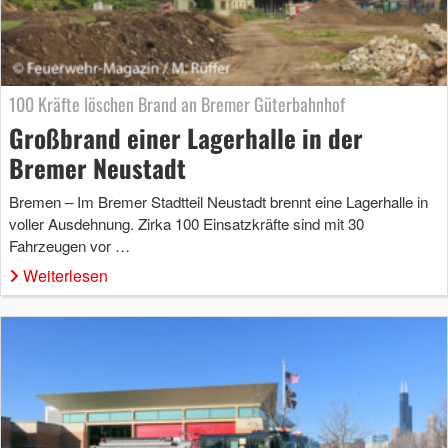
100 Kräfte löschen Brand an Bremer Güterbahnhof
Großbrand einer Lagerhalle in der
Bremer Neustadt
Bremen – Im Bremer Stadtteil Neustadt brennt eine Lagerhalle in
voller Ausdehnung. Zirka 100 Einsatzkräfte sind mit 30
Fahrzeugen vor …
Weiterlesen