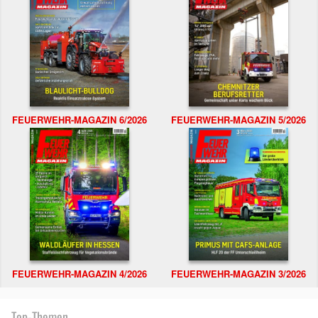
FEUERWEHR-MAGAZIN 6/2026
FEUERWEHR-MAGAZIN 5/2026
FEUERWEHR-MAGAZIN 4/2026
FEUERWEHR-MAGAZIN 3/2026
Top-Themen