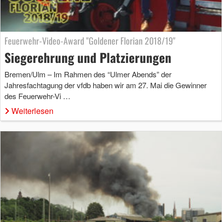
Feuerwehr-Video-Award "Goldener Florian 2018/19"
Siegerehrung und Platzierungen
Bremen/Ulm – Im Rahmen des “Ulmer Abends” der
Jahresfachtagung der vfdb haben wir am 27. Mai die Gewinner
des Feuerwehr-Vi …
Weiterlesen