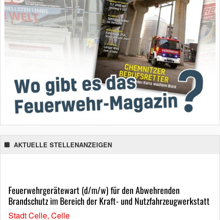
AKTUELLE STELLENANZEIGEN
Feuerwehrgerätewart (d/m/w) für den Abwehrenden
Brandschutz im Bereich der Kraft- und Nutzfahrzeugwerkstatt
Stadt Celle, Celle