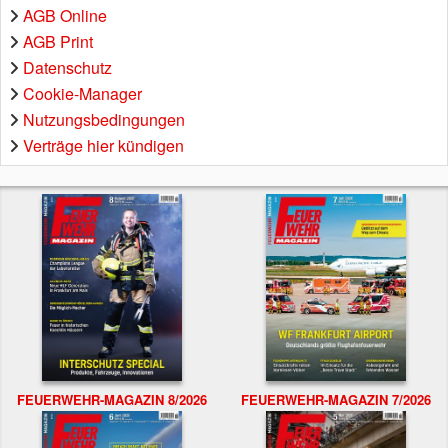
AGB Online
AGB Print
Datenschutz
Cookie-Manager
Nutzungsbedingungen
Verträge hier kündigen
FEUERWEHR-MAGAZIN 8/2026
FEUERWEHR-MAGAZIN 7/2026