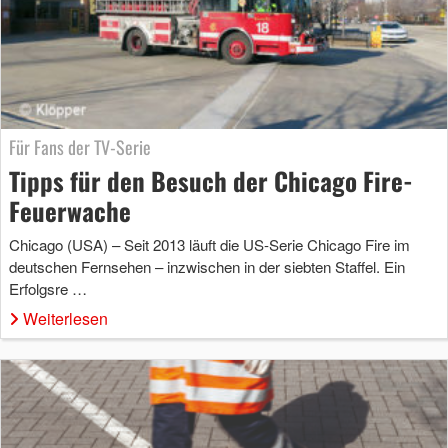
Für Fans der TV-Serie
Tipps für den Besuch der Chicago Fire-
Feuerwache
Chicago (USA) – Seit 2013 läuft die US-Serie Chicago Fire im
deutschen Fernsehen – inzwischen in der siebten Staffel. Ein
Erfolgsre …
Weiterlesen