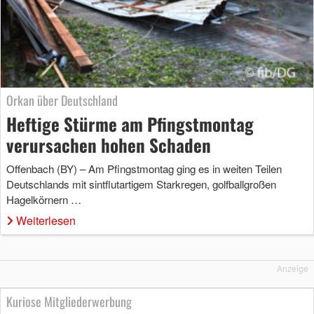
Orkan über Deutschland
Heftige Stürme am Pfingstmontag
verursachen hohen Schaden
Offenbach (BY) – Am Pfingstmontag ging es in weiten Teilen
Deutschlands mit sintflutartigem Starkregen, golfballgroßen
Hagelkörnern …
Weiterlesen
Anzeige
Kuriose Mitgliederwerbung