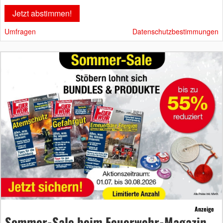
Umfragen
Datenschutzbestimmungen
Anzeige
Sommer-Sale beim Feuerwehr-Magazin