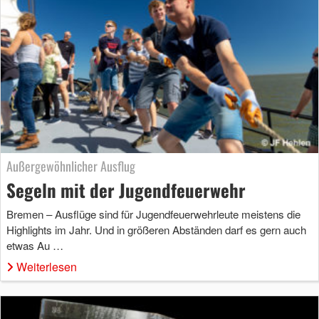
Außergewöhnlicher Ausflug
Segeln mit der Jugendfeuerwehr
Bremen – Ausflüge sind für Jugendfeuerwehrleute meistens die
Highlights im Jahr. Und in größeren Abständen darf es gern auch
etwas Au …
Weiterlesen