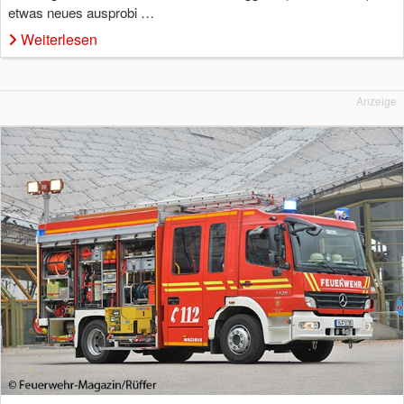
etwas neues ausprobi …
Weiterlesen
Anzeige