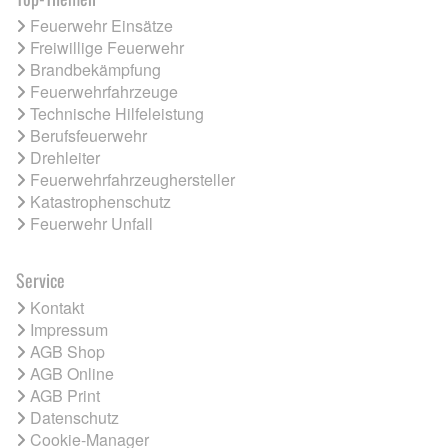
Feuerwehr Einsätze
Freiwillige Feuerwehr
Brandbekämpfung
Feuerwehrfahrzeuge
Technische Hilfeleistung
Berufsfeuerwehr
Drehleiter
Feuerwehrfahrzeughersteller
Katastrophenschutz
Feuerwehr Unfall
Service
Kontakt
Impressum
AGB Shop
AGB Online
AGB Print
Datenschutz
Cookie-Manager