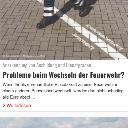
Anerkennung von Ausbildung und Dienstgraden
Probleme beim Wechseln der Feuerwehr?
Wenn Ihr als ehrenamtliche Einsatzkraft zu einer Feuerwehr in
einem anderen Bundesland wechselt, werden dort nicht unbedingt
alle Eure absol …
Weiterlesen