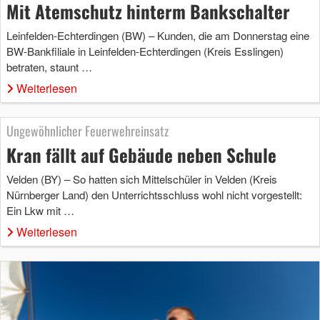
Mit Atemschutz hinterm Bankschalter
Leinfelden-Echterdingen (BW) – Kunden, die am Donnerstag eine
BW-Bankfiliale in Leinfelden-Echterdingen (Kreis Esslingen)
betraten, staunt …
Weiterlesen
Ungewöhnlicher Feuerwehreinsatz
Kran fällt auf Gebäude neben Schule
Velden (BY) – So hatten sich Mittelschüler in Velden (Kreis
Nürnberger Land) den Unterrichtsschluss wohl nicht vorgestellt:
Ein Lkw mit …
Weiterlesen