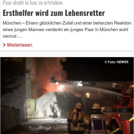
Paar droht in Isar zu ertrinken
Ersthelfer wird zum Lebensretter
München – Einem glücklichen Zufall und einer beherzten Reaktion
eines jungen Mannes verdankt ein junges Paar in München wohl
vermut …
Weiterlesen