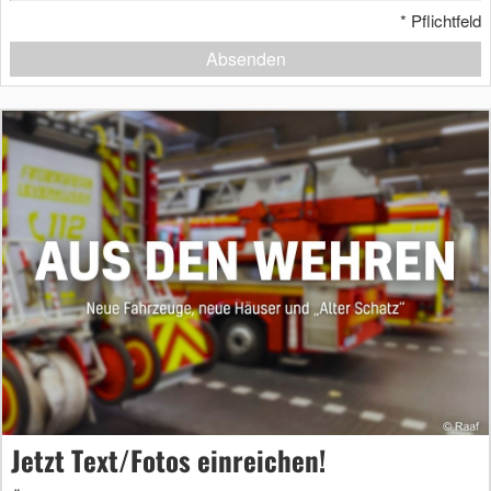
*
Pflichtfeld
Absenden
Jetzt Text/Fotos einreichen!