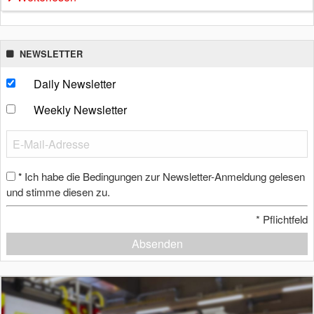
NEWSLETTER
Daily Newsletter
Weekly Newsletter
Ich habe die Bedingungen zur Newsletter-Anmeldung gelesen
*
und stimme diesen zu.
*
Pflichtfeld
Absenden