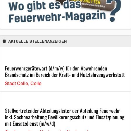
AKTUELLE STELLENANZEIGEN
Feuerwehrgerätewart (d/m/w) für den Abwehrenden
Brandschutz im Bereich der Kraft- und Nutzfahrzeugwerkstatt
Stadt Celle, Celle
Stellvertretender Abteilungsleiter der Abteilung Feuerwehr
inkl. Sachbearbeitung Bevölkerungsschutz und Einsatzplanung
mit Einsatzdienst (m/w/d)