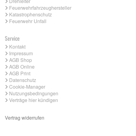
Drehleiter
Feuerwehrfahrzeughersteller
Katastrophenschutz
Feuerwehr Unfall
Service
Kontakt
Impressum
AGB Shop
AGB Online
AGB Print
Datenschutz
Cookie-Manager
Nutzungsbedingungen
Verträge hier kündigen
Vertrag widerrufen