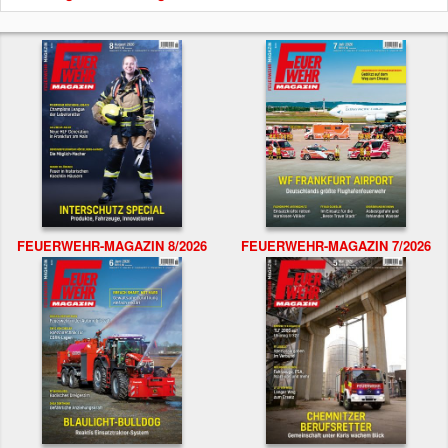
FEUERWEHR-MAGAZIN 8/2026
FEUERWEHR-MAGAZIN 7/2026