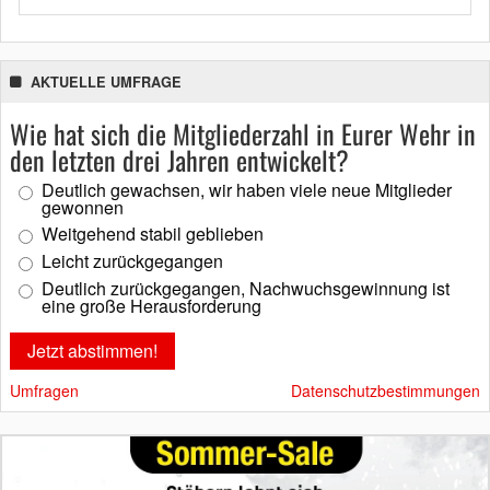
AKTUELLE UMFRAGE
Wie hat sich die Mitgliederzahl in Eurer Wehr in
den letzten drei Jahren entwickelt?
Deutlich gewachsen, wir haben viele neue Mitglieder
gewonnen
Weitgehend stabil geblieben
Leicht zurückgegangen
Deutlich zurückgegangen, Nachwuchsgewinnung ist
eine große Herausforderung
Umfragen
Datenschutzbestimmungen