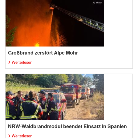
Großbrand zerstört Alpe Mohr
Weiterlesen
NRW-Waldbrandmodul beendet Einsatz in Spanien
Weiterlesen