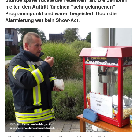
hielten den Auftritt für einen “sehr gelungenen”
Programmpunkt und waren begeistert. Doch die
Alarmierung war kein Show-Act.