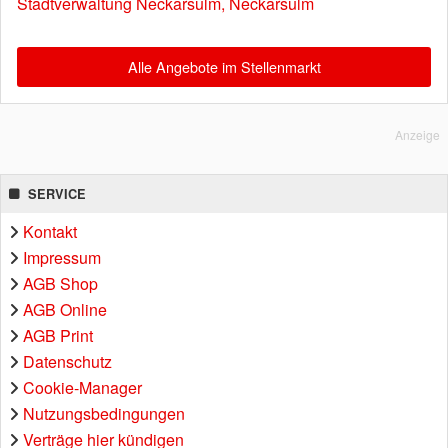
Stadtverwaltung Neckarsulm, Neckarsulm
Alle Angebote im Stellenmarkt
Anzeige
SERVICE
Kontakt
Impressum
AGB Shop
AGB Online
AGB Print
Datenschutz
Cookie-Manager
Nutzungsbedingungen
Verträge hier kündigen