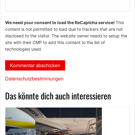
We need your consent to load the ReCaptcha service!
This
content is not permitted to load due to trackers that are not
disclosed to the visitor. The website owner needs to setup the
site with their CMP to add this content to the list of
technologies used.
Datenschutzbestimmungen
Das könnte dich auch interessieren