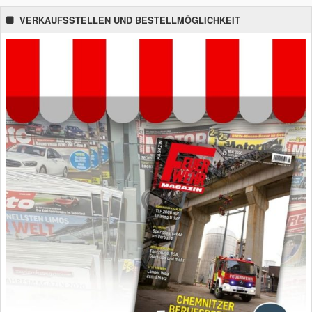
VERKAUFSSTELLEN UND BESTELLMÖGLICHKEIT