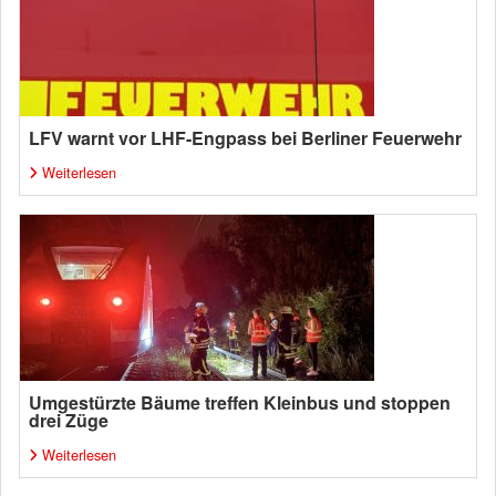
LFV warnt vor LHF-Engpass bei Berliner Feuerwehr
Weiterlesen
Umgestürzte Bäume treffen Kleinbus und stoppen
drei Züge
Weiterlesen