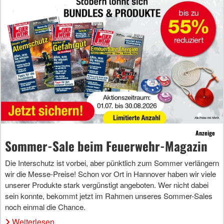
Anzeige
Sommer-Sale beim Feuerwehr-Magazin
Die Interschutz ist vorbei, aber pünktlich zum Sommer verlängern
wir die Messe-Preise! Schon vor Ort in Hannover haben wir viele
unserer Produkte stark vergünstigt angeboten. Wer nicht dabei
sein konnte, bekommt jetzt im Rahmen unseres Sommer-Sales
noch einmal die Chance.
Weiterlesen