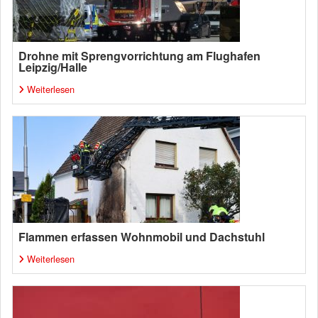
Drohne mit Sprengvorrichtung am Flughafen
Leipzig/Halle
Weiterlesen
Flammen erfassen Wohnmobil und Dachstuhl
Weiterlesen