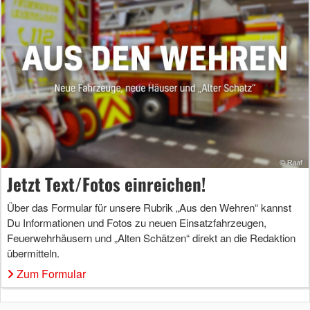
Jetzt Text/Fotos einreichen!
Über das Formular für unsere Rubrik „Aus den Wehren“ kannst
Du Informationen und Fotos zu neuen Einsatzfahrzeugen,
Feuerwehrhäusern und „Alten Schätzen“ direkt an die Redaktion
übermitteln.
Zum Formular