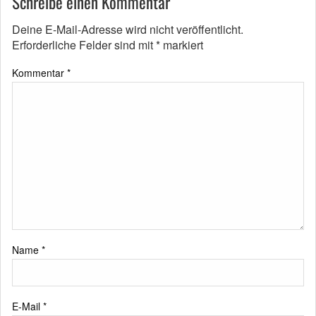
Schreibe einen Kommentar
Deine E-Mail-Adresse wird nicht veröffentlicht.
Erforderliche Felder sind mit
*
markiert
Kommentar
*
Name
*
E-Mail
*