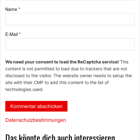
Name
*
E-Mail
*
We need your consent to load the ReCaptcha service!
This
content is not permitted to load due to trackers that are not
disclosed to the visitor. The website owner needs to setup the
site with their CMP to add this content to the list of
technologies used.
Datenschutzbestimmungen
Das könnte dich auch interessieren