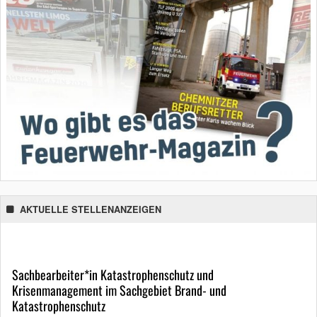
AKTUELLE STELLENANZEIGEN
Sachbearbeiter*in Katastrophenschutz und
Krisenmanagement im Sachgebiet Brand- und
Katastrophenschutz