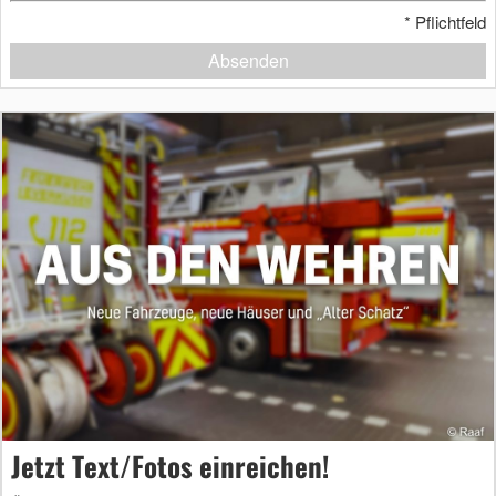
*
Pflichtfeld
Absenden
Jetzt Text/Fotos einreichen!