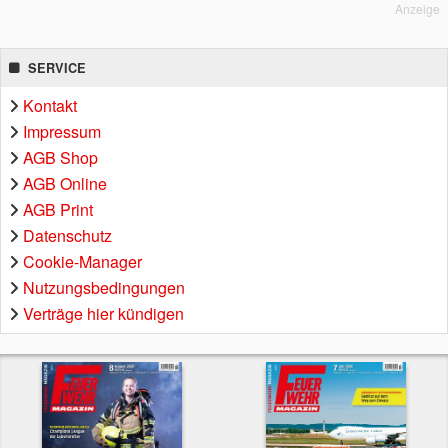
Anzeige
SERVICE
Kontakt
Impressum
AGB Shop
AGB Online
AGB Print
Datenschutz
Cookie-Manager
Nutzungsbedingungen
Verträge hier kündigen