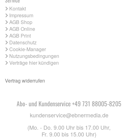
Kontakt
Impressum
AGB Shop
AGB Online
AGB Print
Datenschutz
Cookie-Manager
Nutzungsbedingungen
Verträge hier kündigen
Vertrag widerrufen
Abo- und Kundenservice +49 731 88005-8205
kundenservice@ebnermedia.de
(Mo. - Do. 9.00 Uhr bis 17.00 Uhr,
Fr. 9.00 bis 15.00 Uhr)