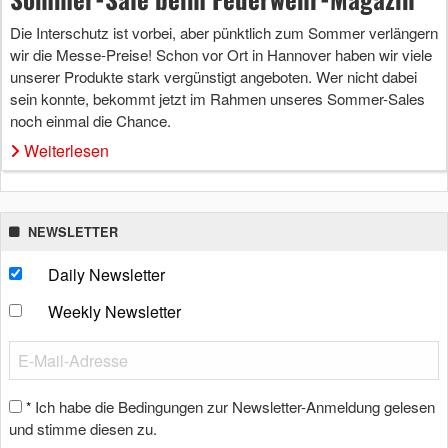
Die Interschutz ist vorbei, aber pünktlich zum Sommer verlängern
wir die Messe-Preise! Schon vor Ort in Hannover haben wir viele
unserer Produkte stark vergünstigt angeboten. Wer nicht dabei
sein konnte, bekommt jetzt im Rahmen unseres Sommer-Sales
noch einmal die Chance.
Weiterlesen
NEWSLETTER
Daily Newsletter
Weekly Newsletter
Ich habe die Bedingungen zur Newsletter-Anmeldung gelesen
*
und stimme diesen zu.