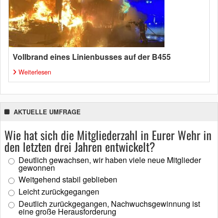
Vollbrand eines Linienbusses auf der B455
Weiterlesen
AKTUELLE UMFRAGE
Wie hat sich die Mitgliederzahl in Eurer Wehr in
den letzten drei Jahren entwickelt?
Deutlich gewachsen, wir haben viele neue Mitglieder
gewonnen
Weitgehend stabil geblieben
Leicht zurückgegangen
Deutlich zurückgegangen, Nachwuchsgewinnung ist
eine große Herausforderung