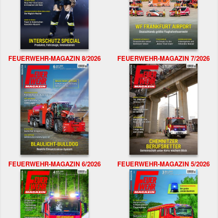
FEUERWEHR-MAGAZIN 8/2026
FEUERWEHR-MAGAZIN 7/2026
FEUERWEHR-MAGAZIN 6/2026
FEUERWEHR-MAGAZIN 5/2026