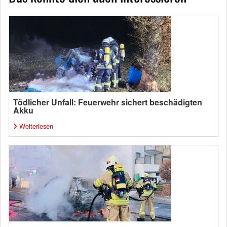
Tödlicher Unfall: Feuerwehr sichert beschädigten
Akku
Weiterlesen