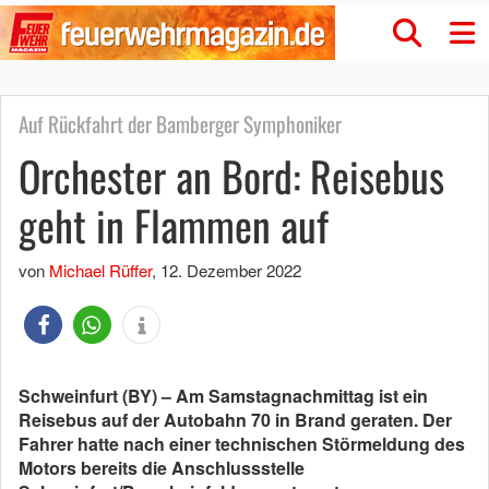
Auf Rückfahrt der Bamberger Symphoniker
Orchester an Bord: Reisebus
geht in Flammen auf
von
Michael Rüffer
,
12. Dezember 2022
Schweinfurt (BY) – Am Samstagnachmittag ist ein
Reisebus auf der Autobahn 70 in Brand geraten. Der
Fahrer hatte nach einer technischen Störmeldung des
Motors bereits die Anschlussstelle