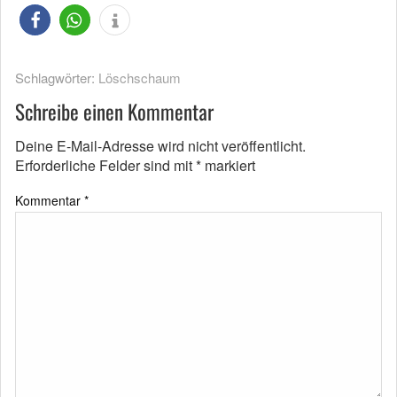
Schlagwörter:
Löschschaum
Schreibe einen Kommentar
Deine E-Mail-Adresse wird nicht veröffentlicht.
Erforderliche Felder sind mit
*
markiert
Kommentar
*