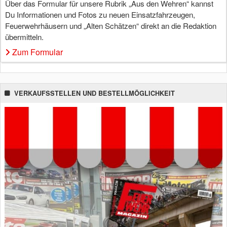
Über das Formular für unsere Rubrik „Aus den Wehren“ kannst
Du Informationen und Fotos zu neuen Einsatzfahrzeugen,
Feuerwehrhäusern und „Alten Schätzen“ direkt an die Redaktion
übermitteln.
Zum Formular
VERKAUFSSTELLEN UND BESTELLMÖGLICHKEIT