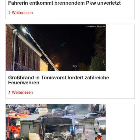
Fahrerin entkommt brennendem Pkw unverletzt
Weiterlesen
Großbrand in Tönisvorst fordert zahlreiche
Feuerwehren
Weiterlesen