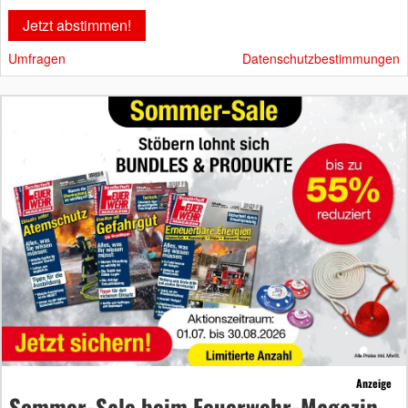
Umfragen
Datenschutzbestimmungen
Anzeige
Sommer-Sale beim Feuerwehr-Magazin