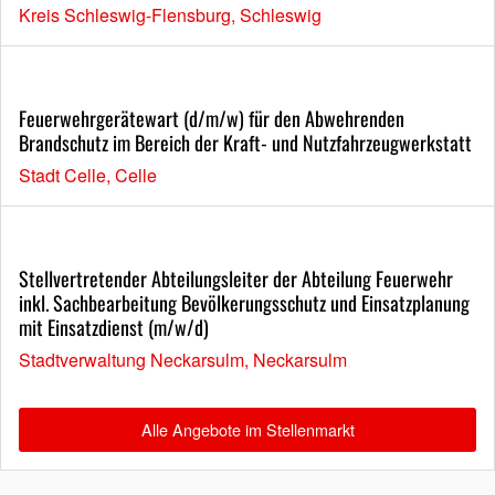
Kreis Schleswig-Flensburg, Schleswig
Feuerwehrgerätewart (d/m/w) für den Abwehrenden
Brandschutz im Bereich der Kraft- und Nutzfahrzeugwerkstatt
Stadt Celle, Celle
Stellvertretender Abteilungsleiter der Abteilung Feuerwehr
inkl. Sachbearbeitung Bevölkerungsschutz und Einsatzplanung
mit Einsatzdienst (m/w/d)
Stadtverwaltung Neckarsulm, Neckarsulm
Alle Angebote im Stellenmarkt