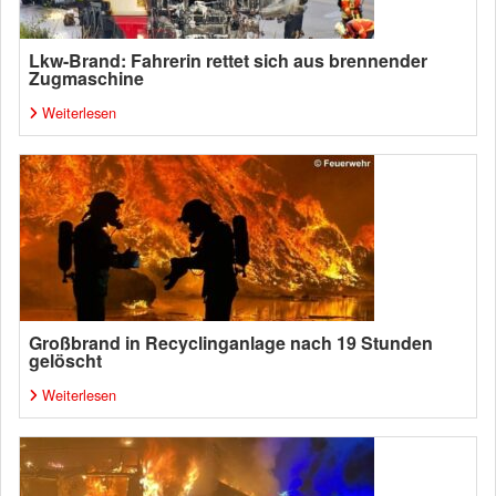
Lkw-Brand: Fahrerin rettet sich aus brennender
Zugmaschine
Weiterlesen
Großbrand in Recyclinganlage nach 19 Stunden
gelöscht
Weiterlesen