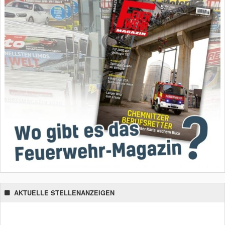
AKTUELLE STELLENANZEIGEN