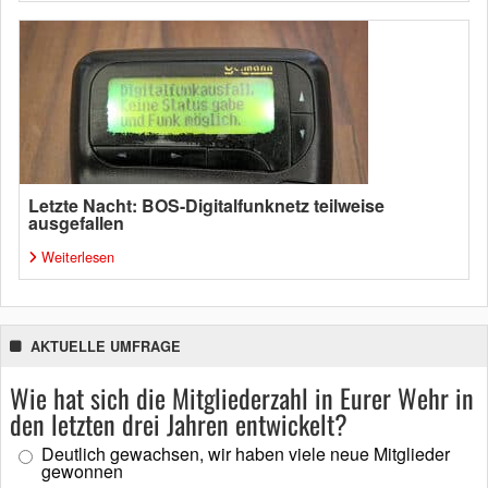
Letzte Nacht: BOS-Digitalfunknetz teilweise
ausgefallen
Weiterlesen
AKTUELLE UMFRAGE
Wie hat sich die Mitgliederzahl in Eurer Wehr in
den letzten drei Jahren entwickelt?
Deutlich gewachsen, wir haben viele neue Mitglieder
gewonnen