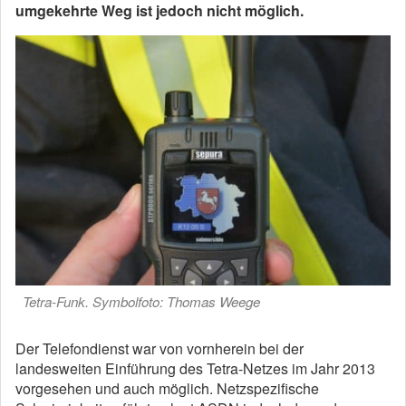
umgekehrte Weg ist jedoch nicht möglich.
Tetra-Funk. Symbolfoto: Thomas Weege
Der Telefondienst war von vornherein bei der
landesweiten Einführung des Tetra-Netzes im Jahr 2013
vorgesehen und auch möglich. Netzspezifische