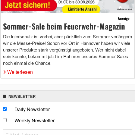
Anzeige
Sommer-Sale beim Feuerwehr-Magazin
Die Interschutz ist vorbei, aber pünktlich zum Sommer verlängern
wir die Messe-Preise! Schon vor Ort in Hannover haben wir viele
unserer Produkte stark vergünstigt angeboten. Wer nicht dabei
sein konnte, bekommt jetzt im Rahmen unseres Sommer-Sales
noch einmal die Chance.
Weiterlesen
NEWSLETTER
Daily Newsletter
Weekly Newsletter