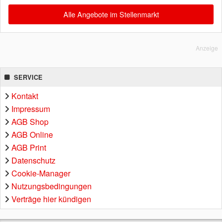
Alle Angebote im Stellenmarkt
Anzeige
SERVICE
Kontakt
Impressum
AGB Shop
AGB Online
AGB Print
Datenschutz
Cookie-Manager
Nutzungsbedingungen
Verträge hier kündigen