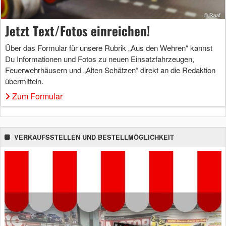
Jetzt Text/Fotos einreichen!
Über das Formular für unsere Rubrik „Aus den Wehren“ kannst
Du Informationen und Fotos zu neuen Einsatzfahrzeugen,
Feuerwehrhäusern und „Alten Schätzen“ direkt an die Redaktion
übermitteln.
Zum Formular
VERKAUFSSTELLEN UND BESTELLMÖGLICHKEIT