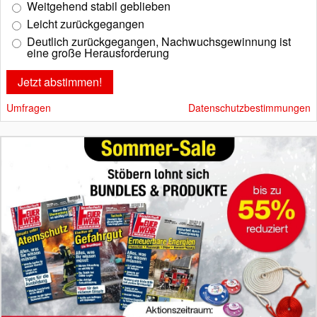
Weitgehend stabil geblieben
Leicht zurückgegangen
Deutlich zurückgegangen, Nachwuchsgewinnung ist
eine große Herausforderung
Umfragen
Datenschutzbestimmungen