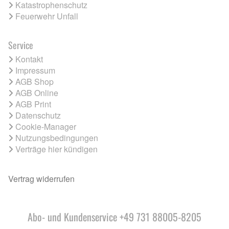
Katastrophenschutz
Feuerwehr Unfall
Service
Kontakt
Impressum
AGB Shop
AGB Online
AGB Print
Datenschutz
Cookie-Manager
Nutzungsbedingungen
Verträge hier kündigen
Vertrag widerrufen
Abo- und Kundenservice +49 731 88005-8205