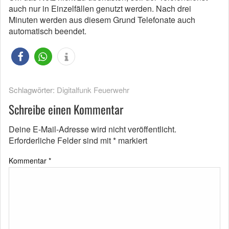
auch nur in Einzelfällen genutzt werden. Nach drei
Minuten werden aus diesem Grund Telefonate auch
automatisch beendet.
Schlagwörter:
Digitalfunk Feuerwehr
Schreibe einen Kommentar
Deine E-Mail-Adresse wird nicht veröffentlicht.
Erforderliche Felder sind mit
*
markiert
Kommentar
*