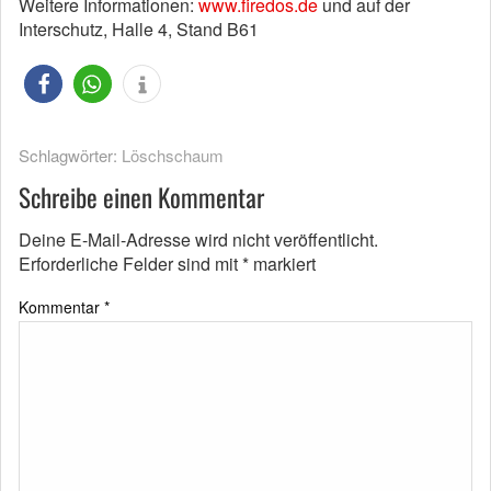
Weitere Informationen:
www.firedos.de
und auf der
Interschutz, Halle 4, Stand B61
Schlagwörter:
Löschschaum
Schreibe einen Kommentar
Deine E-Mail-Adresse wird nicht veröffentlicht.
Erforderliche Felder sind mit
*
markiert
Kommentar
*