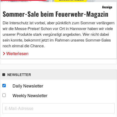
Anzeige
Sommer-Sale beim Feuerwehr-Magazin
Die Interschutz ist vorbei, aber pünktlich zum Sommer verlängern
wir die Messe-Preise! Schon vor Ort in Hannover haben wir viele
unserer Produkte stark vergünstigt angeboten. Wer nicht dabei
sein konnte, bekommt jetzt im Rahmen unseres Sommer-Sales
noch einmal die Chance.
Weiterlesen
NEWSLETTER
Daily Newsletter
Weekly Newsletter