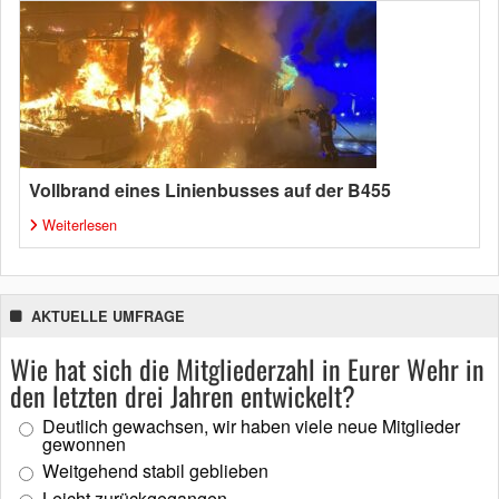
Vollbrand eines Linienbusses auf der B455
Weiterlesen
AKTUELLE UMFRAGE
Wie hat sich die Mitgliederzahl in Eurer Wehr in
den letzten drei Jahren entwickelt?
Deutlich gewachsen, wir haben viele neue Mitglieder
gewonnen
Weitgehend stabil geblieben
Leicht zurückgegangen