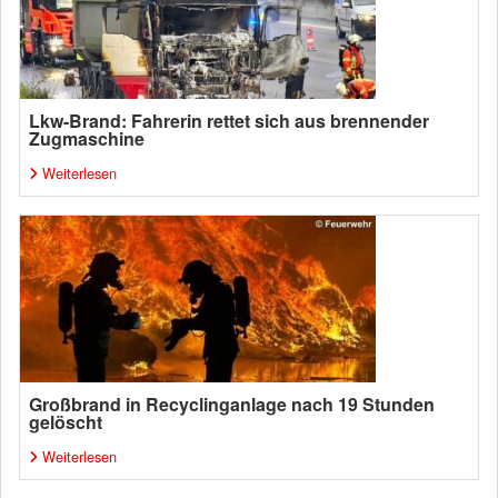
Lkw-Brand: Fahrerin rettet sich aus brennender
Zugmaschine
Weiterlesen
Großbrand in Recyclinganlage nach 19 Stunden
gelöscht
Weiterlesen