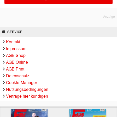
Anzeige
SERVICE
Kontakt
Impressum
AGB Shop
AGB Online
AGB Print
Datenschutz
Cookie-Manager
Nutzungsbedingungen
Verträge hier kündigen