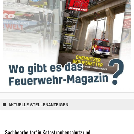
AKTUELLE STELLENANZEIGEN
Sachbearbeiter*in Katastrophenschutz und