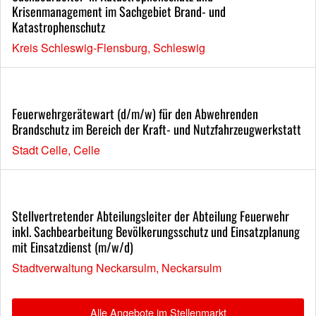
Krisenmanagement im Sachgebiet Brand- und
Katastrophenschutz
Kreis Schleswig-Flensburg, Schleswig
Feuerwehrgerätewart (d/m/w) für den Abwehrenden
Brandschutz im Bereich der Kraft- und Nutzfahrzeugwerkstatt
Stadt Celle, Celle
Stellvertretender Abteilungsleiter der Abteilung Feuerwehr
inkl. Sachbearbeitung Bevölkerungsschutz und Einsatzplanung
mit Einsatzdienst (m/w/d)
Stadtverwaltung Neckarsulm, Neckarsulm
Alle Angebote im Stellenmarkt