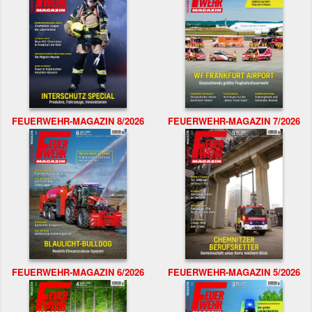
FEUERWEHR-MAGAZIN 8/2026
FEUERWEHR-MAGAZIN 7/2026
FEUERWEHR-MAGAZIN 6/2026
FEUERWEHR-MAGAZIN 5/2026