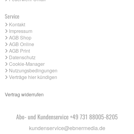
Service
Kontakt
Impressum
AGB Shop
AGB Online
AGB Print
Datenschutz
Cookie-Manager
Nutzungsbedingungen
Verträge hier kündigen
Vertrag widerrufen
Abo- und Kundenservice +49 731 88005-8205
kundenservice@ebnermedia.de