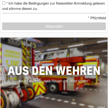
Ich habe die Bedingungen zur Newsletter-Anmeldung gelesen
*
und stimme diesen zu.
*
Pflichtfeld
Absenden