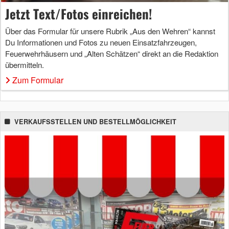
Jetzt Text/Fotos einreichen!
Über das Formular für unsere Rubrik „Aus den Wehren“ kannst
Du Informationen und Fotos zu neuen Einsatzfahrzeugen,
Feuerwehrhäusern und „Alten Schätzen“ direkt an die Redaktion
übermitteln.
Zum Formular
VERKAUFSSTELLEN UND BESTELLMÖGLICHKEIT