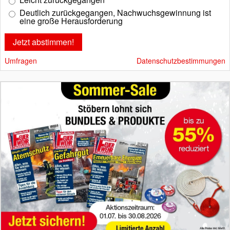
Deutlich zurückgegangen, Nachwuchsgewinnung ist
eine große Herausforderung
Umfragen
Datenschutzbestimmungen