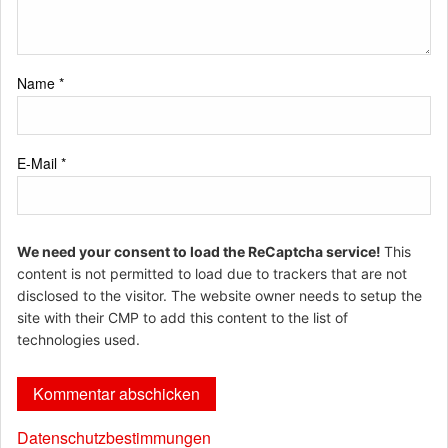
Name
*
E-Mail
*
We need your consent to load the ReCaptcha service!
This
content is not permitted to load due to trackers that are not
disclosed to the visitor. The website owner needs to setup the
site with their CMP to add this content to the list of
technologies used.
Datenschutzbestimmungen