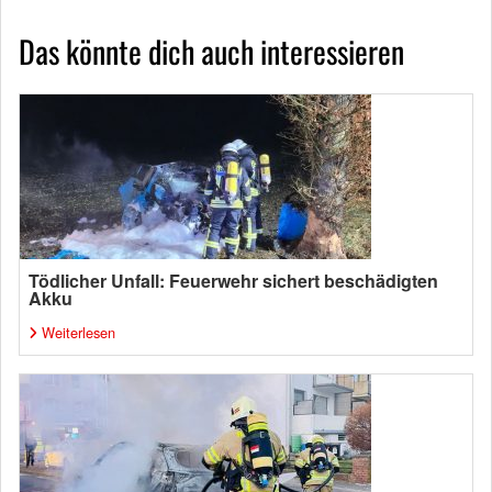
Das könnte dich auch interessieren
Tödlicher Unfall: Feuerwehr sichert beschädigten
Akku
Weiterlesen