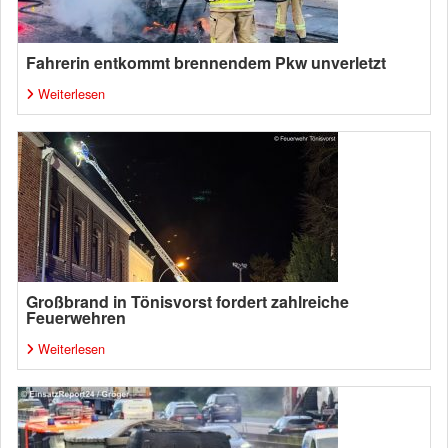
Fahrerin entkommt brennendem Pkw unverletzt
Weiterlesen
Großbrand in Tönisvorst fordert zahlreiche
Feuerwehren
Weiterlesen