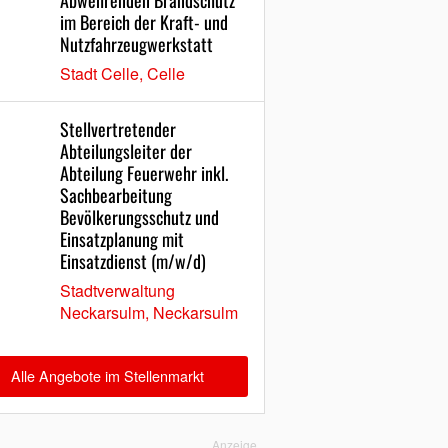
Abwehrenden Brandschutz
im Bereich der Kraft- und
Nutzfahrzeugwerkstatt
Stadt Celle, Celle
Stellvertretender
Abteilungsleiter der
Abteilung Feuerwehr inkl.
Sachbearbeitung
Bevölkerungsschutz und
Einsatzplanung mit
Einsatzdienst (m/w/d)
Stadtverwaltung
Neckarsulm, Neckarsulm
Alle Angebote im Stellenmarkt
Anzeige