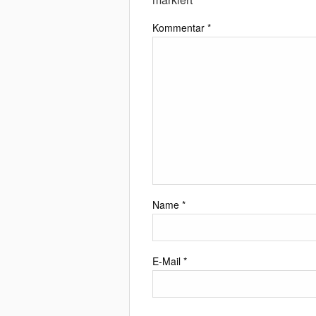
Kommentar
*
Name
*
E-Mail
*