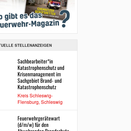
TUELLE STELLENANZEIGEN
Sachbearbeiter*in
Katastrophenschutz und
Krisenmanagement im
Sachgebiet Brand- und
Katastrophenschutz
Kreis Schleswig-
Flensburg, Schleswig
Feuerwehrgerätewart
(d/m/w) für den