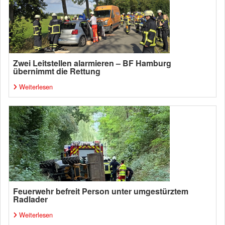
Zwei Leitstellen alarmieren – BF Hamburg
übernimmt die Rettung
Weiterlesen
Feuerwehr befreit Person unter umgestürztem
Radlader
Weiterlesen