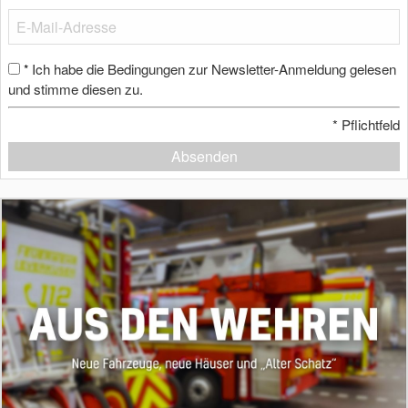
Ich habe die Bedingungen zur Newsletter-Anmeldung gelesen
*
und stimme diesen zu.
*
Pflichtfeld
Absenden