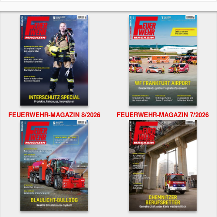
FEUERWEHR-MAGAZIN 8/2026
FEUERWEHR-MAGAZIN 7/2026