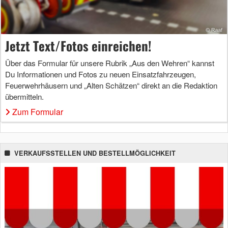
Jetzt Text/Fotos einreichen!
Über das Formular für unsere Rubrik „Aus den Wehren“ kannst
Du Informationen und Fotos zu neuen Einsatzfahrzeugen,
Feuerwehrhäusern und „Alten Schätzen“ direkt an die Redaktion
übermitteln.
Zum Formular
VERKAUFSSTELLEN UND BESTELLMÖGLICHKEIT