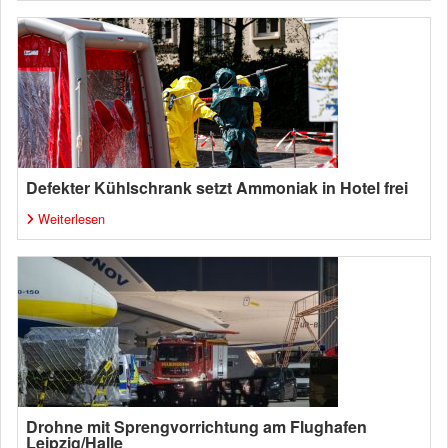
Defekter Kühlschrank setzt Ammoniak in Hotel frei
Weiterlesen
Drohne mit Sprengvorrichtung am Flughafen
Leipzig/Halle