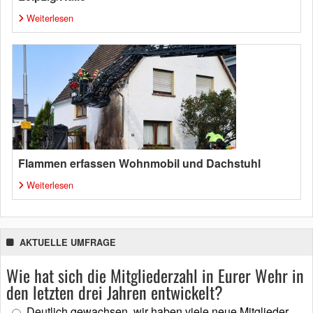
Weiterlesen
Flammen erfassen Wohnmobil und Dachstuhl
Weiterlesen
AKTUELLE UMFRAGE
Wie hat sich die Mitgliederzahl in Eurer Wehr in
den letzten drei Jahren entwickelt?
Deutlich gewachsen, wir haben viele neue Mitglieder