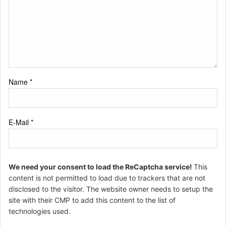
Name
*
E-Mail
*
We need your consent to load the ReCaptcha service!
This
content is not permitted to load due to trackers that are not
disclosed to the visitor. The website owner needs to setup the
site with their CMP to add this content to the list of
technologies used.