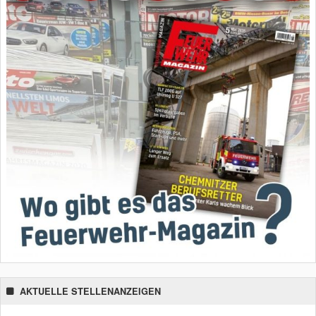
AKTUELLE STELLENANZEIGEN