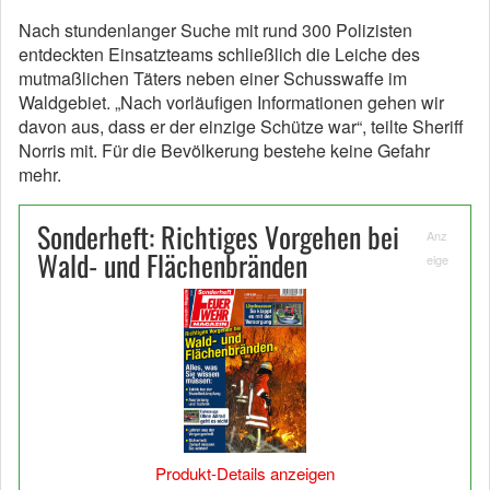
Nach stundenlanger Suche mit rund 300 Polizisten
entdeckten Einsatzteams schließlich die Leiche des
mutmaßlichen Täters neben einer Schusswaffe im
Waldgebiet. „Nach vorläufigen Informationen gehen wir
davon aus, dass er der einzige Schütze war“, teilte Sheriff
Norris mit. Für die Bevölkerung bestehe keine Gefahr
mehr.
Sonderheft: Richtiges Vorgehen bei
Anz
Wald- und Flächenbränden
eige
Produkt-Details anzeigen