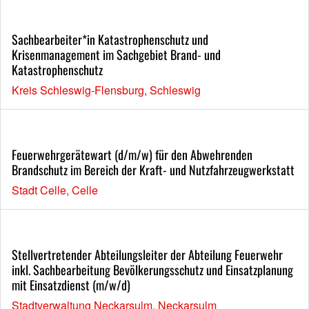
Sachbearbeiter*in Katastrophenschutz und
Krisenmanagement im Sachgebiet Brand- und
Katastrophenschutz
Kreis Schleswig-Flensburg, Schleswig
Feuerwehrgerätewart (d/m/w) für den Abwehrenden
Brandschutz im Bereich der Kraft- und Nutzfahrzeugwerkstatt
Stadt Celle, Celle
Stellvertretender Abteilungsleiter der Abteilung Feuerwehr
inkl. Sachbearbeitung Bevölkerungsschutz und Einsatzplanung
mit Einsatzdienst (m/w/d)
Stadtverwaltung Neckarsulm, Neckarsulm