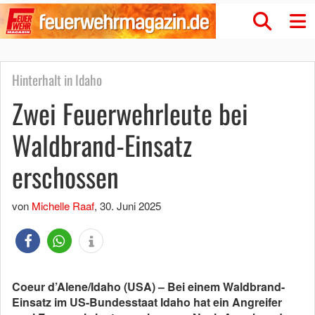
Hinterhalt in Idaho
Zwei Feuerwehrleute bei
Waldbrand-Einsatz
erschossen
von
Michelle Raaf
,
30. Juni 2025
Coeur d’Alene/Idaho (USA) – Bei einem Waldbrand-
Einsatz im US-Bundesstaat Idaho hat ein Angreifer