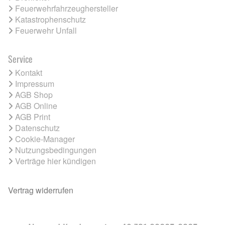
Feuerwehrfahrzeughersteller
Katastrophenschutz
Feuerwehr Unfall
Service
Kontakt
Impressum
AGB Shop
AGB Online
AGB Print
Datenschutz
Cookie-Manager
Nutzungsbedingungen
Verträge hier kündigen
Vertrag widerrufen