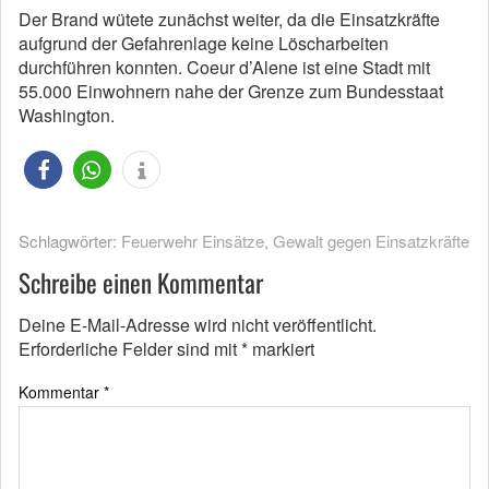
Der Brand wütete zunächst weiter, da die Einsatzkräfte
aufgrund der Gefahrenlage keine Löscharbeiten
durchführen konnten. Coeur d’Alene ist eine Stadt mit
55.000 Einwohnern nahe der Grenze zum Bundesstaat
Washington.
Schlagwörter:
Feuerwehr Einsätze
,
Gewalt gegen Einsatzkräfte
Schreibe einen Kommentar
Deine E-Mail-Adresse wird nicht veröffentlicht.
Erforderliche Felder sind mit
*
markiert
Kommentar
*