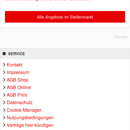
Alle Angebote im Stellenmarkt
Anzeige
SERVICE
Kontakt
Impressum
AGB Shop
AGB Online
AGB Print
Datenschutz
Cookie-Manager
Nutzungsbedingungen
Verträge hier kündigen