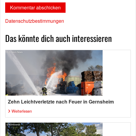
Datenschutzbestimmungen
Das könnte dich auch interessieren
Zehn Leichtverletzte nach Feuer in Gernsheim
Weiterlesen