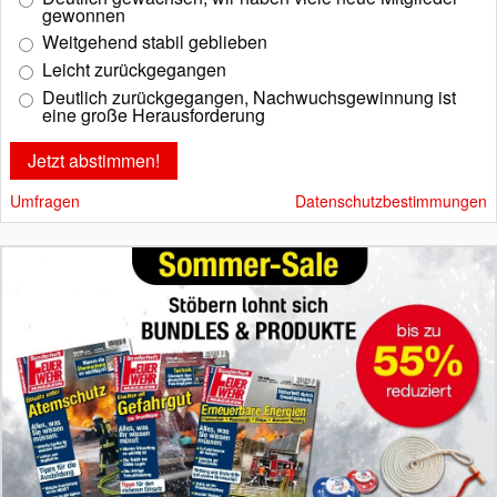
gewonnen
Weitgehend stabil geblieben
Leicht zurückgegangen
Deutlich zurückgegangen, Nachwuchsgewinnung ist
eine große Herausforderung
Umfragen
Datenschutzbestimmungen