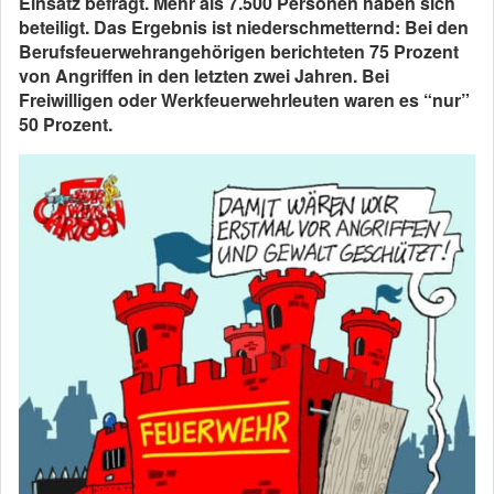
Einsatz befragt. Mehr als 7.500 Personen haben sich
beteiligt. Das Ergebnis ist niederschmetternd: Bei den
Berufsfeuerwehrangehörigen berichteten 75 Prozent
von Angriffen in den letzten zwei Jahren. Bei
Freiwilligen oder Werkfeuerwehrleuten waren es “nur”
50 Prozent.