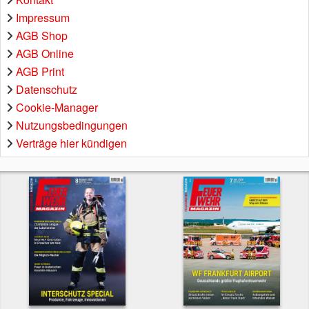
Impressum
AGB Shop
AGB Online
AGB Print
Datenschutz
Cookie-Manager
Nutzungsbedingungen
Verträge hier kündigen