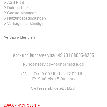
AGB Print
Datenschutz
Cookie-Manager
Nutzungsbedingungen
Verträge hier kündigen
Vertrag widerrufen
Abo- und Kundenservice +49 731 88005-8205
kundenservice@ebnermedia.de
(Mo. - Do. 9.00 Uhr bis 17.00 Uhr,
Fr. 9.00 bis 15.00 Uhr)
Alle Preise inkl. gesetzl. MwSt.
ZURÜCK NACH OBEN