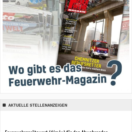
AKTUELLE STELLENANZEIGEN