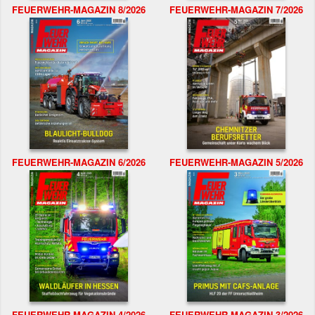
FEUERWEHR-MAGAZIN 8/2026
FEUERWEHR-MAGAZIN 7/2026
FEUERWEHR-MAGAZIN 6/2026
FEUERWEHR-MAGAZIN 5/2026
FEUERWEHR-MAGAZIN 4/2026
FEUERWEHR-MAGAZIN 3/2026