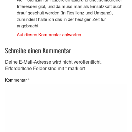
Interessen gibt, und da muss man als Einsatzkaft auch
drauf geschult werden (In Resilienz und Umgang),
zumindest halte ich das in der heutigen Zeit für
angebracht.
Auf diesen Kommentar antworten
Schreibe einen Kommentar
Deine E-Mail-Adresse wird nicht veröffentlicht.
Erforderliche Felder sind mit
*
markiert
Kommentar
*