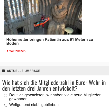
Höhenretter bringen Patientin aus 91 Metern zu
Boden
Weiterlesen
AKTUELLE UMFRAGE
Wie hat sich die Mitgliederzahl in Eurer Wehr in
den letzten drei Jahren entwickelt?
Deutlich gewachsen, wir haben viele neue Mitglieder
gewonnen
Weitgehend stabil geblieben