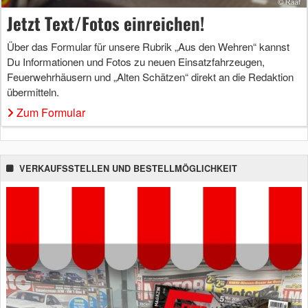
Jetzt Text/Fotos einreichen!
Über das Formular für unsere Rubrik „Aus den Wehren“ kannst
Du Informationen und Fotos zu neuen Einsatzfahrzeugen,
Feuerwehrhäusern und „Alten Schätzen“ direkt an die Redaktion
übermitteln.
Zum Formular
VERKAUFSSTELLEN UND BESTELLMÖGLICHKEIT