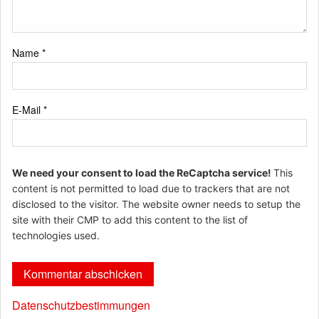
Name
*
E-Mail
*
We need your consent to load the ReCaptcha service!
This
content is not permitted to load due to trackers that are not
disclosed to the visitor. The website owner needs to setup the
site with their CMP to add this content to the list of
technologies used.
Datenschutzbestimmungen