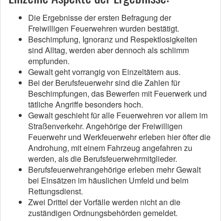
Die Ergebnisse der ersten Befragung der
Freiwilligen Feuerwehren wurden bestätigt.
Beschimpfung, Ignoranz und Respektlosigkeiten
sind Alltag, werden aber dennoch als schlimm
empfunden.
Gewalt geht vorrangig von Einzeltätern aus.
Bei der Berufsfeuerwehr sind die Zahlen für
Beschimpfungen, das Bewerfen mit Feuerwerk und
tätliche Angriffe besonders hoch.
Gewalt geschieht für alle Feuerwehren vor allem im
Straßenverkehr. Angehörige der Freiwilligen
Feuerwehr und Werkfeuerwehr erleben hier öfter die
Androhung, mit einem Fahrzeug angefahren zu
werden, als die Berufsfeuerwehrmitglieder.
Berufsfeuerwehrangehörige erleben mehr Gewalt
bei Einsätzen im häuslichen Umfeld und beim
Rettungsdienst.
Zwei Drittel der Vorfälle werden nicht an die
zuständigen Ordnungsbehörden gemeldet.