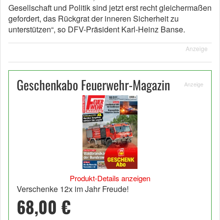
Gesellschaft und Politik sind jetzt erst recht gleichermaßen
gefordert, das Rückgrat der inneren Sicherheit zu
unterstützen“, so DFV-Präsident Karl-Heinz Banse.
Anzeige
Geschenkabo Feuerwehr-Magazin
Anzeige
Produkt-Details anzeigen
Verschenke 12x im Jahr Freude!
68,00 €