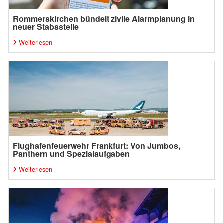
Rommerskirchen bündelt zivile Alarmplanung in
neuer Stabsstelle
Weiterlesen
Flughafenfeuerwehr Frankfurt: Von Jumbos,
Panthern und Spezialaufgaben
Weiterlesen