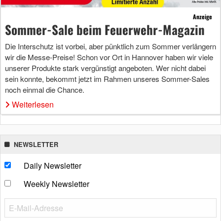
Anzeige
Sommer-Sale beim Feuerwehr-Magazin
Die Interschutz ist vorbei, aber pünktlich zum Sommer verlängern
wir die Messe-Preise! Schon vor Ort in Hannover haben wir viele
unserer Produkte stark vergünstigt angeboten. Wer nicht dabei
sein konnte, bekommt jetzt im Rahmen unseres Sommer-Sales
noch einmal die Chance.
Weiterlesen
NEWSLETTER
Daily Newsletter
Weekly Newsletter