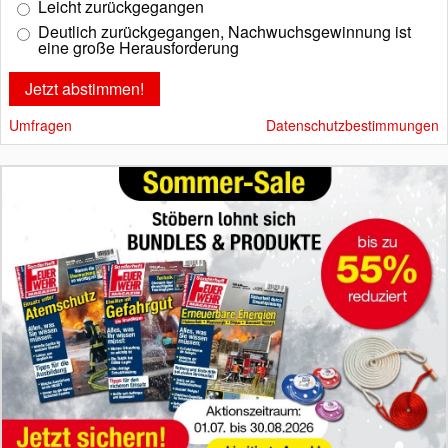
Leicht zurückgegangen
Deutlich zurückgegangen, Nachwuchsgewinnung ist
eine große Herausforderung
Umfragen
Datenschutzbestimmungen