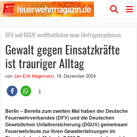
DFV und DGUV veröffentlichen neue Umfrageergebnisse
Gewalt gegen Einsatzkräfte
ist trauriger Alltag
von
Jan-Erik Hegemann
,
19. Dezember 2024
Berlin – Bereits zum zweiten Mal haben der Deutsche
Feuerwehrverbandes (DFV) und die Deutschen
Gesetzlichen Unfallversicherung (DGUV) gemeinsam
Feuerwehrleute zur ihren Gewalterfahrungen im