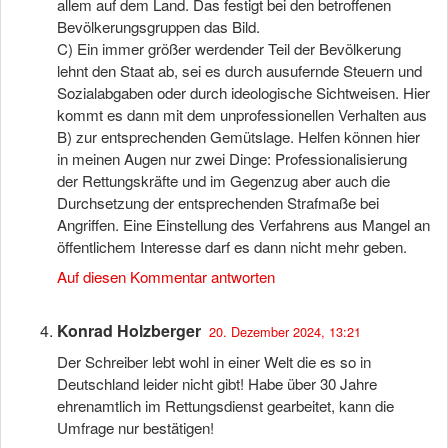
allem auf dem Land. Das festigt bei den betroffenen
Bevölkerungsgruppen das Bild.
C) Ein immer größer werdender Teil der Bevölkerung
lehnt den Staat ab, sei es durch ausufernde Steuern und
Sozialabgaben oder durch ideologische Sichtweisen. Hier
kommt es dann mit dem unprofessionellen Verhalten aus
B) zur entsprechenden Gemütslage. Helfen können hier
in meinen Augen nur zwei Dinge: Professionalisierung
der Rettungskräfte und im Gegenzug aber auch die
Durchsetzung der entsprechenden Strafmaße bei
Angriffen. Eine Einstellung des Verfahrens aus Mangel an
öffentlichem Interesse darf es dann nicht mehr geben.
Auf diesen Kommentar antworten
Konrad Holzberger
20. Dezember 2024, 13:21
Der Schreiber lebt wohl in einer Welt die es so in
Deutschland leider nicht gibt! Habe über 30 Jahre
ehrenamtlich im Rettungsdienst gearbeitet, kann die
Umfrage nur bestätigen!