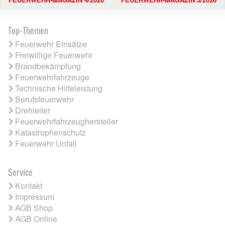
Top-Themen
Feuerwehr Einsätze
Freiwillige Feuerwehr
Brandbekämpfung
Feuerwehrfahrzeuge
Technische Hilfeleistung
Berufsfeuerwehr
Drehleiter
Feuerwehrfahrzeughersteller
Katastrophenschutz
Feuerwehr Unfall
Service
Kontakt
Impressum
AGB Shop
AGB Online