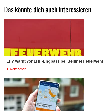
Das könnte dich auch interessieren
LFV warnt vor LHF-Engpass bei Berliner Feuerwehr
Weiterlesen