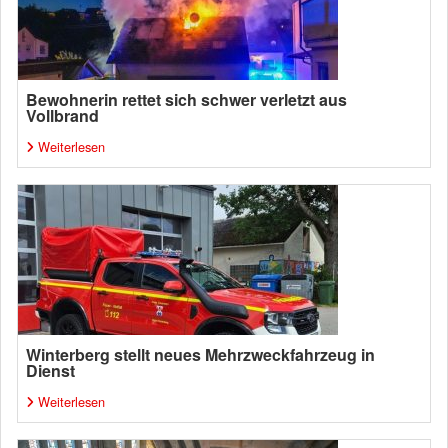
Bewohnerin rettet sich schwer verletzt aus
Vollbrand
Weiterlesen
Winterberg stellt neues Mehrzweckfahrzeug in
Dienst
Weiterlesen