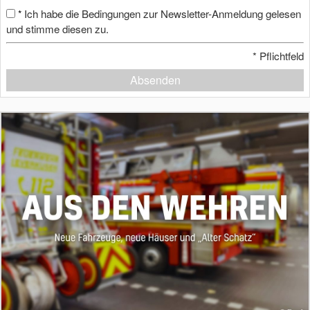
Ich habe die Bedingungen zur Newsletter-Anmeldung gelesen
*
und stimme diesen zu.
*
Pflichtfeld
Absenden