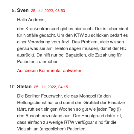
Sven
25. Juli 2022, 08:53
Hallo Andreas,
den Krankentransport gibt es hier auch. Der ist aber nicht
für Notfälle gedacht. Um den KTW zu schicken bedarf es
einer Verordnung vom Arzt. Das Problem, viele wissen
genau was sie am Telefon sagen müssen, damit der RD
ausrückt. Da hilft nur bei Bagatellen, die Zuzahlung für
Patienten zu erhöhen.
Auf diesen Kommentar antworten
Stefan
25. Juli 2022, 04:15
Die Berliner Feuerwehr, die das Monopol für den
Rettungsdienst hat und somit den Großteil der Einsätze
fährt, ruft seit einigen Wochen so gut wie jeden Tag (!)
den Ausnahmezustand aus. Der Hauptgrund dafür ist,
dass einfach zu wenige RTW verfügbar sind für die
Vielzahl an (angeblichen) Patienten.