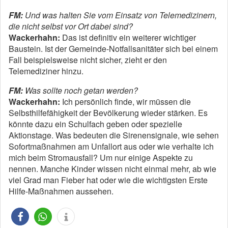
FM:
Und was halten Sie vom Einsatz von Telemedizinern,
die nicht selbst vor Ort dabei sind?
Wackerhahn:
Das ist definitiv ein weiterer wichtiger
Baustein. Ist der Gemeinde-Notfallsanitäter sich bei einem
Fall beispielsweise nicht sicher, zieht er den
Telemediziner hinzu.
FM:
Was sollte noch getan werden?
Wackerhahn:
Ich persönlich finde, wir müssen die
Selbsthilfefähigkeit der Bevölkerung wieder stärken. Es
könnte dazu ein Schulfach geben oder spezielle
Aktionstage. Was bedeuten die Sirenensignale, wie sehen
Sofortmaßnahmen am Unfallort aus oder wie verhalte ich
mich beim Stromausfall? Um nur einige Aspekte zu
nennen. Manche Kinder wissen nicht einmal mehr, ab wie
viel Grad man Fieber hat oder wie die wichtigsten Erste
Hilfe-Maßnahmen aussehen.