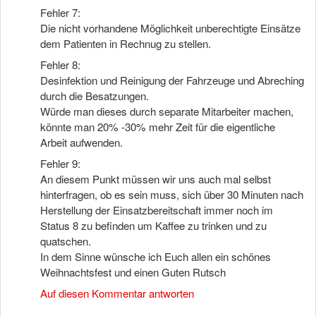
Fehler 7:
Die nicht vorhandene Möglichkeit unberechtigte Einsätze
dem Patienten in Rechnug zu stellen.
Fehler 8:
Desinfektion und Reinigung der Fahrzeuge und Abreching
durch die Besatzungen.
Würde man dieses durch separate Mitarbeiter machen,
könnte man 20% -30% mehr Zeit für die eigentliche
Arbeit aufwenden.
Fehler 9:
An diesem Punkt müssen wir uns auch mal selbst
hinterfragen, ob es sein muss, sich über 30 Minuten nach
Herstellung der Einsatzbereitschaft immer noch im
Status 8 zu befinden um Kaffee zu trinken und zu
quatschen.
In dem Sinne wünsche ich Euch allen ein schönes
Weihnachtsfest und einen Guten Rutsch
Auf diesen Kommentar antworten