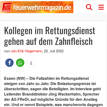
Kollegen im Rettungsdienst
gehen auf dem Zahnfleisch
von
Jan-Erik Hegemann
,
22. Juli 2022
Essen (NW) – Die Fallzahlen im Rettungsdienst
steigen von Jahr zu Jahr. Die Belastungsgrenze ist
überschritten, sagen die Beteiligten. Im Interview geht
Leitender Branddirektor Jörg Wackerhahn, Sprecher
der AG FReDi, auf mögliche Gründe für den Anstieg
ein. Und er nennt Beispiele, was mancherorts dagegen