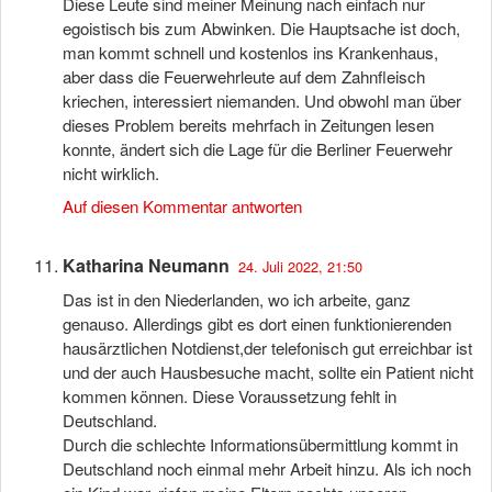
Diese Leute sind meiner Meinung nach einfach nur
egoistisch bis zum Abwinken. Die Hauptsache ist doch,
man kommt schnell und kostenlos ins Krankenhaus,
aber dass die Feuerwehrleute auf dem Zahnfleisch
kriechen, interessiert niemanden. Und obwohl man über
dieses Problem bereits mehrfach in Zeitungen lesen
konnte, ändert sich die Lage für die Berliner Feuerwehr
nicht wirklich.
Auf diesen Kommentar antworten
Katharina Neumann
24. Juli 2022, 21:50
Das ist in den Niederlanden, wo ich arbeite, ganz
genauso. Allerdings gibt es dort einen funktionierenden
hausärztlichen Notdienst,der telefonisch gut erreichbar ist
und der auch Hausbesuche macht, sollte ein Patient nicht
kommen können. Diese Voraussetzung fehlt in
Deutschland.
Durch die schlechte Informationsübermittlung kommt in
Deutschland noch einmal mehr Arbeit hinzu. Als ich noch