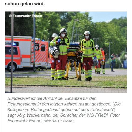
schon getan wird.
Bundesweit ist die Anzahl der Einsätze für den
Rettungsdienst in den letzten Jahren rasant gestiegen. “Die
Kollegen im Rettungsdienst gehen auf dem Zahnfleisch”,
sagt Jörg Wackerhahn, der Sprecher der WG FReDi. Foto:
Feuerwehr Essen
(Bild: BARTOSZAK)