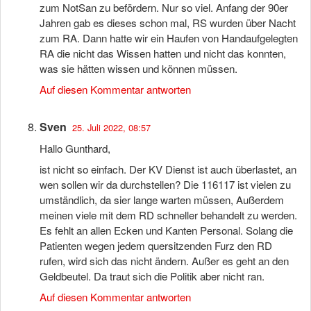
zum NotSan zu befördern. Nur so viel. Anfang der 90er
Jahren gab es dieses schon mal, RS wurden über Nacht
zum RA. Dann hatte wir ein Haufen von Handaufgelegten
RA die nicht das Wissen hatten und nicht das konnten,
was sie hätten wissen und können müssen.
Auf diesen Kommentar antworten
Sven
25. Juli 2022, 08:57
Hallo Gunthard,
ist nicht so einfach. Der KV Dienst ist auch überlastet, an
wen sollen wir da durchstellen? Die 116117 ist vielen zu
umständlich, da sier lange warten müssen, Außerdem
meinen viele mit dem RD schneller behandelt zu werden.
Es fehlt an allen Ecken und Kanten Personal. Solang die
Patienten wegen jedem quersitzenden Furz den RD
rufen, wird sich das nicht ändern. Außer es geht an den
Geldbeutel. Da traut sich die Politik aber nicht ran.
Auf diesen Kommentar antworten