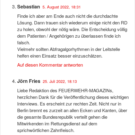
Sebastian
5. August 2022, 18:31
Finde ich aber am Ende auch nicht die durchdachte
Lösung. Dann trauen sich wiederum einige nicht den RD
zu holen, obwohl der nötig wäre. Die Entscheidung völlig
dem Patienten / Angehörigen zu überlassen finde ich
falsch.
Vielmehr sollten Abfragalgorhythmen in der Leitstelle
helfen einen Einsatz besser einzuschätzen.
Auf diesen Kommentar antworten
Jörn Fries
25. Juli 2022, 18:13
Liebe Redaktion des FEUERWEHR-MAGAZINs,
herzlichen Dank für die Veröffentlichung dieses wichtigen
Interviews. Es erscheint zur rechten Zeit. Nicht nur in
Berlin brennt es zurzeit an allen Ecken und Kanten, über
die gesamte Bundesrepublik verteilt gehen die
Mitwirkenden im Rettungsdienst auf dem
sprichwörtlichen Zahnfleisch.