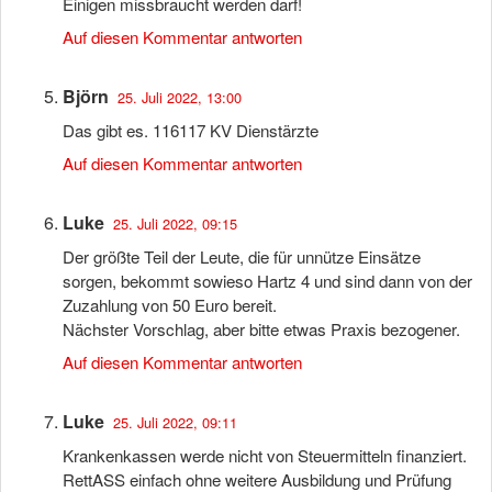
Einigen missbraucht werden darf!
Auf diesen Kommentar antworten
Björn
25. Juli 2022, 13:00
Das gibt es. 116117 KV Dienstärzte
Auf diesen Kommentar antworten
Luke
25. Juli 2022, 09:15
Der größte Teil der Leute, die für unnütze Einsätze
sorgen, bekommt sowieso Hartz 4 und sind dann von der
Zuzahlung von 50 Euro bereit.
Nächster Vorschlag, aber bitte etwas Praxis bezogener.
Auf diesen Kommentar antworten
Luke
25. Juli 2022, 09:11
Krankenkassen werde nicht von Steuermitteln finanziert.
RettASS einfach ohne weitere Ausbildung und Prüfung