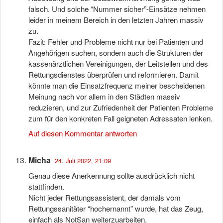
falsch. Und solche “Nummer sicher”-Einsätze nehmen
leider in meinem Bereich in den letzten Jahren massiv
zu.
Fazit: Fehler und Probleme nicht nur bei Patienten und
Angehörigen suchen, sondern auch die Strukturen der
kassenärztlichen Vereinigungen, der Leitstellen und des
Rettungsdienstes überprüfen und reformieren. Damit
könnte man die Einsatzfrequenz meiner bescheidenen
Meinung nach vor allem in den Städten massiv
reduzieren, und zur Zufriedenheit der Patienten Probleme
zum für den konkreten Fall geigneten Adressaten lenken.
Auf diesen Kommentar antworten
Micha
24. Juli 2022, 21:09
Genau diese Anerkennung sollte ausdrücklich nicht
stattfinden.
Nicht jeder Rettungsassistent, der damals vom
Rettungssanitäter “hochernannt” wurde, hat das Zeug,
einfach als NotSan weiterzuarbeiten.