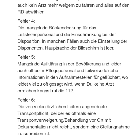
auch kein Arzt mehr weigern zu fahren und alles auf den
RD abwählen.
Fehler 4:
Die mangelnde Rückendeckung für das
Leitstellenpersonal und die Einschränkung bei der
Disposition. In manchen Fällen auch die Einstellung der
Disponenten, Hauptsache der Bildschirm ist leer.
Fehler 5:
Mangelnde Aufklärung in der Bevölkerung und leider
auch oft beim Pflegepersonal und teilweise falsche
Informationen in den Aufnahmestellen für geflüchtet, wo
leidet viel zu oft gesagt wird, wenn Du keine Arzt
erreichen kannst ruf die 112.
Fehler 6:
Die von vielen ärztlichen Leitern angeordnete
Transportpflicht, bei der es oftmals eine
Transportverweigerung/Behandlung vor Ort mit
Dokumentation nicht reicht, sondern eine Stellungnahme
zu schreiben ist.