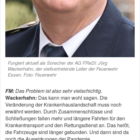
Fungiert aktuell als Sorecher der AG FReDi: Jörg
Wackerhahn, der stellvertretende Leiter der Feuerwehr
Essen. Foto: Feuerwehr
FM:
Das Problem ist also sehr vielschichtig.
Wackerhahn:
Das kann man wohl sagen. Die
Veränderung der Krankenhauslandschaft muss noch
erwähnt werden. Durch Zusammenschlüsse und
Schließungen fallen mehr und längere Fahrten für den
Krankentransport und den Rettungsdienst an. Das heißt,
die Fahrzeuge sind länger gebunden. Und dann sind da
noch die Auswirkungen der Pandemie.