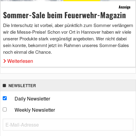
Anzeige
Sommer-Sale beim Feuerwehr-Magazin
Die Interschutz ist vorbei, aber pünktlich zum Sommer verlängern
wir die Messe-Preise! Schon vor Ort in Hannover haben wir viele
unserer Produkte stark vergünstigt angeboten. Wer nicht dabei
sein konnte, bekommt jetzt im Rahmen unseres Sommer-Sales
noch einmal die Chance.
Weiterlesen
NEWSLETTER
Daily Newsletter
Weekly Newsletter