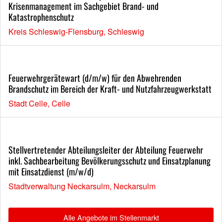
Krisenmanagement im Sachgebiet Brand- und
Katastrophenschutz
Kreis Schleswig-Flensburg, Schleswig
Feuerwehrgerätewart (d/m/w) für den Abwehrenden
Brandschutz im Bereich der Kraft- und Nutzfahrzeugwerkstatt
Stadt Celle, Celle
Stellvertretender Abteilungsleiter der Abteilung Feuerwehr
inkl. Sachbearbeitung Bevölkerungsschutz und Einsatzplanung
mit Einsatzdienst (m/w/d)
Stadtverwaltung Neckarsulm, Neckarsulm
Alle Angebote im Stellenmarkt