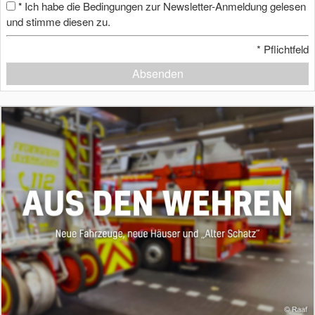
Ich habe die Bedingungen zur Newsletter-Anmeldung gelesen
*
und stimme diesen zu.
*
Pflichtfeld
Absenden