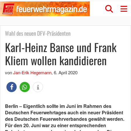
Wahl des neuen DFV-Präsidenten
Karl-Heinz Banse und Frank
Kliem wollen kandidieren
von
Jan-Erik Hegemann
,
6. April 2020
Berlin – Eigentlich sollte im Juni im Rahmen des
Deutschen Feuerwehrtages auch ein neuer Präsident
des Deutschen Feuerwehrverbandes gewählt werden.
Für den 20. Juni war zu einer entsprechenden