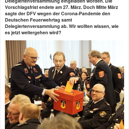
Delegiertenversammlung eingeladen worden. Die
Vorschlagsfrist endete am 27. März. Doch Mitte März
sagte der DFV wegen der Corona-Pandemie den
Deutschen Feuerwehrtag samt
Delegiertenversammlung ab. Wir wollten wissen, wie
es jetzt weitergehen wird?