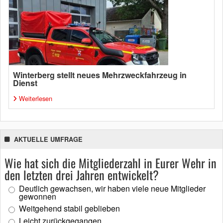
Winterberg stellt neues Mehrzweckfahrzeug in
Dienst
Weiterlesen
AKTUELLE UMFRAGE
Wie hat sich die Mitgliederzahl in Eurer Wehr in
den letzten drei Jahren entwickelt?
Deutlich gewachsen, wir haben viele neue Mitglieder
gewonnen
Weitgehend stabil geblieben
Leicht zurückgegangen