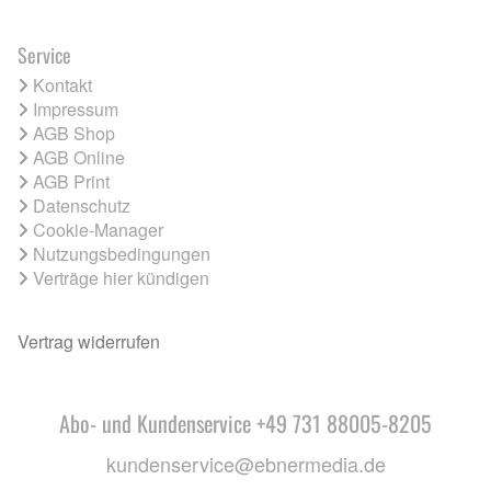
Service
Kontakt
Impressum
AGB Shop
AGB Online
AGB Print
Datenschutz
Cookie-Manager
Nutzungsbedingungen
Verträge hier kündigen
Vertrag widerrufen
Abo- und Kundenservice +49 731 88005-8205
kundenservice@ebnermedia.de