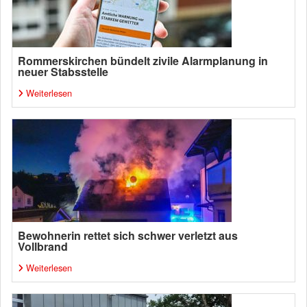
Rommerskirchen bündelt zivile Alarmplanung in
neuer Stabsstelle
Weiterlesen
Bewohnerin rettet sich schwer verletzt aus
Vollbrand
Weiterlesen