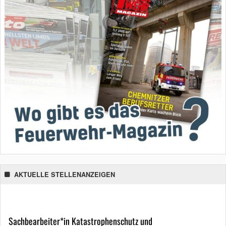
AKTUELLE STELLENANZEIGEN
Sachbearbeiter*in Katastrophenschutz und