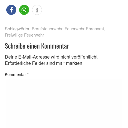
Schlagwörter:
Berufsfeuerwehr
,
Feuerwehr Ehrenamt
,
Freiwillige Feuerwehr
Schreibe einen Kommentar
Deine E-Mail-Adresse wird nicht veröffentlicht.
Erforderliche Felder sind mit
*
markiert
Kommentar
*