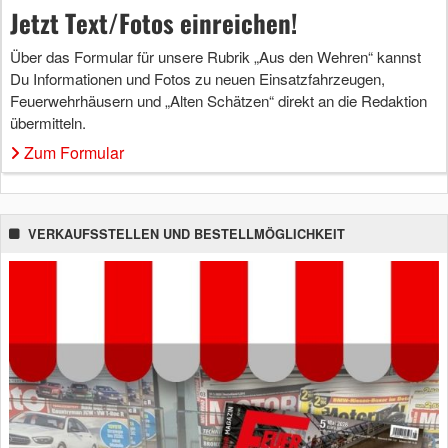
Jetzt Text/Fotos einreichen!
Über das Formular für unsere Rubrik „Aus den Wehren“ kannst
Du Informationen und Fotos zu neuen Einsatzfahrzeugen,
Feuerwehrhäusern und „Alten Schätzen“ direkt an die Redaktion
übermitteln.
Zum Formular
VERKAUFSSTELLEN UND BESTELLMÖGLICHKEIT