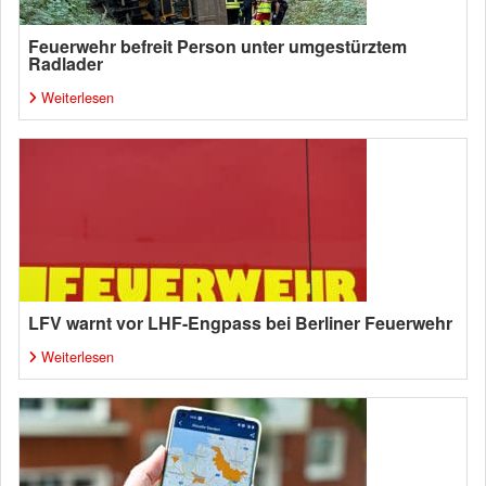
Feuerwehr befreit Person unter umgestürztem
Radlader
Weiterlesen
LFV warnt vor LHF-Engpass bei Berliner Feuerwehr
Weiterlesen