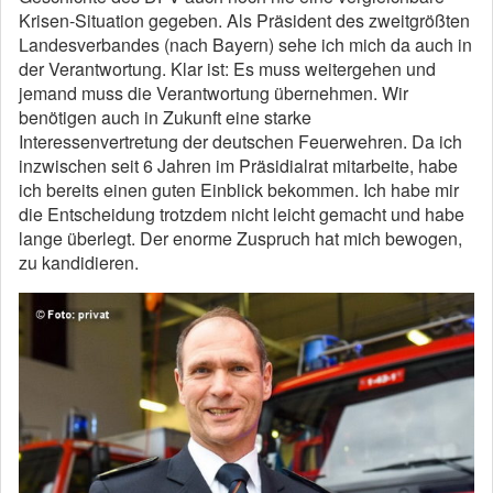
Krisen-Situation gegeben. Als Präsident des zweitgrößten
Landesverbandes (nach Bayern) sehe ich mich da auch in
der Verantwortung. Klar ist: Es muss weitergehen und
jemand muss die Verantwortung übernehmen. Wir
benötigen auch in Zukunft eine starke
Interessenvertretung der deutschen Feuerwehren. Da ich
inzwischen seit 6 Jahren im Präsidialrat mitarbeite, habe
ich bereits einen guten Einblick bekommen. Ich habe mir
die Entscheidung trotzdem nicht leicht gemacht und habe
lange überlegt. Der enorme Zuspruch hat mich bewogen,
zu kandidieren.