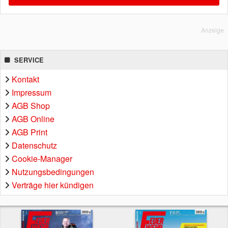
Anzeige
SERVICE
Kontakt
Impressum
AGB Shop
AGB Online
AGB Print
Datenschutz
Cookie-Manager
Nutzungsbedingungen
Verträge hier kündigen