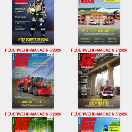
FEUERWEHR-MAGAZIN 8/2026
FEUERWEHR-MAGAZIN 7/2026
FEUERWEHR-MAGAZIN 6/2026
FEUERWEHR-MAGAZIN 5/2026