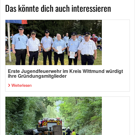
Das könnte dich auch interessieren
Erste Jugendfeuerwehr im Kreis Wittmund würdigt
ihre Gründungsmitglieder
Weiterlesen