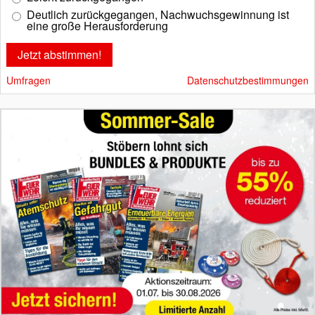
Deutlich zurückgegangen, Nachwuchsgewinnung ist
eine große Herausforderung
Umfragen
Datenschutzbestimmungen