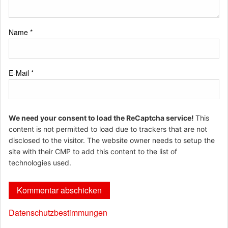
Name
*
E-Mail
*
We need your consent to load the ReCaptcha service!
This
content is not permitted to load due to trackers that are not
disclosed to the visitor. The website owner needs to setup the
site with their CMP to add this content to the list of
technologies used.
Datenschutzbestimmungen