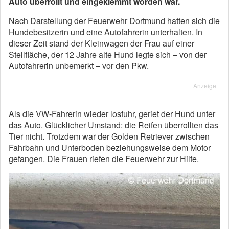
Auto überrollt und eingeklemmt worden war.
Nach Darstellung der Feuerwehr Dortmund hatten sich die
Hundebesitzerin und eine Autofahrerin unterhalten. In
dieser Zeit stand der Kleinwagen der Frau auf einer
Stellfläche, der 12 Jahre alte Hund legte sich – von der
Autofahrerin unbemerkt – vor den Pkw.
Anzeige
Als die VW-Fahrerin wieder losfuhr, geriet der Hund unter
das Auto. Glücklicher Umstand: die Reifen überrollten das
Tier nicht. Trotzdem war der Golden Retriever zwischen
Fahrbahn und Unterboden beziehungsweise dem Motor
gefangen. Die Frauen riefen die Feuerwehr zur Hilfe.