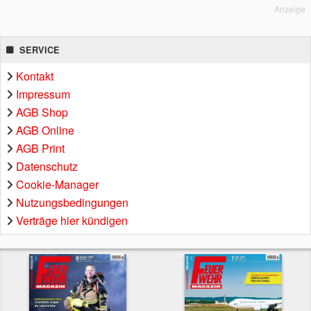
Anzeige
SERVICE
Kontakt
Impressum
AGB Shop
AGB Online
AGB Print
Datenschutz
Cookie-Manager
Nutzungsbedingungen
Verträge hier kündigen