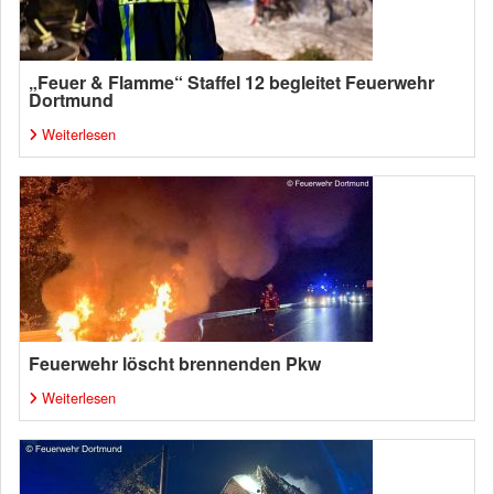
„Feuer & Flamme“ Staffel 12 begleitet Feuerwehr
Dortmund
Weiterlesen
Feuerwehr löscht brennenden Pkw
Weiterlesen