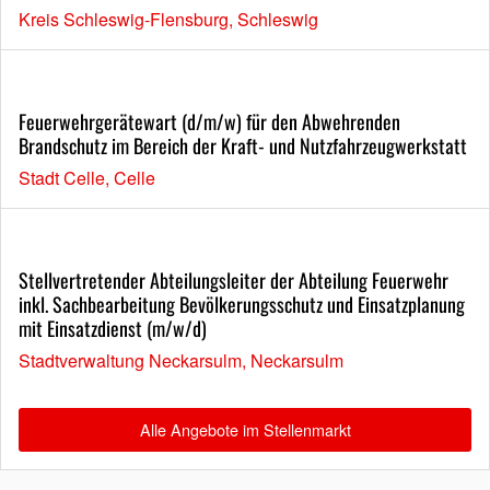
Kreis Schleswig-Flensburg, Schleswig
Feuerwehrgerätewart (d/m/w) für den Abwehrenden
Brandschutz im Bereich der Kraft- und Nutzfahrzeugwerkstatt
Stadt Celle, Celle
Stellvertretender Abteilungsleiter der Abteilung Feuerwehr
inkl. Sachbearbeitung Bevölkerungsschutz und Einsatzplanung
mit Einsatzdienst (m/w/d)
Stadtverwaltung Neckarsulm, Neckarsulm
Alle Angebote im Stellenmarkt