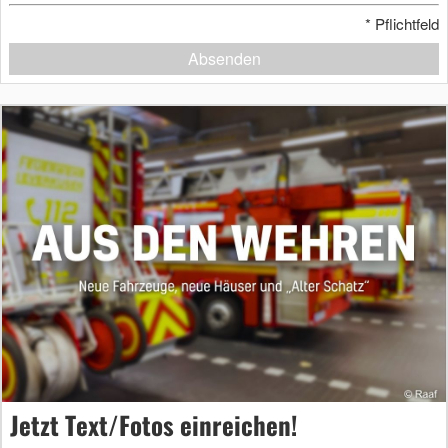
*
Pflichtfeld
Absenden
Jetzt Text/Fotos einreichen!