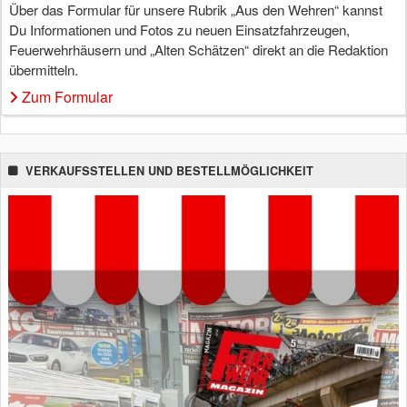
Über das Formular für unsere Rubrik „Aus den Wehren“ kannst
Du Informationen und Fotos zu neuen Einsatzfahrzeugen,
Feuerwehrhäusern und „Alten Schätzen“ direkt an die Redaktion
übermitteln.
Zum Formular
VERKAUFSSTELLEN UND BESTELLMÖGLICHKEIT