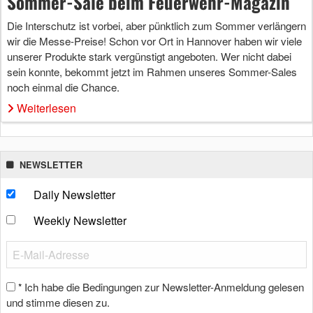
Sommer-Sale beim Feuerwehr-Magazin
Die Interschutz ist vorbei, aber pünktlich zum Sommer verlängern
wir die Messe-Preise! Schon vor Ort in Hannover haben wir viele
unserer Produkte stark vergünstigt angeboten. Wer nicht dabei
sein konnte, bekommt jetzt im Rahmen unseres Sommer-Sales
noch einmal die Chance.
Weiterlesen
NEWSLETTER
Daily Newsletter
Weekly Newsletter
Ich habe die Bedingungen zur Newsletter-Anmeldung gelesen
*
und stimme diesen zu.