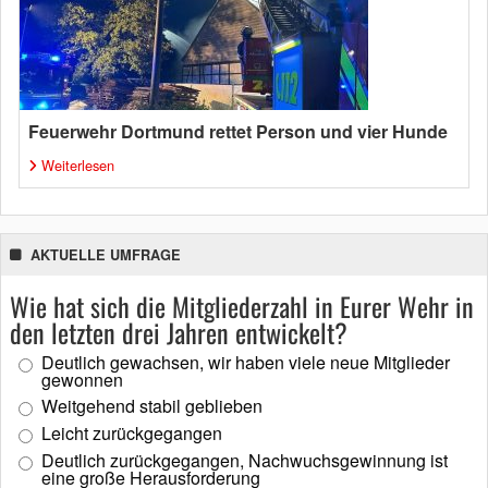
Feuerwehr Dortmund rettet Person und vier Hunde
Weiterlesen
AKTUELLE UMFRAGE
Wie hat sich die Mitgliederzahl in Eurer Wehr in
den letzten drei Jahren entwickelt?
Deutlich gewachsen, wir haben viele neue Mitglieder
gewonnen
Weitgehend stabil geblieben
Leicht zurückgegangen
Deutlich zurückgegangen, Nachwuchsgewinnung ist
eine große Herausforderung