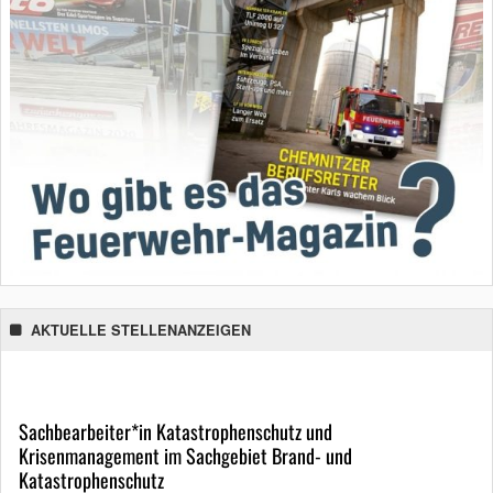
AKTUELLE STELLENANZEIGEN
Sachbearbeiter*in Katastrophenschutz und
Krisenmanagement im Sachgebiet Brand- und
Katastrophenschutz