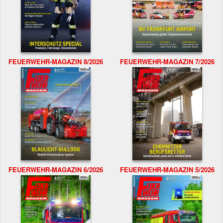
FEUERWEHR-MAGAZIN 8/2026
FEUERWEHR-MAGAZIN 7/2026
FEUERWEHR-MAGAZIN 6/2026
FEUERWEHR-MAGAZIN 5/2026