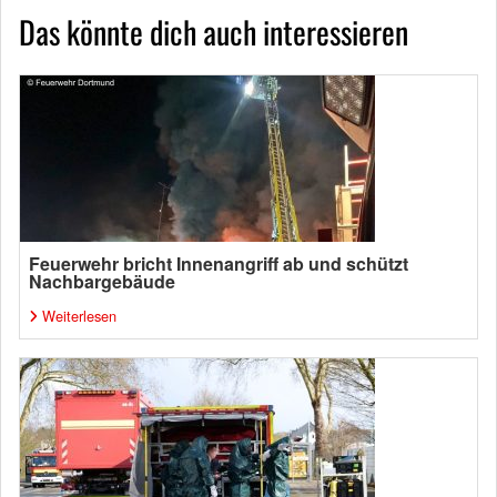
Das könnte dich auch interessieren
Feuerwehr bricht Innenangriff ab und schützt
Nachbargebäude
Weiterlesen