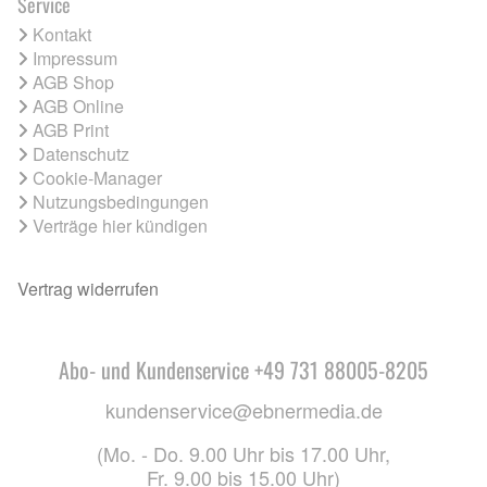
Service
Kontakt
Impressum
AGB Shop
AGB Online
AGB Print
Datenschutz
Cookie-Manager
Nutzungsbedingungen
Verträge hier kündigen
Vertrag widerrufen
Abo- und Kundenservice +49 731 88005-8205
kundenservice@ebnermedia.de
(Mo. - Do. 9.00 Uhr bis 17.00 Uhr,
Fr. 9.00 bis 15.00 Uhr)