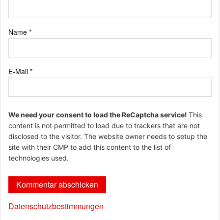
Name
*
E-Mail
*
We need your consent to load the ReCaptcha service!
This
content is not permitted to load due to trackers that are not
disclosed to the visitor. The website owner needs to setup the
site with their CMP to add this content to the list of
technologies used.
Datenschutzbestimmungen