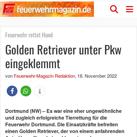
Feuerwehr rettet Hund
Golden Retriever unter Pkw
eingeklemmt
von
Feuerwehr-Magazin Redaktion
,
18. November 2022
Dortmund (NW) – Es war eine eher ungewöhnliche
und zugleich erfolgreiche Tierrettung für die
Feuerwehr Dortmund. Die Einsatzkräfte befreiten
einen Golden Retriever, der von einem anfahrenden