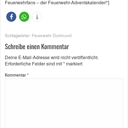
Feuerwehrfans – der Feuerwehr-Adventskalender!”]
Schlagwörter:
Feuerwehr Dortmund
Schreibe einen Kommentar
Deine E-Mail-Adresse wird nicht veröffentlicht.
Erforderliche Felder sind mit
*
markiert
Kommentar
*