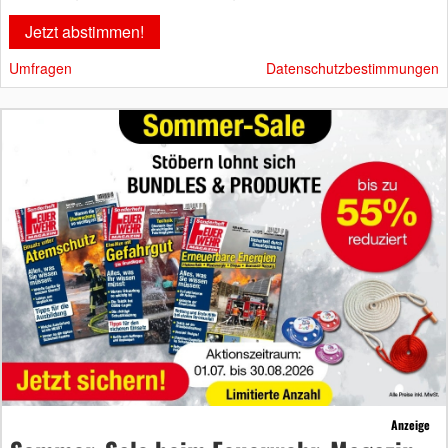
Umfragen
Datenschutzbestimmungen
Anzeige