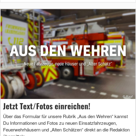
Jetzt Text/Fotos einreichen!
Über das Formular für unsere Rubrik „Aus den Wehren“ kannst
Du Informationen und Fotos zu neuen Einsatzfahrzeugen,
Feuerwehrhäusern und „Alten Schätzen“ direkt an die Redaktion