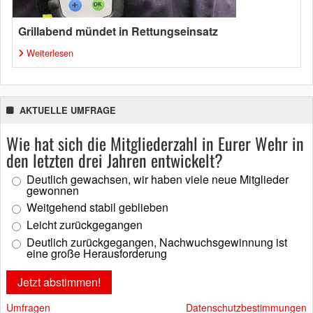
Grillabend mündet in Rettungseinsatz
Weiterlesen
AKTUELLE UMFRAGE
Wie hat sich die Mitgliederzahl in Eurer Wehr in
den letzten drei Jahren entwickelt?
Deutlich gewachsen, wir haben viele neue Mitglieder
gewonnen
Weitgehend stabil geblieben
Leicht zurückgegangen
Deutlich zurückgegangen, Nachwuchsgewinnung ist
eine große Herausforderung
Umfragen
Datenschutzbestimmungen