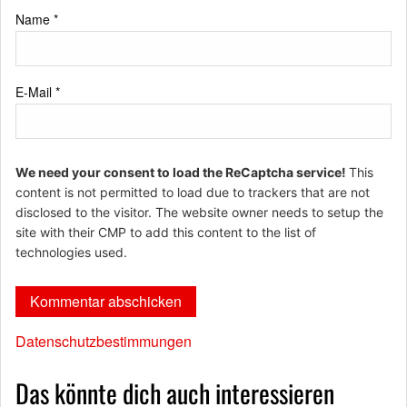
Name
*
E-Mail
*
We need your consent to load the ReCaptcha service!
This
content is not permitted to load due to trackers that are not
disclosed to the visitor. The website owner needs to setup the
site with their CMP to add this content to the list of
technologies used.
Datenschutzbestimmungen
Das könnte dich auch interessieren