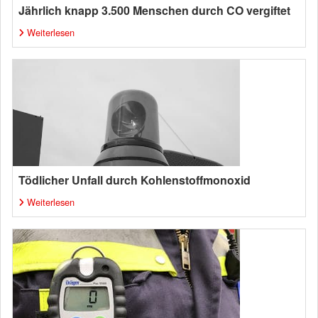
Jährlich knapp 3.500 Menschen durch CO vergiftet
Weiterlesen
Tödlicher Unfall durch Kohlenstoffmonoxid
Weiterlesen