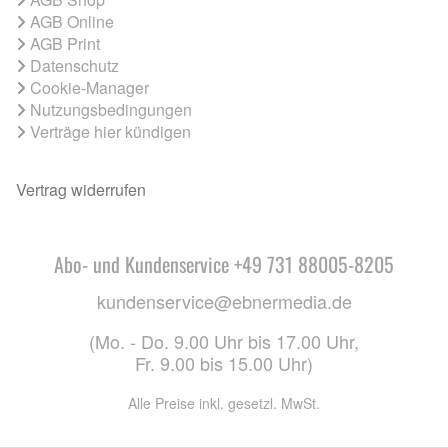
AGB Online
AGB Print
Datenschutz
Cookie-Manager
Nutzungsbedingungen
Verträge hier kündigen
Vertrag widerrufen
Abo- und Kundenservice +49 731 88005-8205
kundenservice@ebnermedia.de
(Mo. - Do. 9.00 Uhr bis 17.00 Uhr,
Fr. 9.00 bis 15.00 Uhr)
Alle Preise inkl. gesetzl. MwSt.