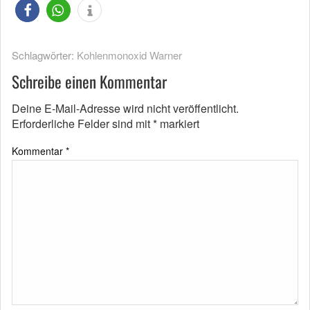
Schlagwörter:
Kohlenmonoxid Warner
Schreibe einen Kommentar
Deine E-Mail-Adresse wird nicht veröffentlicht.
Erforderliche Felder sind mit
*
markiert
Kommentar
*