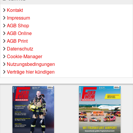
Kontakt
Impressum
AGB Shop
AGB Online
AGB Print
Datenschutz
Cookie-Manager
Nutzungsbedingungen
Verträge hier kündigen