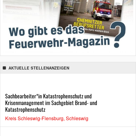
AKTUELLE STELLENANZEIGEN
Sachbearbeiter*in Katastrophenschutz und
Krisenmanagement im Sachgebiet Brand- und
Katastrophenschutz
Kreis Schleswig-Flensburg, Schleswig