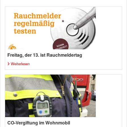
Freitag, der 13. ist Rauchmeldertag
Weiterlesen
CO-Vergiftung im Wohnmobil