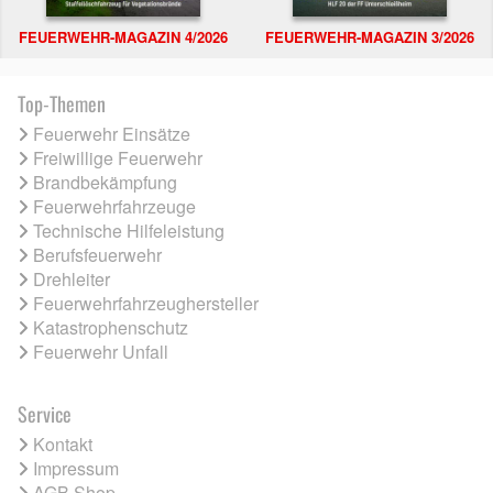
FEUERWEHR-MAGAZIN 4/2026
FEUERWEHR-MAGAZIN 3/2026
Top-Themen
Feuerwehr Einsätze
Freiwillige Feuerwehr
Brandbekämpfung
Feuerwehrfahrzeuge
Technische Hilfeleistung
Berufsfeuerwehr
Drehleiter
Feuerwehrfahrzeughersteller
Katastrophenschutz
Feuerwehr Unfall
Service
Kontakt
Impressum
AGB Shop