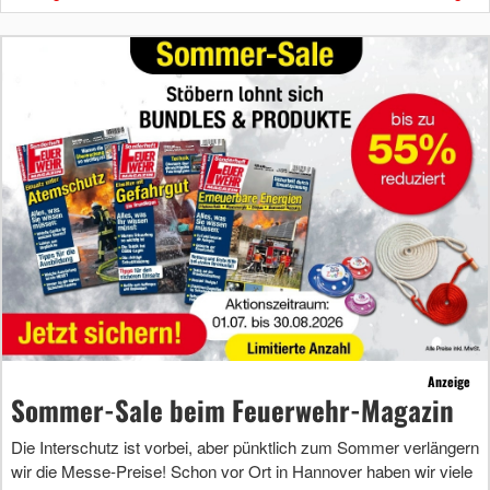
Anzeige
Sommer-Sale beim Feuerwehr-Magazin
Die Interschutz ist vorbei, aber pünktlich zum Sommer verlängern
wir die Messe-Preise! Schon vor Ort in Hannover haben wir viele