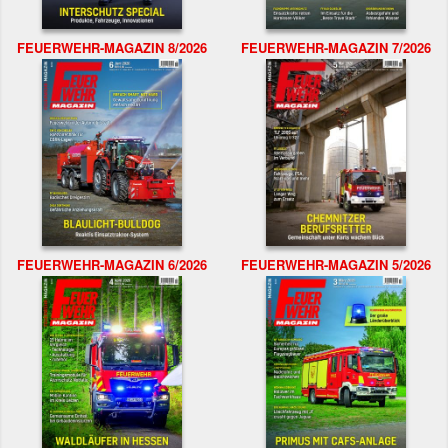
FEUERWEHR-MAGAZIN 8/2026
FEUERWEHR-MAGAZIN 7/2026
FEUERWEHR-MAGAZIN 6/2026
FEUERWEHR-MAGAZIN 5/2026