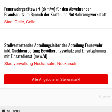
Feuerwehrgerätewart (d/m/w) für den Abwehrenden
Brandschutz im Bereich der Kraft- und Nutzfahrzeugwerkstatt
Stadt Celle, Celle
Stellvertretender Abteilungsleiter der Abteilung Feuerwehr
inkl. Sachbearbeitung Bevölkerungsschutz und Einsatzplanung
mit Einsatzdienst (m/w/d)
Stadtverwaltung Neckarsulm, Neckarsulm
Alle Angebote im Stellenmarkt
Anzeige
SERVICE