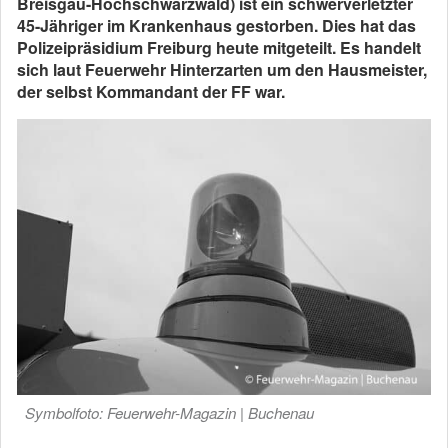
Breisgau-Hochschwarzwald) ist ein schwerverletzter
45-Jähriger im Krankenhaus gestorben. Dies hat das
Polizeipräsidium Freiburg heute mitgeteilt. Es handelt
sich laut Feuerwehr Hinterzarten um den Hausmeister,
der selbst Kommandant der FF war.
Symbolfoto: Feuerwehr-Magazin | Buchenau