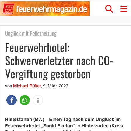
Unglück mit Pelletheizung
Feuerwehrhotel:
Schwerverletzter nach CO-
Vergiftung gestorben
von
Michael Rüffer
,
9. März 2023
Hinterzarten (BW) – Einen Tag nach dem Unglück im
Feuerwehrhotel „Sankt Florian“ in Hinterzarten (Kreis