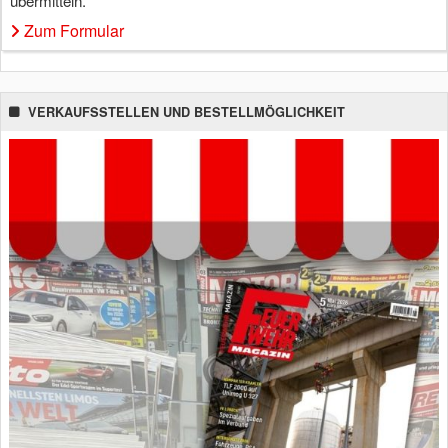
übermitteln.
Zum Formular
VERKAUFSSTELLEN UND BESTELLMÖGLICHKEIT