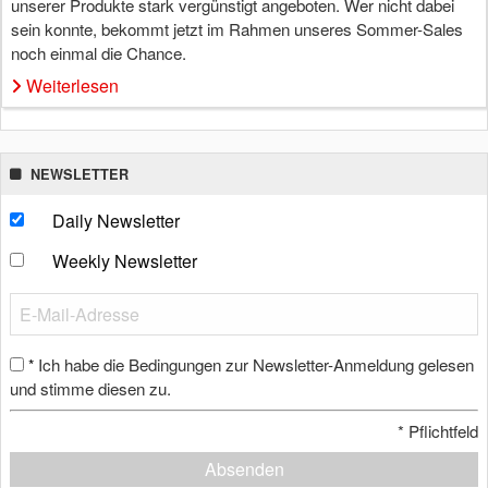
unserer Produkte stark vergünstigt angeboten. Wer nicht dabei
sein konnte, bekommt jetzt im Rahmen unseres Sommer-Sales
noch einmal die Chance.
Weiterlesen
NEWSLETTER
Daily Newsletter
Weekly Newsletter
Ich habe die Bedingungen zur Newsletter-Anmeldung gelesen
*
und stimme diesen zu.
*
Pflichtfeld
Absenden