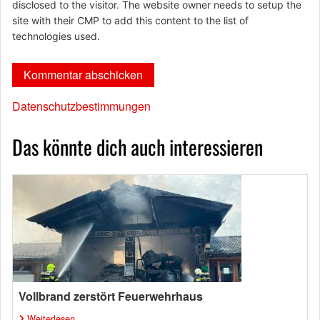
disclosed to the visitor. The website owner needs to setup the
site with their CMP to add this content to the list of
technologies used.
Datenschutzbestimmungen
Das könnte dich auch interessieren
Vollbrand zerstört Feuerwehrhaus
Weiterlesen