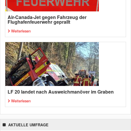
Air-Canada-Jet gegen Fahrzeug der
Flughafenfeuerwehr geprallt
Weiterlesen
LF 20 landet nach Ausweichmanöver im Graben
Weiterlesen
AKTUELLE UMFRAGE