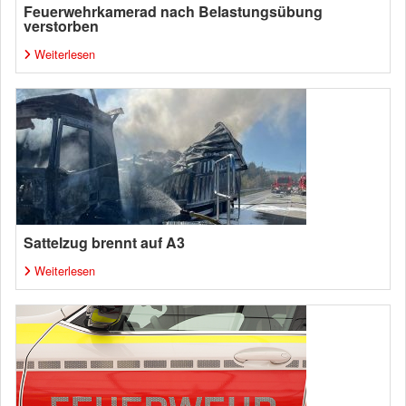
Feuerwehrkamerad nach Belastungsübung
verstorben
Weiterlesen
Sattelzug brennt auf A3
Weiterlesen