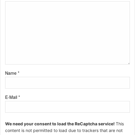
Name
*
E-Mail
*
We need your consent to load the ReCaptcha service!
This
content is not permitted to load due to trackers that are not