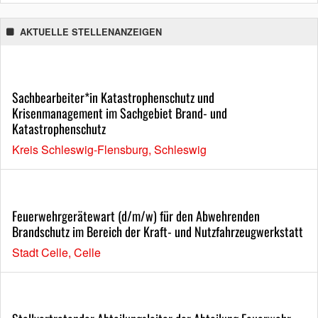
AKTUELLE STELLENANZEIGEN
Sachbearbeiter*in Katastrophenschutz und
Krisenmanagement im Sachgebiet Brand- und
Katastrophenschutz
Kreis Schleswig-Flensburg, Schleswig
Feuerwehrgerätewart (d/m/w) für den Abwehrenden
Brandschutz im Bereich der Kraft- und Nutzfahrzeugwerkstatt
Stadt Celle, Celle