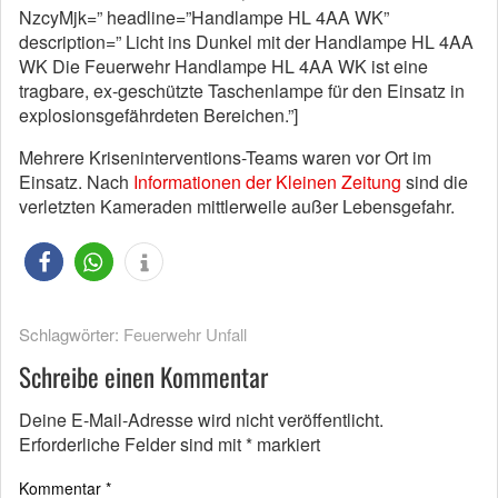
NzcyMjk=” headline=”Handlampe HL 4AA WK”
description=” Licht ins Dunkel mit der Handlampe HL 4AA
WK Die Feuerwehr Handlampe HL 4AA WK ist eine
tragbare, ex-geschützte Taschenlampe für den Einsatz in
explosionsgefährdeten Bereichen.”]
Mehrere Kriseninterventions-Teams waren vor Ort im
Einsatz. Nach
Informationen der Kleinen Zeitung
sind die
verletzten Kameraden mittlerweile außer Lebensgefahr.
Schlagwörter:
Feuerwehr Unfall
Schreibe einen Kommentar
Deine E-Mail-Adresse wird nicht veröffentlicht.
Erforderliche Felder sind mit
*
markiert
Kommentar
*