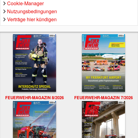
Cookie-Manager
Nutzungsbedingungen
Verträge hier kündigen
FEUERWEHR-MAGAZIN 8/2026
FEUERWEHR-MAGAZIN 7/2026