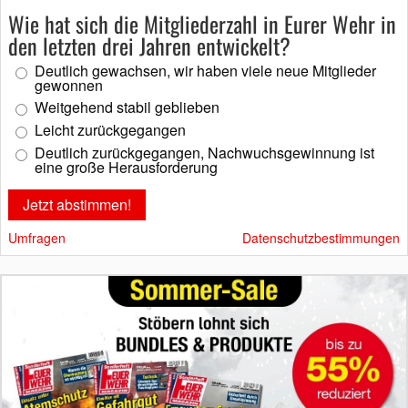
Wie hat sich die Mitgliederzahl in Eurer Wehr in
den letzten drei Jahren entwickelt?
Deutlich gewachsen, wir haben viele neue Mitglieder
gewonnen
Weitgehend stabil geblieben
Leicht zurückgegangen
Deutlich zurückgegangen, Nachwuchsgewinnung ist
eine große Herausforderung
Umfragen
Datenschutzbestimmungen