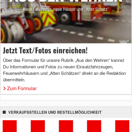
Jetzt Text/Fotos einreichen!
Über das Formular für unsere Rubrik „Aus den Wehren“ kannst
Du Informationen und Fotos zu neuen Einsatzfahrzeugen,
Feuerwehrhäusern und „Alten Schätzen“ direkt an die Redaktion
übermitteln.
Zum Formular
VERKAUFSSTELLEN UND BESTELLMÖGLICHKEIT