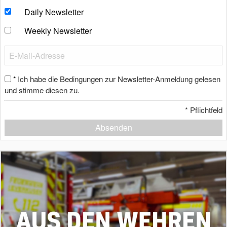
Daily Newsletter
Weekly Newsletter
Ich habe die Bedingungen zur Newsletter-Anmeldung gelesen
*
und stimme diesen zu.
*
Pflichtfeld
Absenden