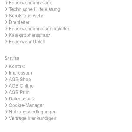
Feuerwehrfahrzeuge
Technische Hilfeleistung
Berufsfeuerwehr
Drehleiter
Feuerwehrfahrzeughersteller
Katastrophenschutz
Feuerwehr Unfall
Service
Kontakt
Impressum
AGB Shop
AGB Online
AGB Print
Datenschutz
Cookie-Manager
Nutzungsbedingungen
Verträge hier kündigen