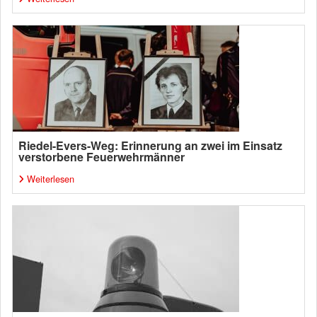
Riedel-Evers-Weg: Erinnerung an zwei im Einsatz
verstorbene Feuerwehrmänner
Weiterlesen