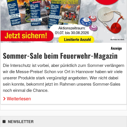
Anzeige
Sommer-Sale beim Feuerwehr-Magazin
Die Interschutz ist vorbei, aber pünktlich zum Sommer verlängern
wir die Messe-Preise! Schon vor Ort in Hannover haben wir viele
unserer Produkte stark vergünstigt angeboten. Wer nicht dabei
sein konnte, bekommt jetzt im Rahmen unseres Sommer-Sales
noch einmal die Chance.
Weiterlesen
NEWSLETTER