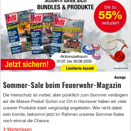
Anzeige
Sommer-Sale beim Feuerwehr-Magazin
Die Interschutz ist vorbei, aber pünktlich zum Sommer verlängern
wir die Messe-Preise! Schon vor Ort in Hannover haben wir viele
unserer Produkte stark vergünstigt angeboten. Wer nicht dabei
sein konnte, bekommt jetzt im Rahmen unseres Sommer-Sales
noch einmal die Chance.
Weiterlesen