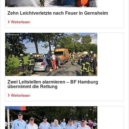
Zehn Leichtverletzte nach Feuer in Gernsheim
Weiterlesen
Zwei Leitstellen alarmieren – BF Hamburg
übernimmt die Rettung
Weiterlesen