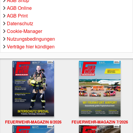
AGB Shop
AGB Online
AGB Print
Datenschutz
Cookie-Manager
Nutzungsbedingungen
Verträge hier kündigen
FEUERWEHR-MAGAZIN 8/2026
FEUERWEHR-MAGAZIN 7/2026