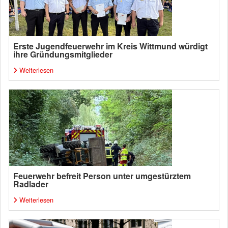
Erste Jugendfeuerwehr im Kreis Wittmund würdigt
ihre Gründungsmitglieder
Weiterlesen
Feuerwehr befreit Person unter umgestürztem
Radlader
Weiterlesen