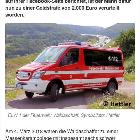
auf ihrer Facebook-Seite berichtet, ist der Mann dafür
nun zu einer Geldstrafe von 2.000 Euro verurteilt
worden.
ELW 1 der Feuerwehr Waldaschaff. Symbolfoto: Hettler
Am 4. März 2018 waren die Waldaschaffer zu einer
Massenkarambolage mit insgesamt sechs schwer