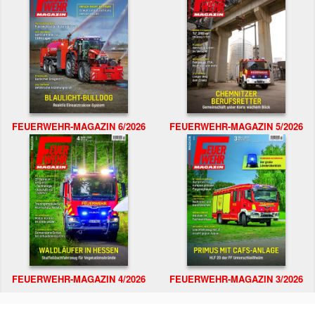
FEUERWEHR-MAGAZIN 6/2026
FEUERWEHR-MAGAZIN 5/2026
FEUERWEHR-MAGAZIN 4/2026
FEUERWEHR-MAGAZIN 3/2026