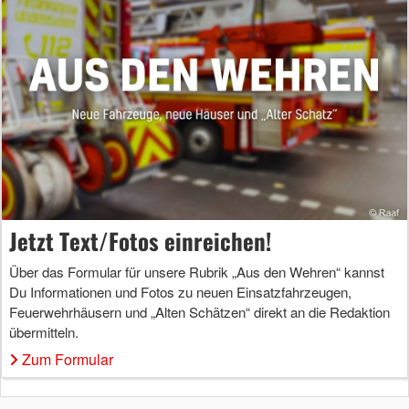
Jetzt Text/Fotos einreichen!
Über das Formular für unsere Rubrik „Aus den Wehren“ kannst
Du Informationen und Fotos zu neuen Einsatzfahrzeugen,
Feuerwehrhäusern und „Alten Schätzen“ direkt an die Redaktion
übermitteln.
Zum Formular