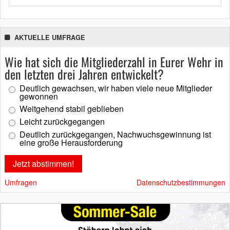
AKTUELLE UMFRAGE
Wie hat sich die Mitgliederzahl in Eurer Wehr in
den letzten drei Jahren entwickelt?
Deutlich gewachsen, wir haben viele neue Mitglieder
gewonnen
Weitgehend stabil geblieben
Leicht zurückgegangen
Deutlich zurückgegangen, Nachwuchsgewinnung ist
eine große Herausforderung
Umfragen
Datenschutzbestimmungen