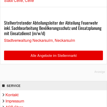
Stadt Celle, Celle
Stellvertretender Abteilungsleiter der Abteilung Feuerwehr
inkl. Sachbearbeitung Bevölkerungsschutz und Einsatzplanung
mit Einsatzdienst (m/w/d)
Stadtverwaltung Neckarsulm, Neckarsulm
Alle Angebote im Stellenmarkt
Anzeige
SERVICE
Kontakt
Impressum