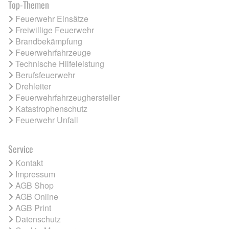
Top-Themen
Feuerwehr Einsätze
Freiwillige Feuerwehr
Brandbekämpfung
Feuerwehrfahrzeuge
Technische Hilfeleistung
Berufsfeuerwehr
Drehleiter
Feuerwehrfahrzeughersteller
Katastrophenschutz
Feuerwehr Unfall
Service
Kontakt
Impressum
AGB Shop
AGB Online
AGB Print
Datenschutz