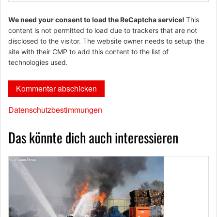
We need your consent to load the ReCaptcha service!
This
content is not permitted to load due to trackers that are not
disclosed to the visitor. The website owner needs to setup the
site with their CMP to add this content to the list of
technologies used.
Datenschutzbestimmungen
Das könnte dich auch interessieren