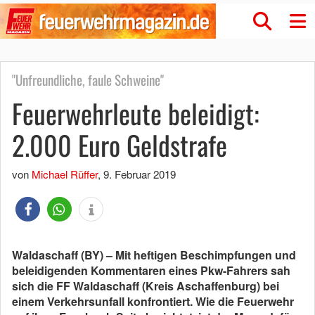
"Unfreundliche, faule Schweine"
Feuerwehrleute beleidigt:
2.000 Euro Geldstrafe
von
Michael Rüffer
,
9. Februar 2019
Waldaschaff (BY) – Mit heftigen Beschimpfungen und
beleidigenden Kommentaren eines Pkw-Fahrers sah
sich die FF Waldaschaff (Kreis Aschaffenburg) bei
einem Verkehrsunfall konfrontiert. Wie die Feuerwehr