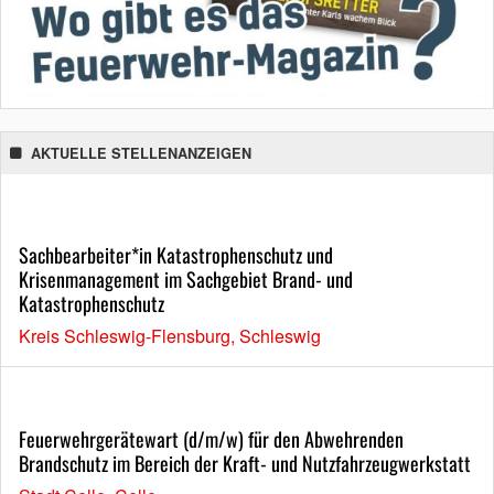
AKTUELLE STELLENANZEIGEN
Sachbearbeiter*in Katastrophenschutz und
Krisenmanagement im Sachgebiet Brand- und
Katastrophenschutz
Kreis Schleswig-Flensburg, Schleswig
Feuerwehrgerätewart (d/m/w) für den Abwehrenden
Brandschutz im Bereich der Kraft- und Nutzfahrzeugwerkstatt