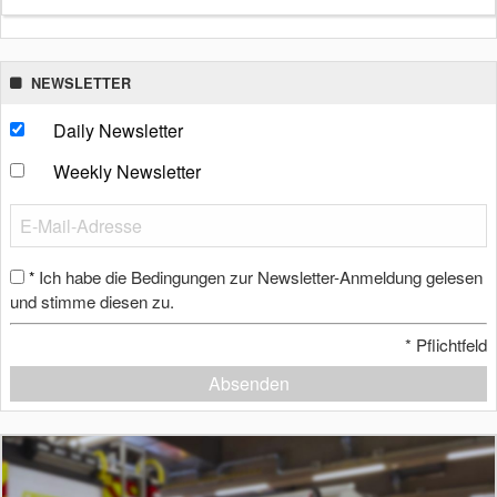
NEWSLETTER
Daily Newsletter
Weekly Newsletter
Ich habe die Bedingungen zur Newsletter-Anmeldung gelesen
*
und stimme diesen zu.
*
Pflichtfeld
Absenden