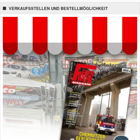
VERKAUFSSTELLEN UND BESTELLMÖGLICHKEIT