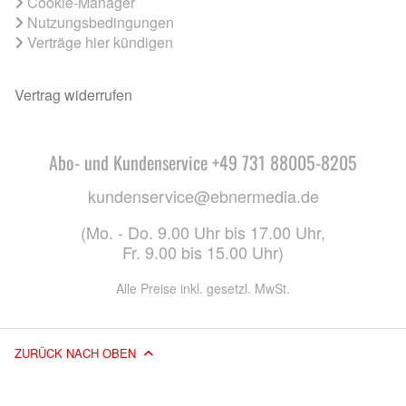
Cookie-Manager
Nutzungsbedingungen
Verträge hier kündigen
Vertrag widerrufen
Abo- und Kundenservice +49 731 88005-8205
kundenservice@ebnermedia.de
(Mo. - Do. 9.00 Uhr bis 17.00 Uhr,
Fr. 9.00 bis 15.00 Uhr)
Alle Preise inkl. gesetzl. MwSt.
ZURÜCK NACH OBEN
© 2026 EBNER MEDIA GROUP GMBH & CO. KG