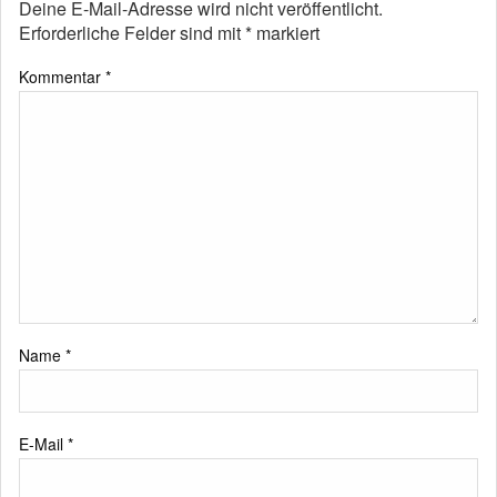
Deine E-Mail-Adresse wird nicht veröffentlicht.
Erforderliche Felder sind mit
*
markiert
Kommentar
*
Name
*
E-Mail
*