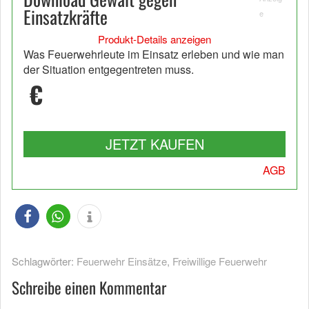
Einsatzkräfte
e
Produkt-Details anzeigen
Was Feuerwehrleute im Einsatz erleben und wie man
der Situation entgegentreten muss.
€
JETZT KAUFEN
AGB
Schlagwörter:
Feuerwehr Einsätze
,
Freiwillige Feuerwehr
Schreibe einen Kommentar