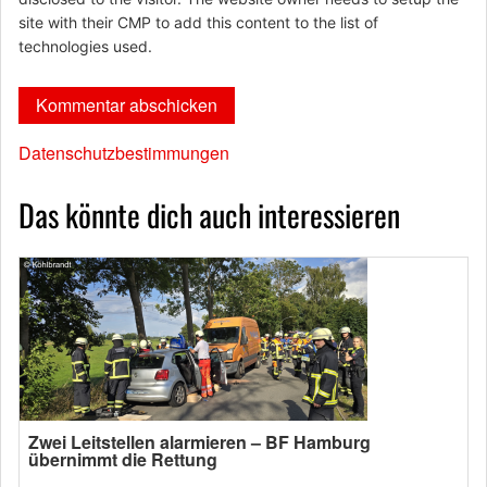
site with their CMP to add this content to the list of
technologies used.
Datenschutzbestimmungen
Das könnte dich auch interessieren
Zwei Leitstellen alarmieren – BF Hamburg
übernimmt die Rettung