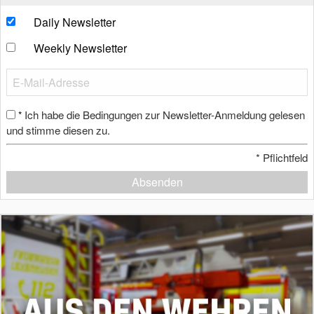
Daily Newsletter
Weekly Newsletter
Ich habe die Bedingungen zur Newsletter-Anmeldung gelesen
*
und stimme diesen zu.
*
Pflichtfeld
Absenden