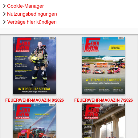
Cookie-Manager
Nutzungsbedingungen
Verträge hier kündigen
FEUERWEHR-MAGAZIN 8/2026
FEUERWEHR-MAGAZIN 7/2026