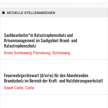
AKTUELLE STELLENANZEIGEN
Sachbearbeiter*in Katastrophenschutz und
Krisenmanagement im Sachgebiet Brand- und
Katastrophenschutz
Kreis Schleswig-Flensburg, Schleswig
Feuerwehrgerätewart (d/m/w) für den Abwehrenden
Brandschutz im Bereich der Kraft- und Nutzfahrzeugwerkstatt
Stadt Celle, Celle