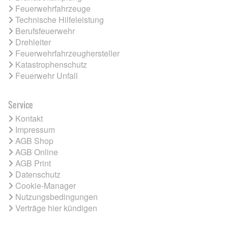
Feuerwehrfahrzeuge
Technische Hilfeleistung
Berufsfeuerwehr
Drehleiter
Feuerwehrfahrzeughersteller
Katastrophenschutz
Feuerwehr Unfall
Service
Kontakt
Impressum
AGB Shop
AGB Online
AGB Print
Datenschutz
Cookie-Manager
Nutzungsbedingungen
Verträge hier kündigen