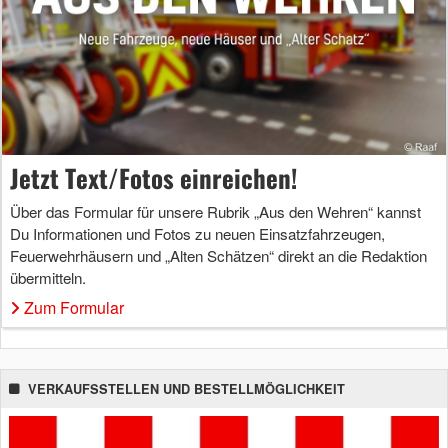
Jetzt Text/Fotos einreichen!
Über das Formular für unsere Rubrik „Aus den Wehren“ kannst
Du Informationen und Fotos zu neuen Einsatzfahrzeugen,
Feuerwehrhäusern und „Alten Schätzen“ direkt an die Redaktion
übermitteln.
Zum Formular
VERKAUFSSTELLEN UND BESTELLMÖGLICHKEIT