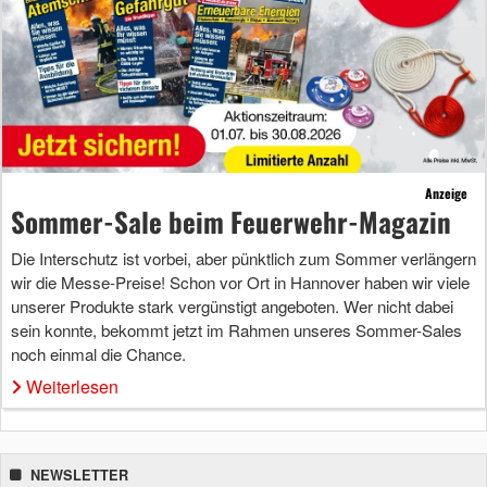
Anzeige
Sommer-Sale beim Feuerwehr-Magazin
Die Interschutz ist vorbei, aber pünktlich zum Sommer verlängern
wir die Messe-Preise! Schon vor Ort in Hannover haben wir viele
unserer Produkte stark vergünstigt angeboten. Wer nicht dabei
sein konnte, bekommt jetzt im Rahmen unseres Sommer-Sales
noch einmal die Chance.
Weiterlesen
NEWSLETTER