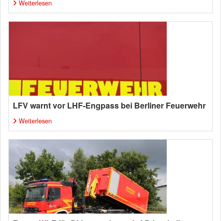
Weiterlesen
LFV warnt vor LHF-Engpass bei Berliner Feuerwehr
Weiterlesen