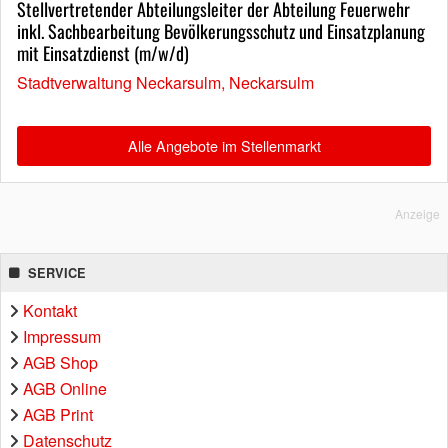
Stellvertretender Abteilungsleiter der Abteilung Feuerwehr
inkl. Sachbearbeitung Bevölkerungsschutz und Einsatzplanung
mit Einsatzdienst (m/w/d)
Stadtverwaltung Neckarsulm, Neckarsulm
Alle Angebote im Stellenmarkt
Anzeige
SERVICE
Kontakt
Impressum
AGB Shop
AGB Online
AGB Print
Datenschutz