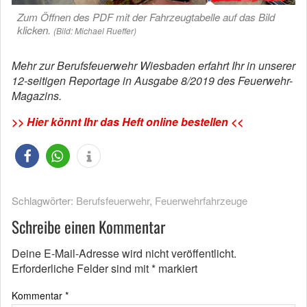
Zum Öffnen des PDF mit der Fahrzeugtabelle auf das Bild
klicken.
(Bild: Michael Rueffer)
Mehr zur Berufsfeuerwehr Wiesbaden erfahrt Ihr in unserer
12-seitigen Reportage in Ausgabe 8/2019 des Feuerwehr-
Magazins.
>> Hier könnt Ihr das Heft online bestellen <<
Schlagwörter:
Berufsfeuerwehr
,
Feuerwehrfahrzeuge
Schreibe einen Kommentar
Deine E-Mail-Adresse wird nicht veröffentlicht.
Erforderliche Felder sind mit
*
markiert
Kommentar
*