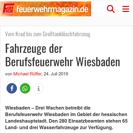
Vom Krad bis zum Großtanklöschfahrzeug
Fahrzeuge der
Berufsfeuerwehr Wiesbaden
von
Michael Rüffer
,
24. Juli 2019
Wiesbaden – Drei Wachen betreibt die
Berufsfeuerwehr Wiesbaden im Gebiet der hessischen
Landeshauptstadt. Den 280 Einsatzbeamten stehen 65
Land- und drei Wasserfahrzeuge zur Verfügung.