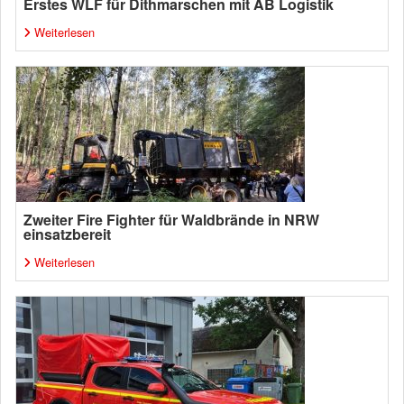
Erstes WLF für Dithmarschen mit AB Logistik
Weiterlesen
Zweiter Fire Fighter für Waldbrände in NRW
einsatzbereit
Weiterlesen