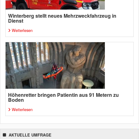
Winterberg stellt neues Mehrzweckfahrzeug in
Dienst
Weiterlesen
Höhenretter bringen Patientin aus 91 Metern zu
Boden
Weiterlesen
AKTUELLE UMFRAGE