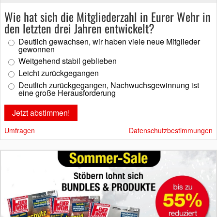
Wie hat sich die Mitgliederzahl in Eurer Wehr in
den letzten drei Jahren entwickelt?
Deutlich gewachsen, wir haben viele neue Mitglieder
gewonnen
Weitgehend stabil geblieben
Leicht zurückgegangen
Deutlich zurückgegangen, Nachwuchsgewinnung ist
eine große Herausforderung
Umfragen
Datenschutzbestimmungen