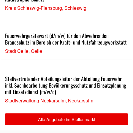
Kreis Schleswig-Flensburg, Schleswig
Feuerwehrgerätewart (d/m/w) für den Abwehrenden
Brandschutz im Bereich der Kraft- und Nutzfahrzeugwerkstatt
Stadt Celle, Celle
Stellvertretender Abteilungsleiter der Abteilung Feuerwehr
inkl. Sachbearbeitung Bevölkerungsschutz und Einsatzplanung
mit Einsatzdienst (m/w/d)
Stadtverwaltung Neckarsulm, Neckarsulm
Alle Angebote im Stellenmarkt