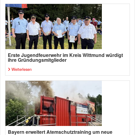
Erste Jugendfeuerwehr im Kreis Wittmund würdigt
ihre Gründungsmitglieder
Weiterlesen
Bayern erweitert Atemschutztraining um neue