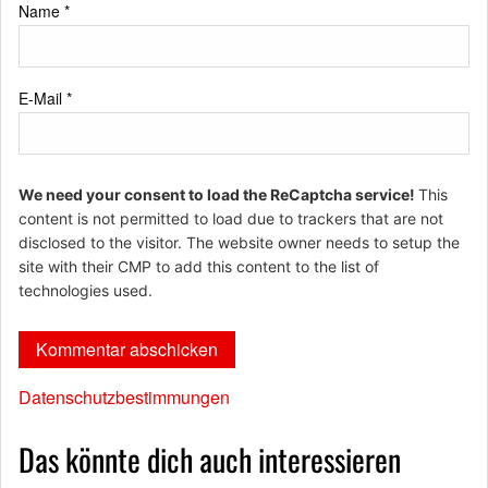
Name
*
E-Mail
*
We need your consent to load the ReCaptcha service!
This
content is not permitted to load due to trackers that are not
disclosed to the visitor. The website owner needs to setup the
site with their CMP to add this content to the list of
technologies used.
Datenschutzbestimmungen
Das könnte dich auch interessieren