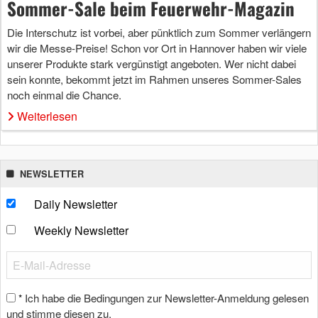
Sommer-Sale beim Feuerwehr-Magazin
Die Interschutz ist vorbei, aber pünktlich zum Sommer verlängern
wir die Messe-Preise! Schon vor Ort in Hannover haben wir viele
unserer Produkte stark vergünstigt angeboten. Wer nicht dabei
sein konnte, bekommt jetzt im Rahmen unseres Sommer-Sales
noch einmal die Chance.
Weiterlesen
NEWSLETTER
Daily Newsletter
Weekly Newsletter
Ich habe die Bedingungen zur Newsletter-Anmeldung gelesen
*
und stimme diesen zu.