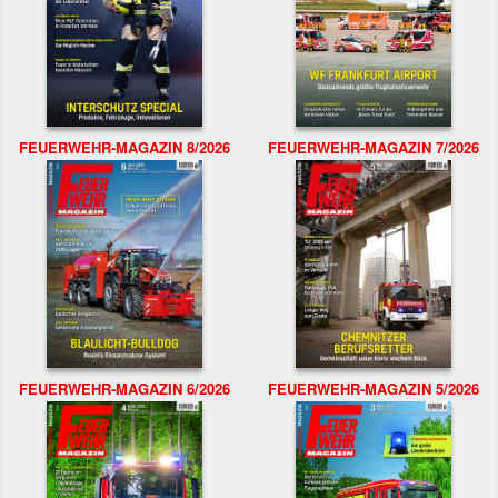
FEUERWEHR-MAGAZIN 8/2026
FEUERWEHR-MAGAZIN 7/2026
FEUERWEHR-MAGAZIN 6/2026
FEUERWEHR-MAGAZIN 5/2026