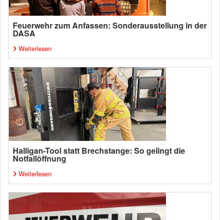
Feuerwehr zum Anfassen: Sonderausstellung in der
DASA
Weiterlesen
Halligan-Tool statt Brechstange: So gelingt die
Notfallöffnung
Weiterlesen