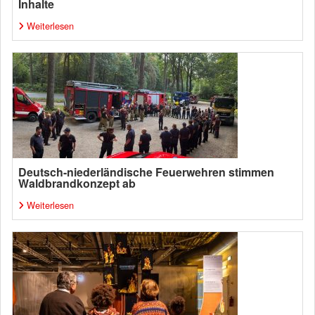
Inhalte
Weiterlesen
Deutsch-niederländische Feuerwehren stimmen
Waldbrandkonzept ab
Weiterlesen