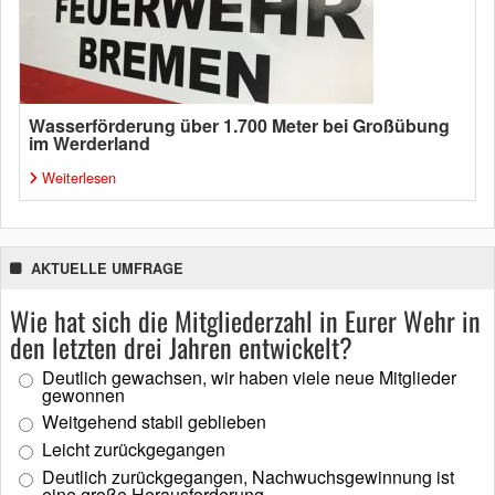
Wasserförderung über 1.700 Meter bei Großübung
im Werderland
Weiterlesen
AKTUELLE UMFRAGE
Wie hat sich die Mitgliederzahl in Eurer Wehr in
den letzten drei Jahren entwickelt?
Deutlich gewachsen, wir haben viele neue Mitglieder
gewonnen
Weitgehend stabil geblieben
Leicht zurückgegangen
Deutlich zurückgegangen, Nachwuchsgewinnung ist
eine große Herausforderung