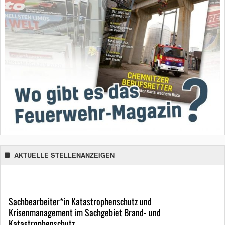
AKTUELLE STELLENANZEIGEN
Sachbearbeiter*in Katastrophenschutz und
Krisenmanagement im Sachgebiet Brand- und
Katastrophenschutz