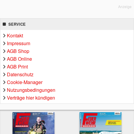
Anzeige
SERVICE
Kontakt
Impressum
AGB Shop
AGB Online
AGB Print
Datenschutz
Cookie-Manager
Nutzungsbedingungen
Verträge hier kündigen