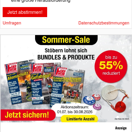
Umfragen
Datenschutzbestimmungen
Anzeige