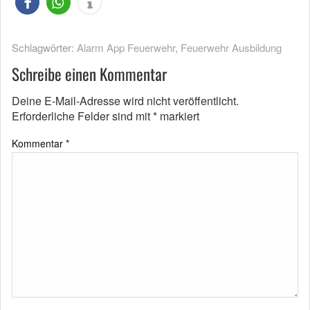
Schlagwörter:
Alarm App Feuerwehr
,
Feuerwehr Ausbildung
Schreibe einen Kommentar
Deine E-Mail-Adresse wird nicht veröffentlicht.
Erforderliche Felder sind mit
*
markiert
Kommentar
*