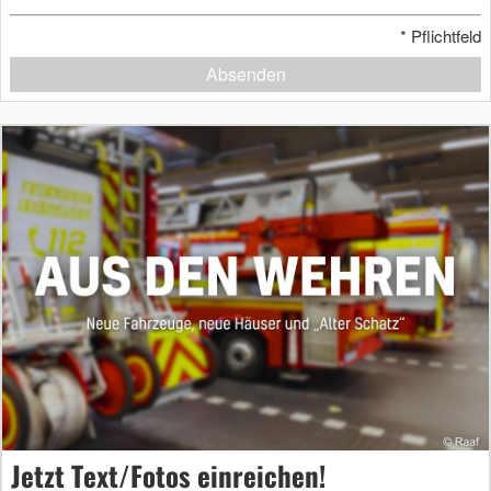
*
Pflichtfeld
Absenden
Jetzt Text/Fotos einreichen!