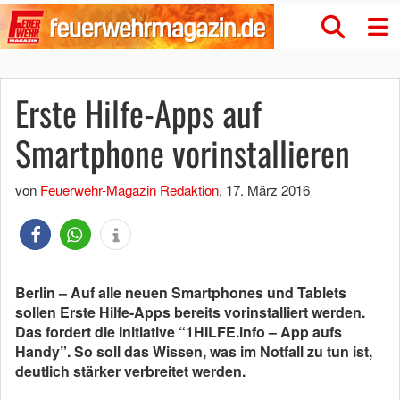
Erste Hilfe-Apps auf
Smartphone vorinstallieren
von
Feuerwehr-Magazin Redaktion
,
17. März 2016
Berlin – Auf alle neuen Smartphones und Tablets
sollen Erste Hilfe-Apps bereits vorinstalliert werden.
Das fordert die Initiative “1HILFE.info – App aufs
Handy”. So soll das Wissen, was im Notfall zu tun ist,
deutlich stärker verbreitet werden.