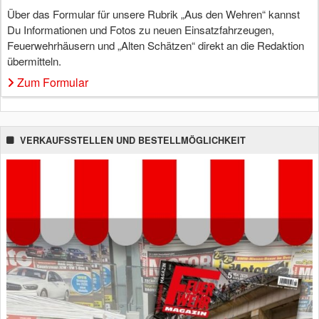
Über das Formular für unsere Rubrik „Aus den Wehren“ kannst
Du Informationen und Fotos zu neuen Einsatzfahrzeugen,
Feuerwehrhäusern und „Alten Schätzen“ direkt an die Redaktion
übermitteln.
Zum Formular
VERKAUFSSTELLEN UND BESTELLMÖGLICHKEIT