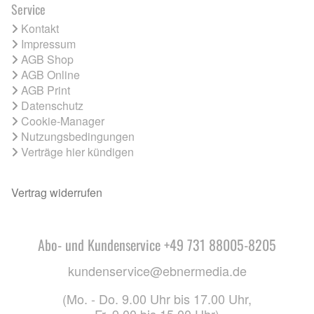
Service
Kontakt
Impressum
AGB Shop
AGB Online
AGB Print
Datenschutz
Cookie-Manager
Nutzungsbedingungen
Verträge hier kündigen
Vertrag widerrufen
Abo- und Kundenservice +49 731 88005-8205
kundenservice@ebnermedia.de
(Mo. - Do. 9.00 Uhr bis 17.00 Uhr,
Fr. 9.00 bis 15.00 Uhr)