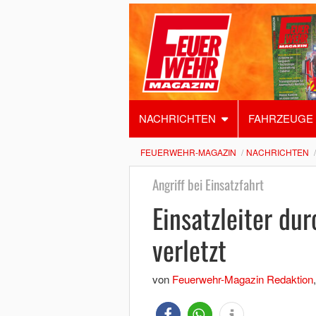
NACHRICHTEN
FAHRZEUGE
FEUERWEHR-MAGAZIN
NACHRICHTEN
Angriff bei Einsatzfahrt
Einsatzleiter du
verletzt
von
Feuerwehr-Magazin Redaktion