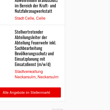
Abwehrenden Brandschutz
im Bereich der Kraft- und
Nutzfahrzeugwerkstatt
Stadt Celle, Celle
Stellvertretender
Abteilungsleiter der
Abteilung Feuerwehr inkl.
Sachbearbeitung
Bevölkerungsschutz und
Einsatzplanung mit
Einsatzdienst (m/w/d)
Stadtverwaltung
Neckarsulm, Neckarsulm
Alle Angebote im Stellenmarkt
Anzeige