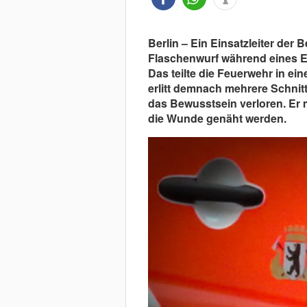
Berlin – Ein Einsatzleiter der 
Flaschenwurf während eines E
Das teilte die Feuerwehr in ei
erlitt demnach mehrere Schnit
das Bewusstsein verloren. Er 
die Wunde genäht werden.