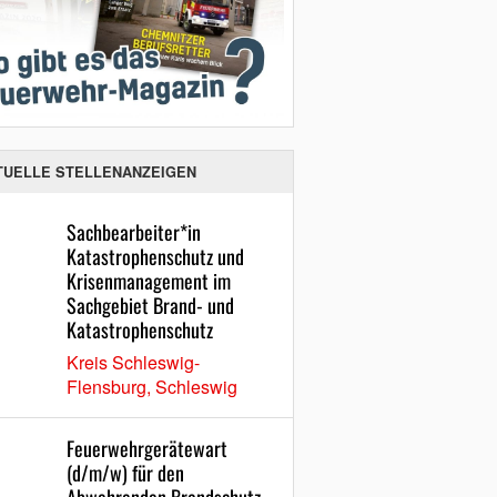
TUELLE STELLENANZEIGEN
Sachbearbeiter*in
Katastrophenschutz und
Krisenmanagement im
Sachgebiet Brand- und
Katastrophenschutz
Kreis Schleswig-
Flensburg, Schleswig
Feuerwehrgerätewart
(d/m/w) für den