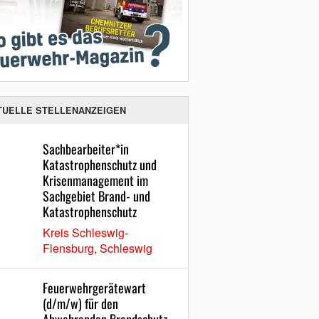
TUELLE STELLENANZEIGEN
Sachbearbeiter*in
Katastrophenschutz und
Krisenmanagement im
Sachgebiet Brand- und
Katastrophenschutz
Kreis Schleswig-
Flensburg, Schleswig
Feuerwehrgerätewart
(d/m/w) für den