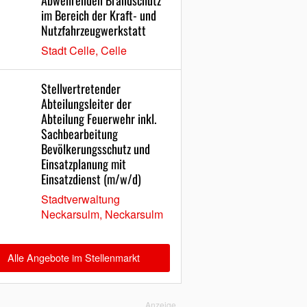
Abwehrenden Brandschutz
im Bereich der Kraft- und
Nutzfahrzeugwerkstatt
Stadt Celle, Celle
Stellvertretender
Abteilungsleiter der
Abteilung Feuerwehr inkl.
Sachbearbeitung
Bevölkerungsschutz und
Einsatzplanung mit
Einsatzdienst (m/w/d)
Stadtverwaltung
Neckarsulm, Neckarsulm
Alle Angebote im Stellenmarkt
Anzeige