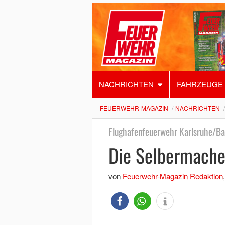
NACHRICHTEN
FAHRZEUGE
FEUERWEHR-MAGAZIN
NACHRICHTEN
Flughafenfeuerwehr Karlsruhe/B
Die Selbermache
von
Feuerwehr-Magazin Redaktion