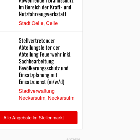
Abwehrenden Brandschutz
im Bereich der Kraft- und
Nutzfahrzeugwerkstatt
Stadt Celle, Celle
Stellvertretender
Abteilungsleiter der
Abteilung Feuerwehr inkl.
Sachbearbeitung
Bevölkerungsschutz und
Einsatzplanung mit
Einsatzdienst (m/w/d)
Stadtverwaltung
Neckarsulm, Neckarsulm
Alle Angebote im Stellenmarkt
Anzeige