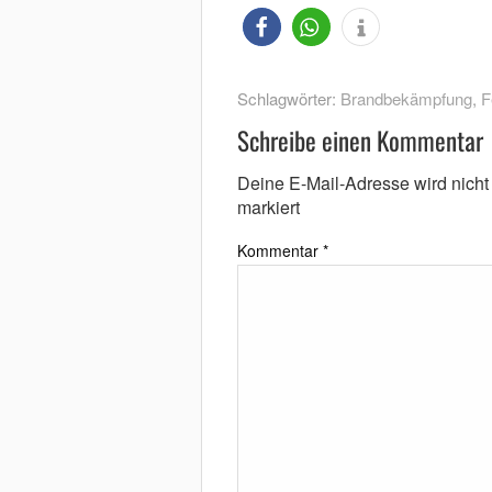
Schlagwörter:
Brandbekämpfung
,
F
Schreibe einen Kommentar
Deine E-Mail-Adresse wird nicht v
markiert
Kommentar
*