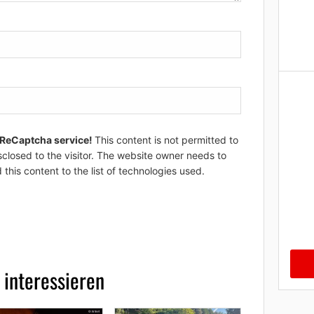
 ReCaptcha service!
This content is not permitted to
sclosed to the visitor. The website owner needs to
 this content to the list of technologies used.
 interessieren