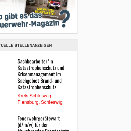
TUELLE STELLENANZEIGEN
Sachbearbeiter*in
Katastrophenschutz und
Krisenmanagement im
Sachgebiet Brand- und
Katastrophenschutz
Kreis Schleswig-
Flensburg, Schleswig
Feuerwehrgerätewart
(d/m/w) für den