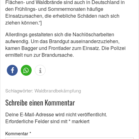
Flächen- und Waldbrände sind auch in Deutschland in
den Frühlings- und Sommermonaten häufige
Einsatzursachen, die erhebliche Schäden nach sich
ziehen können.”]
Allerdings gestalteten sich die Nachlöscharbeiten
aufwendig. Um das Brandgut auseinanderzuziehen,
kamen Bagger und Frontlader zum Einsatz. Die Polizei
ermittelt nun zur Brandursache.
Schlagwörter:
Waldbrandbekämpfung
Schreibe einen Kommentar
Deine E-Mail-Adresse wird nicht veröffentlicht.
Erforderliche Felder sind mit
*
markiert
Kommentar
*