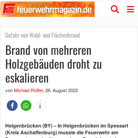
Gefahr von Wald- und Flächenbrand
Brand von mehreren
Holzgebäuden droht zu
eskalieren
von
Michael Rüffer
,
26. August 2022
Heigenbrücken (BY) – In Heigenbrücken im Spessart
(Kreis Aschaffenburg) musste die Feuerwehr am