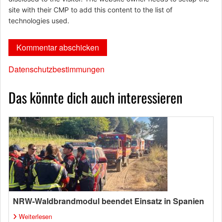
site with their CMP to add this content to the list of
technologies used.
Datenschutzbestimmungen
Das könnte dich auch interessieren
NRW-Waldbrandmodul beendet Einsatz in Spanien
Weiterlesen