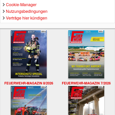
Cookie-Manager
Nutzungsbedingungen
Verträge hier kündigen
FEUERWEHR-MAGAZIN 8/2026
FEUERWEHR-MAGAZIN 7/2026