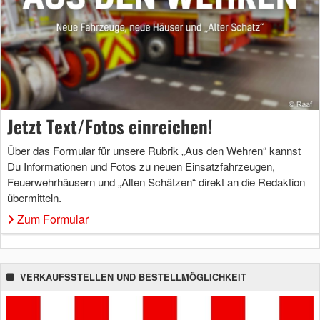
Jetzt Text/Fotos einreichen!
Über das Formular für unsere Rubrik „Aus den Wehren“ kannst
Du Informationen und Fotos zu neuen Einsatzfahrzeugen,
Feuerwehrhäusern und „Alten Schätzen“ direkt an die Redaktion
übermitteln.
Zum Formular
VERKAUFSSTELLEN UND BESTELLMÖGLICHKEIT