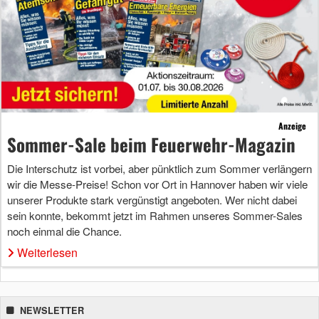
Anzeige
Sommer-Sale beim Feuerwehr-Magazin
Die Interschutz ist vorbei, aber pünktlich zum Sommer verlängern
wir die Messe-Preise! Schon vor Ort in Hannover haben wir viele
unserer Produkte stark vergünstigt angeboten. Wer nicht dabei
sein konnte, bekommt jetzt im Rahmen unseres Sommer-Sales
noch einmal die Chance.
Weiterlesen
NEWSLETTER