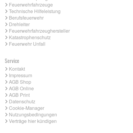
Feuerwehrfahrzeuge
Technische Hilfeleistung
Berufsfeuerwehr
Drehleiter
Feuerwehrfahrzeughersteller
Katastrophenschutz
Feuerwehr Unfall
Service
Kontakt
Impressum
AGB Shop
AGB Online
AGB Print
Datenschutz
Cookie-Manager
Nutzungsbedingungen
Verträge hier kündigen