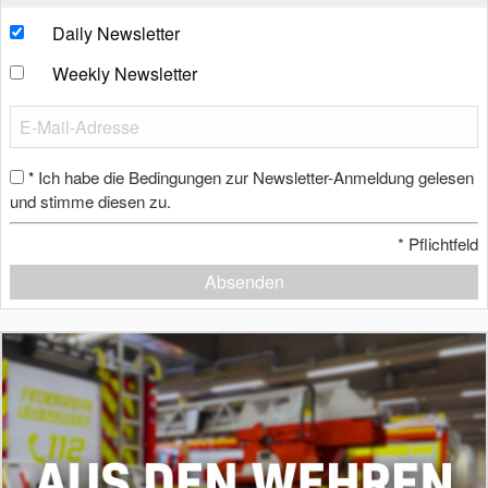
Daily Newsletter
Weekly Newsletter
Ich habe die Bedingungen zur Newsletter-Anmeldung gelesen
*
und stimme diesen zu.
*
Pflichtfeld
Absenden