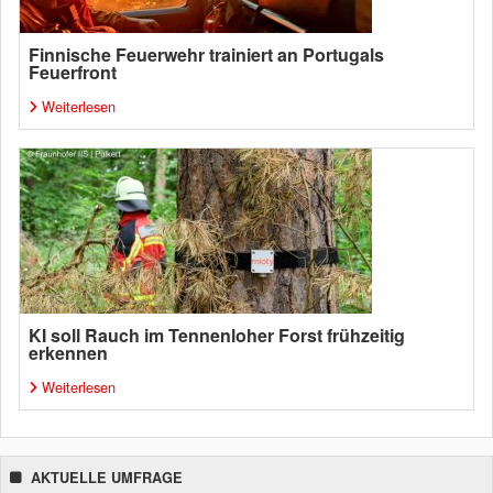
Finnische Feuerwehr trainiert an Portugals
Feuerfront
Weiterlesen
KI soll Rauch im Tennenloher Forst frühzeitig
erkennen
Weiterlesen
AKTUELLE UMFRAGE