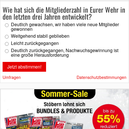
Wie hat sich die Mitgliederzahl in Eurer Wehr in
den letzten drei Jahren entwickelt?
Deutlich gewachsen, wir haben viele neue Mitglieder
gewonnen
Weitgehend stabil geblieben
Leicht zurückgegangen
Deutlich zurückgegangen, Nachwuchsgewinnung ist
eine große Herausforderung
Umfragen
Datenschutzbestimmungen