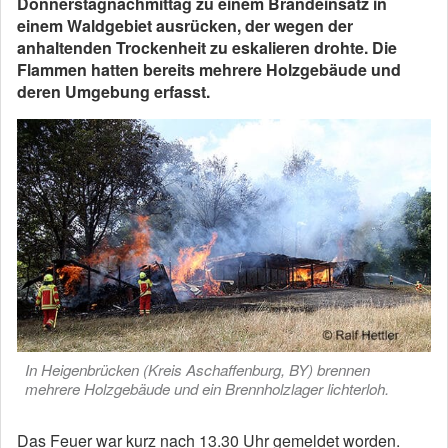
Donnerstagnachmittag zu einem Brandeinsatz in
einem Waldgebiet ausrücken, der wegen der
anhaltenden Trockenheit zu eskalieren drohte. Die
Flammen hatten bereits mehrere Holzgebäude und
deren Umgebung erfasst.
In Heigenbrücken (Kreis Aschaffenburg, BY) brennen
mehrere Holzgebäude und ein Brennholzlager lichterloh.
Das Feuer war kurz nach 13.30 Uhr gemeldet worden.