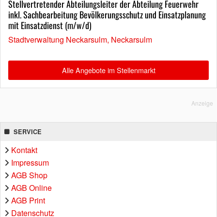
Stellvertretender Abteilungsleiter der Abteilung Feuerwehr
inkl. Sachbearbeitung Bevölkerungsschutz und Einsatzplanung
mit Einsatzdienst (m/w/d)
Stadtverwaltung Neckarsulm, Neckarsulm
Alle Angebote im Stellenmarkt
Anzeige
SERVICE
Kontakt
Impressum
AGB Shop
AGB Online
AGB Print
Datenschutz