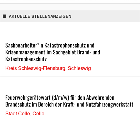
AKTUELLE STELLENANZEIGEN
Sachbearbeiter*in Katastrophenschutz und
Krisenmanagement im Sachgebiet Brand- und
Katastrophenschutz
Kreis Schleswig-Flensburg, Schleswig
Feuerwehrgerätewart (d/m/w) für den Abwehrenden
Brandschutz im Bereich der Kraft- und Nutzfahrzeugwerkstatt
Stadt Celle, Celle