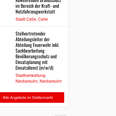
Abwehrenden Brandschutz
im Bereich der Kraft- und
Nutzfahrzeugwerkstatt
Stadt Celle, Celle
Stellvertretender
Abteilungsleiter der
Abteilung Feuerwehr inkl.
Sachbearbeitung
Bevölkerungsschutz und
Einsatzplanung mit
Einsatzdienst (m/w/d)
Stadtverwaltung
Neckarsulm, Neckarsulm
Alle Angebote im Stellenmarkt
Anzeige