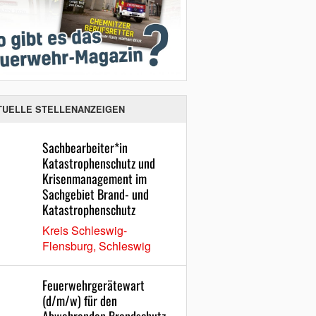
TUELLE STELLENANZEIGEN
Sachbearbeiter*in
Katastrophenschutz und
Krisenmanagement im
Sachgebiet Brand- und
Katastrophenschutz
Kreis Schleswig-
Flensburg, Schleswig
Feuerwehrgerätewart
(d/m/w) für den