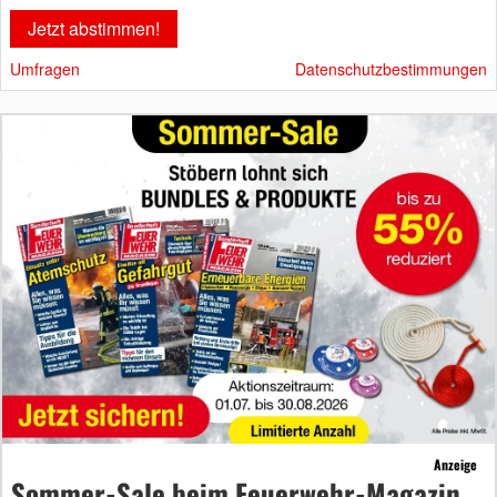
Umfragen
Datenschutzbestimmungen
Anzeige
Sommer-Sale beim Feuerwehr-Magazin