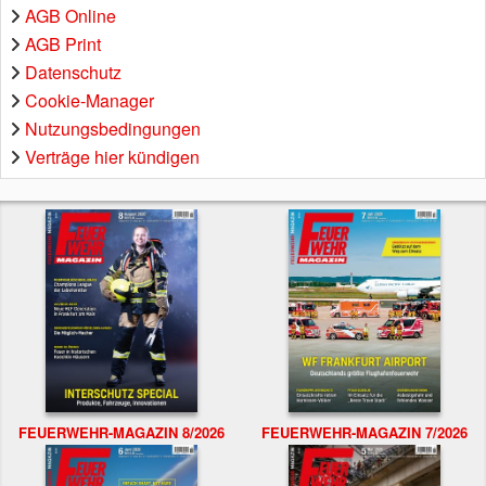
AGB Online
AGB Print
Datenschutz
Cookie-Manager
Nutzungsbedingungen
Verträge hier kündigen
FEUERWEHR-MAGAZIN 8/2026
FEUERWEHR-MAGAZIN 7/2026