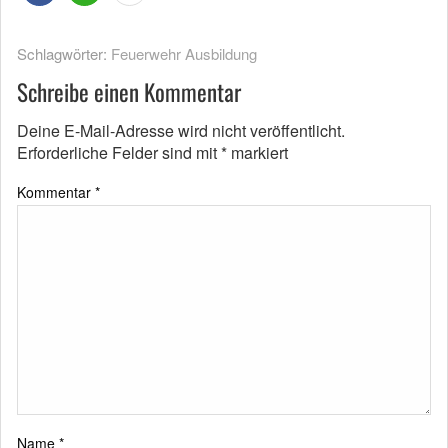
Schlagwörter:
Feuerwehr Ausbildung
Schreibe einen Kommentar
Deine E-Mail-Adresse wird nicht veröffentlicht.
Erforderliche Felder sind mit
*
markiert
Kommentar
*
Name
*