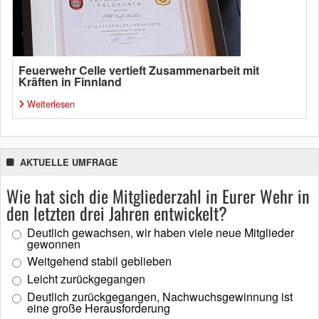
Feuerwehr Celle vertieft Zusammenarbeit mit
Kräften in Finnland
Weiterlesen
AKTUELLE UMFRAGE
Wie hat sich die Mitgliederzahl in Eurer Wehr in
den letzten drei Jahren entwickelt?
Deutlich gewachsen, wir haben viele neue Mitglieder
gewonnen
Weitgehend stabil geblieben
Leicht zurückgegangen
Deutlich zurückgegangen, Nachwuchsgewinnung ist
eine große Herausforderung