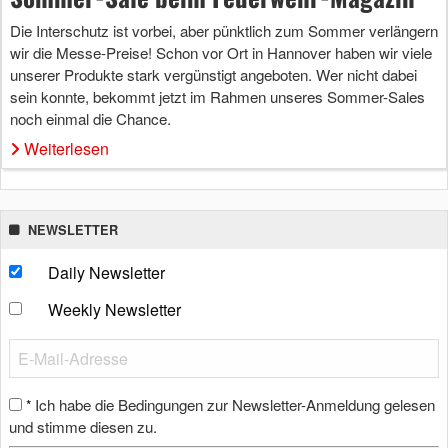
Die Interschutz ist vorbei, aber pünktlich zum Sommer verlängern
wir die Messe-Preise! Schon vor Ort in Hannover haben wir viele
unserer Produkte stark vergünstigt angeboten. Wer nicht dabei
sein konnte, bekommt jetzt im Rahmen unseres Sommer-Sales
noch einmal die Chance.
Weiterlesen
NEWSLETTER
Daily Newsletter
Weekly Newsletter
Ich habe die Bedingungen zur Newsletter-Anmeldung gelesen
*
und stimme diesen zu.