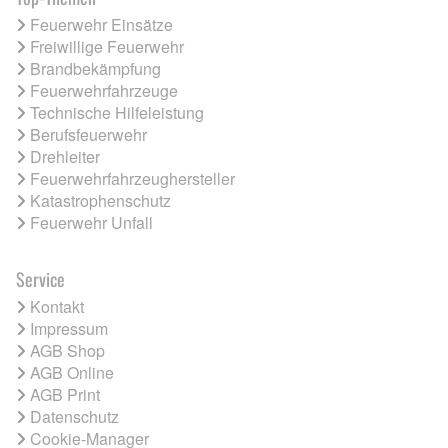
Feuerwehr Einsätze
Freiwillige Feuerwehr
Brandbekämpfung
Feuerwehrfahrzeuge
Technische Hilfeleistung
Berufsfeuerwehr
Drehleiter
Feuerwehrfahrzeughersteller
Katastrophenschutz
Feuerwehr Unfall
Service
Kontakt
Impressum
AGB Shop
AGB Online
AGB Print
Datenschutz
Cookie-Manager