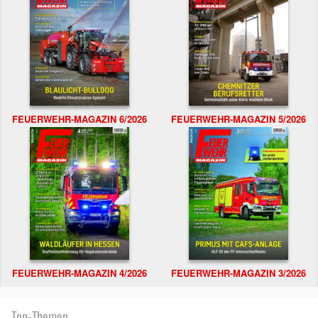
FEUERWEHR-MAGAZIN 6/2026
FEUERWEHR-MAGAZIN 5/2026
FEUERWEHR-MAGAZIN 4/2026
FEUERWEHR-MAGAZIN 3/2026
Top-Themen