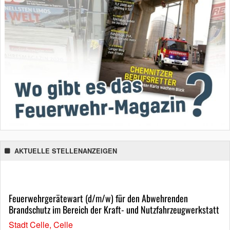
AKTUELLE STELLENANZEIGEN
Feuerwehrgerätewart (d/m/w) für den Abwehrenden
Brandschutz im Bereich der Kraft- und Nutzfahrzeugwerkstatt
Stadt Celle, Celle