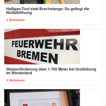
Halligan-Tool statt Brechstange: So gelingt die
Notfallöffnung
Weiterlesen
Wasserförderung über 1.700 Meter bei Großübung
im Werderland
Weiterlesen