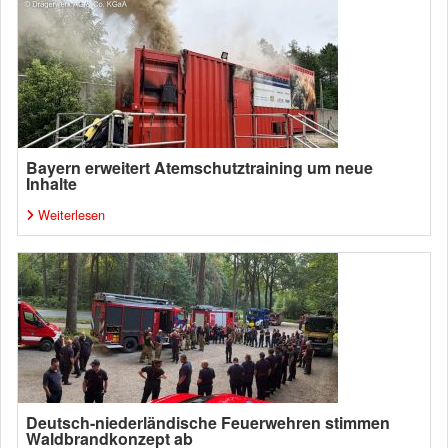
Bayern erweitert Atemschutztraining um neue
Inhalte
Weiterlesen
Deutsch-niederländische Feuerwehren stimmen
Waldbrandkonzept ab