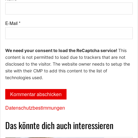
E-Mail
*
We need your consent to load the ReCaptcha service!
This
content is not permitted to load due to trackers that are not
disclosed to the visitor. The website owner needs to setup the
site with their CMP to add this content to the list of
technologies used.
Datenschutzbestimmungen
Das könnte dich auch interessieren