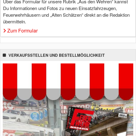
Über das Formular für unsere Rubrik „Aus den Wehren“ kannst
Du Informationen und Fotos zu neuen Einsatzfahrzeugen,
Feuerwehrhäusern und „Alten Schätzen“ direkt an die Redaktion
übermitteln.
Zum Formular
VERKAUFSSTELLEN UND BESTELLMÖGLICHKEIT