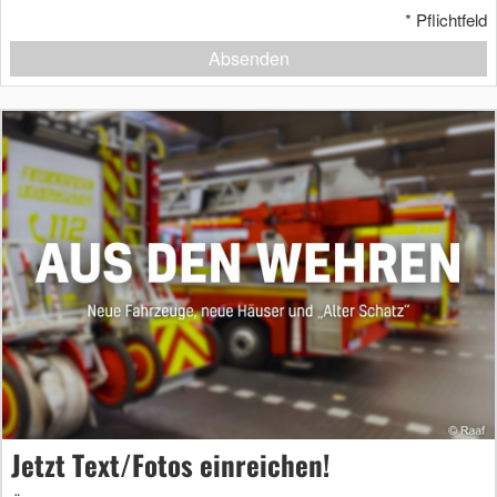
*
Pflichtfeld
Absenden
Jetzt Text/Fotos einreichen!