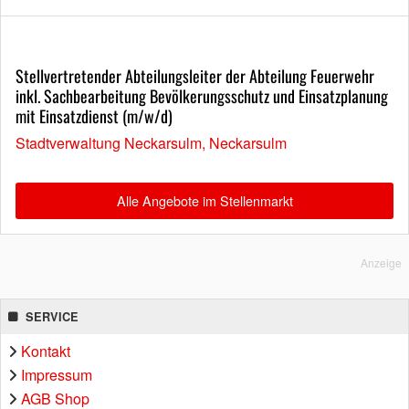
Stellvertretender Abteilungsleiter der Abteilung Feuerwehr
inkl. Sachbearbeitung Bevölkerungsschutz und Einsatzplanung
mit Einsatzdienst (m/w/d)
Stadtverwaltung Neckarsulm, Neckarsulm
Alle Angebote im Stellenmarkt
Anzeige
SERVICE
Kontakt
Impressum
AGB Shop