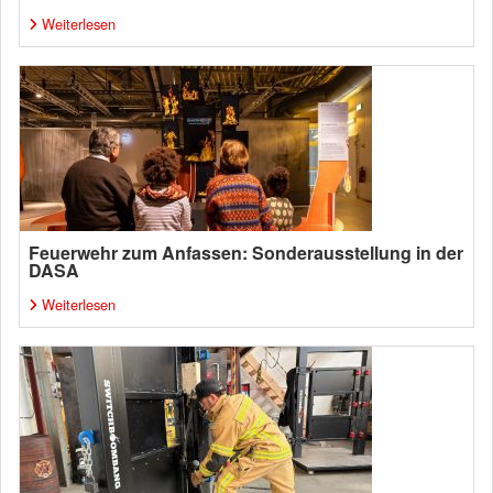
Weiterlesen
Feuerwehr zum Anfassen: Sonderausstellung in der
DASA
Weiterlesen