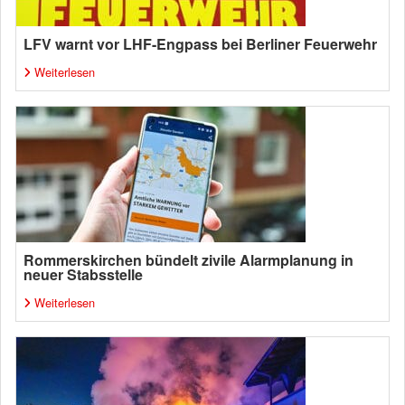
LFV warnt vor LHF-Engpass bei Berliner Feuerwehr
Weiterlesen
Rommerskirchen bündelt zivile Alarmplanung in
neuer Stabsstelle
Weiterlesen