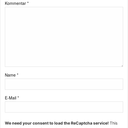
Kommentar
*
Name
*
E-Mail
*
We need your consent to load the ReCaptcha service!
This