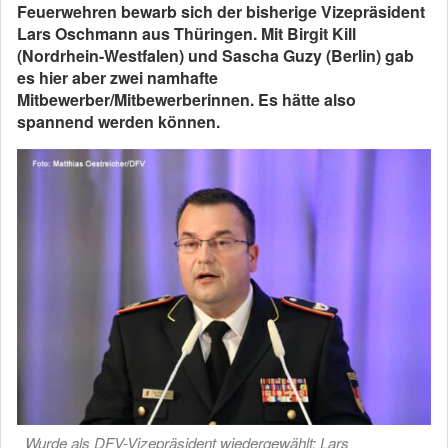
Feuerwehren bewarb sich der bisherige Vizepräsident
Lars Oschmann aus Thüringen. Mit Birgit Kill
(Nordrhein-Westfalen) und Sascha Guzy (Berlin) gab
es hier aber zwei namhafte
Mitbewerber/Mitbewerberinnen. Es hätte also
spannend werden können.
Wurde als DFV-Vizepräsident wiedergewählt: Lars