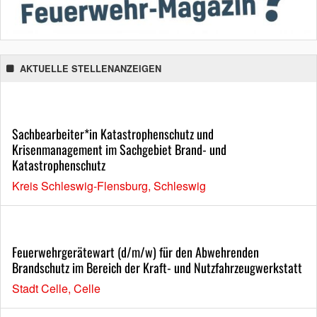
AKTUELLE STELLENANZEIGEN
Sachbearbeiter*in Katastrophenschutz und
Krisenmanagement im Sachgebiet Brand- und
Katastrophenschutz
Kreis Schleswig-Flensburg, Schleswig
Feuerwehrgerätewart (d/m/w) für den Abwehrenden
Brandschutz im Bereich der Kraft- und Nutzfahrzeugwerkstatt
Stadt Celle, Celle