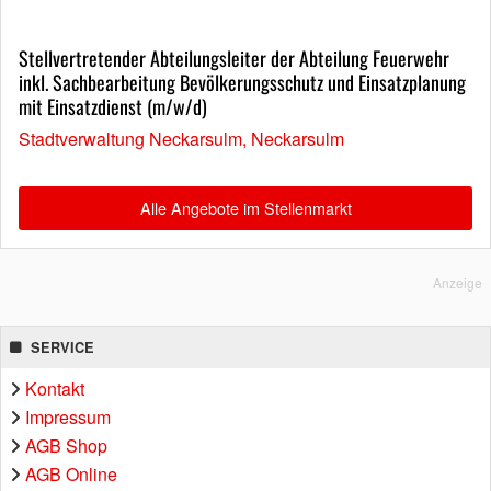
Stellvertretender Abteilungsleiter der Abteilung Feuerwehr
inkl. Sachbearbeitung Bevölkerungsschutz und Einsatzplanung
mit Einsatzdienst (m/w/d)
Stadtverwaltung Neckarsulm, Neckarsulm
Alle Angebote im Stellenmarkt
Anzeige
SERVICE
Kontakt
Impressum
AGB Shop
AGB Online