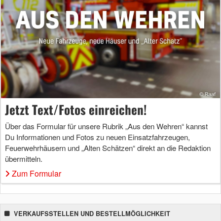
Jetzt Text/Fotos einreichen!
Über das Formular für unsere Rubrik „Aus den Wehren“ kannst
Du Informationen und Fotos zu neuen Einsatzfahrzeugen,
Feuerwehrhäusern und „Alten Schätzen“ direkt an die Redaktion
übermitteln.
Zum Formular
VERKAUFSSTELLEN UND BESTELLMÖGLICHKEIT