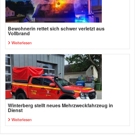
Bewohnerin rettet sich schwer verletzt aus
Vollbrand
Weiterlesen
Winterberg stellt neues Mehrzweckfahrzeug in
Dienst
Weiterlesen