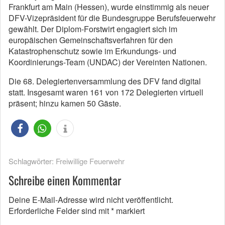
Frankfurt am Main (Hessen), wurde einstimmig als neuer
DFV-Vizepräsident für die Bundesgruppe Berufsfeuerwehr
gewählt. Der Diplom-Forstwirt engagiert sich im
europäischen Gemeinschaftsverfahren für den
Katastrophenschutz sowie im Erkundungs- und
Koordinierungs-Team (UNDAC) der Vereinten Nationen.
Die 68. Delegiertenversammlung des DFV fand digital
statt. Insgesamt waren 161 von 172 Delegierten virtuell
präsent; hinzu kamen 50 Gäste.
Schlagwörter:
Freiwillige Feuerwehr
Schreibe einen Kommentar
Deine E-Mail-Adresse wird nicht veröffentlicht.
Erforderliche Felder sind mit
*
markiert