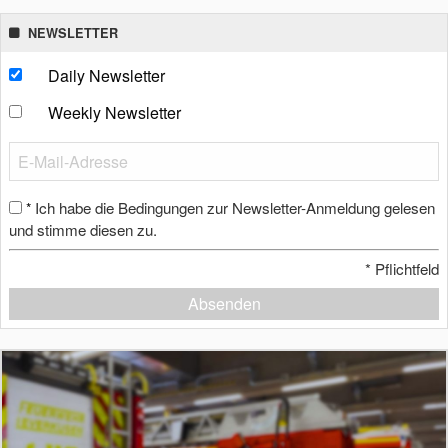
NEWSLETTER
Daily Newsletter
Weekly Newsletter
Ich habe die Bedingungen zur Newsletter-Anmeldung gelesen
*
und stimme diesen zu.
*
Pflichtfeld
Absenden