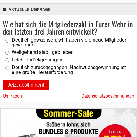
AKTUELLE UMFRAGE
Wie hat sich die Mitgliederzahl in Eurer Wehr in
den letzten drei Jahren entwickelt?
Deutlich gewachsen, wir haben viele neue Mitglieder
gewonnen
Weitgehend stabil geblieben
Leicht zurückgegangen
Deutlich zurückgegangen, Nachwuchsgewinnung ist
eine große Herausforderung
Umfragen
Datenschutzbestimmungen