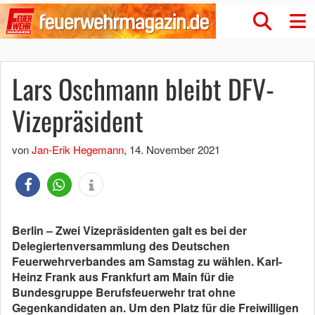
Lars Oschmann bleibt DFV-
Vizepräsident
von
Jan-Erik Hegemann
,
14. November 2021
Berlin – Zwei Vizepräsidenten galt es bei der
Delegiertenversammlung des Deutschen
Feuerwehrverbandes am Samstag zu wählen. Karl-
Heinz Frank aus Frankfurt am Main für die
Bundesgruppe Berufsfeuerwehr trat ohne
Gegenkandidaten an. Um den Platz für die Freiwilligen