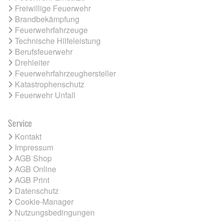
Freiwillige Feuerwehr
Brandbekämpfung
Feuerwehrfahrzeuge
Technische Hilfeleistung
Berufsfeuerwehr
Drehleiter
Feuerwehrfahrzeughersteller
Katastrophenschutz
Feuerwehr Unfall
Service
Kontakt
Impressum
AGB Shop
AGB Online
AGB Print
Datenschutz
Cookie-Manager
Nutzungsbedingungen