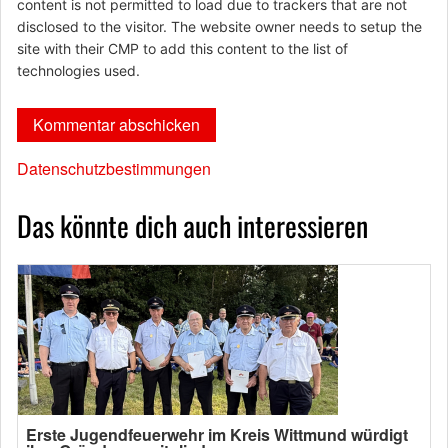
content is not permitted to load due to trackers that are not
disclosed to the visitor. The website owner needs to setup the
site with their CMP to add this content to the list of
technologies used.
Datenschutzbestimmungen
Das könnte dich auch interessieren
Erste Jugendfeuerwehr im Kreis Wittmund würdigt