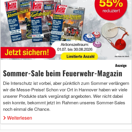
Anzeige
Sommer-Sale beim Feuerwehr-Magazin
Die Interschutz ist vorbei, aber pünktlich zum Sommer verlängern
wir die Messe-Preise! Schon vor Ort in Hannover haben wir viele
unserer Produkte stark vergünstigt angeboten. Wer nicht dabei
sein konnte, bekommt jetzt im Rahmen unseres Sommer-Sales
noch einmal die Chance.
Weiterlesen