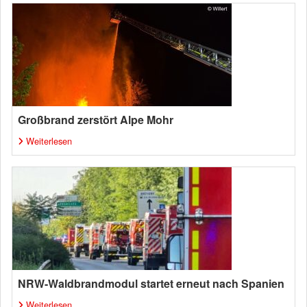
Großbrand zerstört Alpe Mohr
Weiterlesen
NRW-Waldbrandmodul startet erneut nach Spanien
Weiterlesen