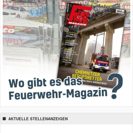
AKTUELLE STELLENANZEIGEN