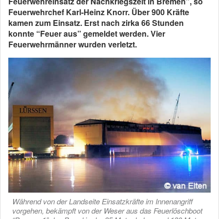
Feuerwehreinsatz der Nachkriegszeit in Bremen”, so
Feuerwehrchef Karl-Heinz Knorr. Über 900 Kräfte
kamen zum Einsatz. Erst nach zirka 66 Stunden
konnte “Feuer aus” gemeldet werden. Vier
Feuerwehrmänner wurden verletzt.
Während von der Landseite Einsatzkräfte im Innenangriff
vorgehen, bekämpft von der Weser aus das Feuerlöschboot