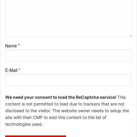
Name
*
E-Mail
*
We need your consent to load the ReCaptcha service!
This
content is not permitted to load due to trackers that are not
disclosed to the visitor. The website owner needs to setup the
site with their CMP to add this content to the list of
technologies used.