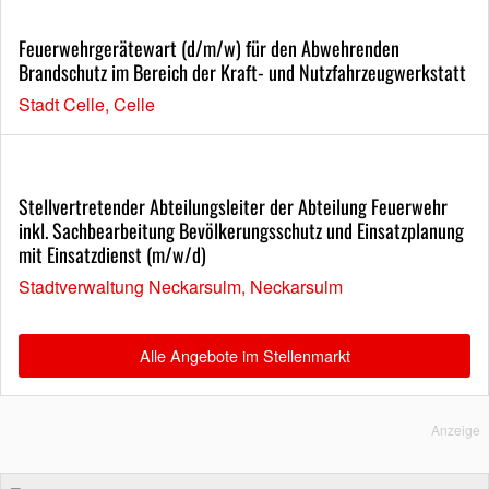
Feuerwehrgerätewart (d/m/w) für den Abwehrenden
Brandschutz im Bereich der Kraft- und Nutzfahrzeugwerkstatt
Stadt Celle, Celle
Stellvertretender Abteilungsleiter der Abteilung Feuerwehr
inkl. Sachbearbeitung Bevölkerungsschutz und Einsatzplanung
mit Einsatzdienst (m/w/d)
Stadtverwaltung Neckarsulm, Neckarsulm
Alle Angebote im Stellenmarkt
Anzeige