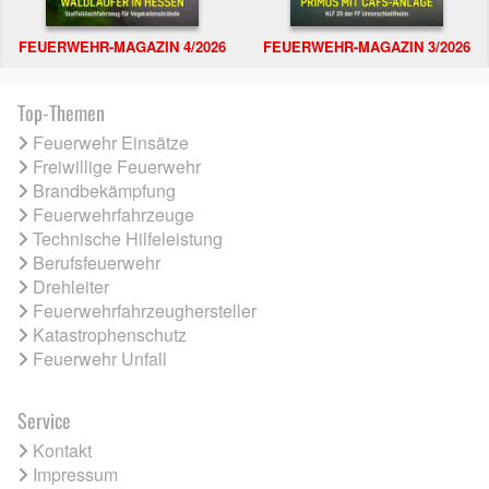
FEUERWEHR-MAGAZIN 4/2026
FEUERWEHR-MAGAZIN 3/2026
Top-Themen
Feuerwehr Einsätze
Freiwillige Feuerwehr
Brandbekämpfung
Feuerwehrfahrzeuge
Technische Hilfeleistung
Berufsfeuerwehr
Drehleiter
Feuerwehrfahrzeughersteller
Katastrophenschutz
Feuerwehr Unfall
Service
Kontakt
Impressum