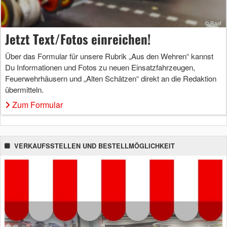
Jetzt Text/Fotos einreichen!
Über das Formular für unsere Rubrik „Aus den Wehren“ kannst
Du Informationen und Fotos zu neuen Einsatzfahrzeugen,
Feuerwehrhäusern und „Alten Schätzen“ direkt an die Redaktion
übermitteln.
Zum Formular
VERKAUFSSTELLEN UND BESTELLMÖGLICHKEIT