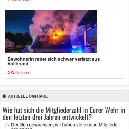
Bewohnerin rettet sich schwer verletzt aus
Vollbrand
Weiterlesen
AKTUELLE UMFRAGE
Wie hat sich die Mitgliederzahl in Eurer Wehr in
den letzten drei Jahren entwickelt?
Deutlich gewachsen, wir haben viele neue Mitglieder