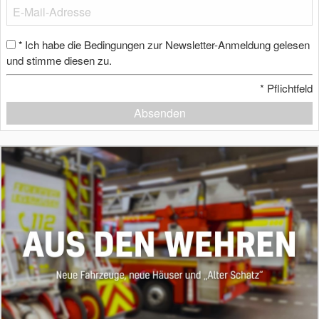
Ich habe die Bedingungen zur Newsletter-Anmeldung gelesen
*
und stimme diesen zu.
*
Pflichtfeld
Absenden