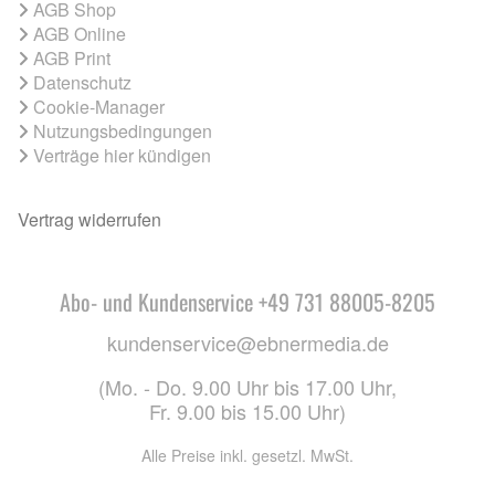
AGB Shop
AGB Online
AGB Print
Datenschutz
Cookie-Manager
Nutzungsbedingungen
Verträge hier kündigen
Vertrag widerrufen
Abo- und Kundenservice +49 731 88005-8205
kundenservice@ebnermedia.de
(Mo. - Do. 9.00 Uhr bis 17.00 Uhr,
Fr. 9.00 bis 15.00 Uhr)
Alle Preise inkl. gesetzl. MwSt.