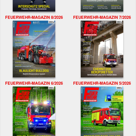
FEUERWEHR-MAGAZIN 8/2026
FEUERWEHR-MAGAZIN 7/2026
FEUERWEHR-MAGAZIN 6/2026
FEUERWEHR-MAGAZIN 5/2026