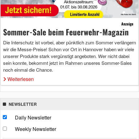
Anzeige
Sommer-Sale beim Feuerwehr-Magazin
Die Interschutz ist vorbei, aber pünktlich zum Sommer verlängern
wir die Messe-Preise! Schon vor Ort in Hannover haben wir viele
unserer Produkte stark vergünstigt angeboten. Wer nicht dabei
sein konnte, bekommt jetzt im Rahmen unseres Sommer-Sales
noch einmal die Chance.
Weiterlesen
NEWSLETTER
Daily Newsletter
Weekly Newsletter