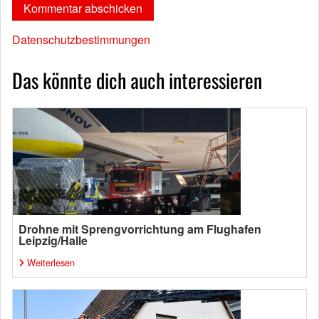
Datenschutzbestimmungen
Das könnte dich auch interessieren
Drohne mit Sprengvorrichtung am Flughafen
Leipzig/Halle
Weiterlesen