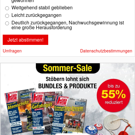
gewonnen
Weitgehend stabil geblieben
Leicht zurückgegangen
Deutlich zurückgegangen, Nachwuchsgewinnung ist
eine große Herausforderung
Umfragen
Datenschutzbestimmungen