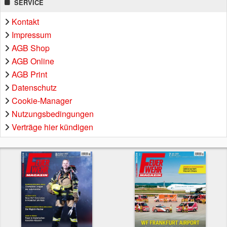
SERVICE
Kontakt
Impressum
AGB Shop
AGB Online
AGB Print
Datenschutz
Cookie-Manager
Nutzungsbedingungen
Verträge hier kündigen