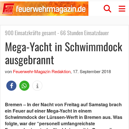
900 Einsatzkräfte gesamt - 66 Stunden Einsatzdauer
Mega-Yacht in Schwimmdock
ausgebrannt
von
Feuerwehr-Magazin Redaktion
,
17. September 2018
Bremen – In der Nacht von Freitag auf Samstag brach
ein Feuer auf einer Mega-Yacht in einem
Schwimmdock der Lürssen-Werft in Bremen aus. Was
folgte, war der “personell umfangreichste