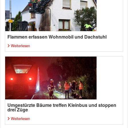
Flammen erfassen Wohnmobil und Dachstuhl
Weiterlesen
Umgestürzte Bäume treffen Kleinbus und stoppen
drei Züge
Weiterlesen