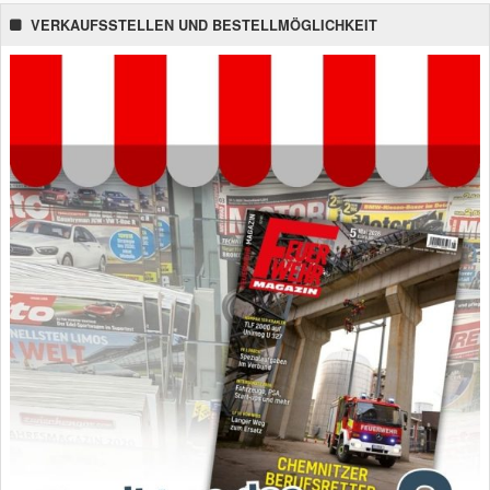
VERKAUFSSTELLEN UND BESTELLMÖGLICHKEIT