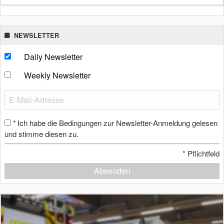
NEWSLETTER
Daily Newsletter
Weekly Newsletter
Ich habe die Bedingungen zur Newsletter-Anmeldung gelesen
*
und stimme diesen zu.
*
Pflichtfeld
Absenden