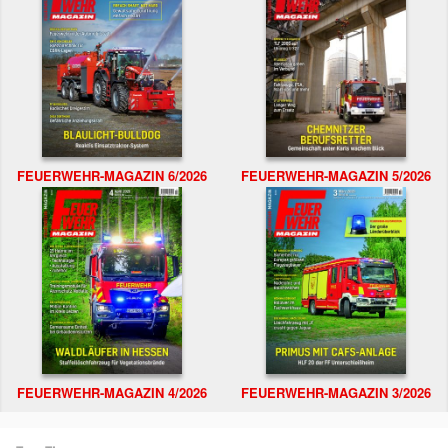
FEUERWEHR-MAGAZIN 6/2026
FEUERWEHR-MAGAZIN 5/2026
FEUERWEHR-MAGAZIN 4/2026
FEUERWEHR-MAGAZIN 3/2026