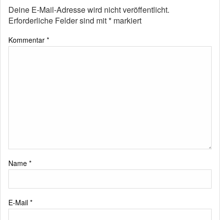
Deine E-Mail-Adresse wird nicht veröffentlicht.
Erforderliche Felder sind mit
*
markiert
Kommentar
*
Name
*
E-Mail
*