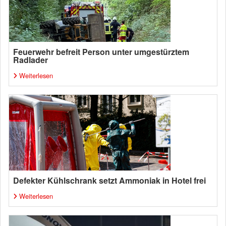
Feuerwehr befreit Person unter umgestürztem
Radlader
Weiterlesen
Defekter Kühlschrank setzt Ammoniak in Hotel frei
Weiterlesen