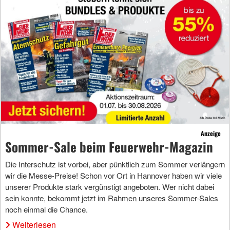
Anzeige
Sommer-Sale beim Feuerwehr-Magazin
Die Interschutz ist vorbei, aber pünktlich zum Sommer verlängern
wir die Messe-Preise! Schon vor Ort in Hannover haben wir viele
unserer Produkte stark vergünstigt angeboten. Wer nicht dabei
sein konnte, bekommt jetzt im Rahmen unseres Sommer-Sales
noch einmal die Chance.
Weiterlesen