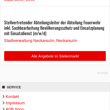
Stellvertretender Abteilungsleiter der Abteilung Feuerwehr
inkl. Sachbearbeitung Bevölkerungsschutz und Einsatzplanung
mit Einsatzdienst (m/w/d)
Stadtverwaltung Neckarsulm, Neckarsulm
Alle Angebote im Stellenmarkt
Anzeige
SERVICE
Kontakt
Impressum
AGB Shop