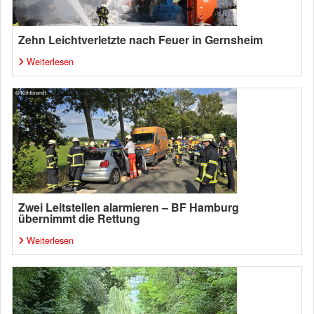
Zehn Leichtverletzte nach Feuer in Gernsheim
Weiterlesen
Zwei Leitstellen alarmieren – BF Hamburg
übernimmt die Rettung
Weiterlesen