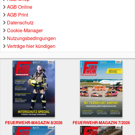
AGB Online
AGB Print
Datenschutz
Cookie-Manager
Nutzungsbedingungen
Verträge hier kündigen
FEUERWEHR-MAGAZIN 8/2026
FEUERWEHR-MAGAZIN 7/2026