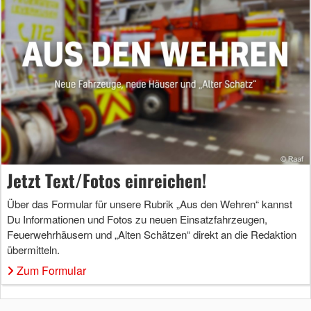
Jetzt Text/Fotos einreichen!
Über das Formular für unsere Rubrik „Aus den Wehren“ kannst
Du Informationen und Fotos zu neuen Einsatzfahrzeugen,
Feuerwehrhäusern und „Alten Schätzen“ direkt an die Redaktion
übermitteln.
Zum Formular