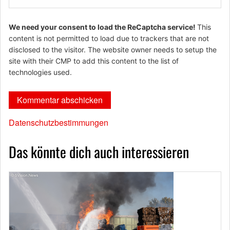
We need your consent to load the ReCaptcha service!
This
content is not permitted to load due to trackers that are not
disclosed to the visitor. The website owner needs to setup the
site with their CMP to add this content to the list of
technologies used.
Datenschutzbestimmungen
Das könnte dich auch interessieren