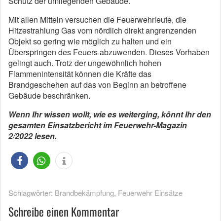
Schutz der umliegenden Gebäude.
Mit allen Mitteln versuchen die Feuerwehrleute, die
Hitzestrahlung Gas vom nördlich direkt angrenzenden
Objekt so gering wie möglich zu halten und ein
Überspringen des Feuers abzuwenden. Dieses Vorhaben
gelingt auch. Trotz der ungewöhnlich hohen
Flammenintensität können die Kräfte das
Brandgeschehen auf das von Beginn an betroffene
Gebäude beschränken.
Wenn Ihr wissen wollt, wie es weiterging, könnt Ihr den
gesamten Einsatzbericht im Feuerwehr-Magazin
2/2022 lesen.
Schlagwörter:
Brandbekämpfung
,
Feuerwehr Einsätze
Schreibe einen Kommentar