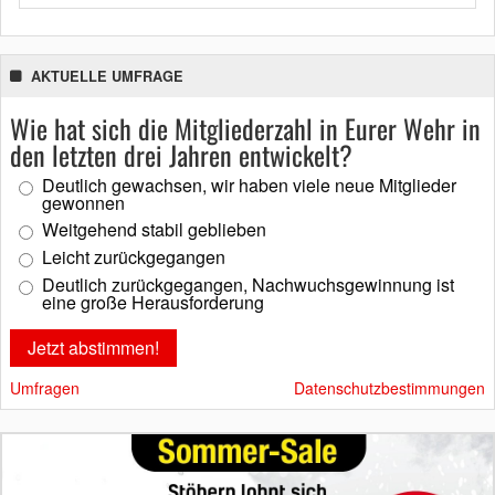
AKTUELLE UMFRAGE
Wie hat sich die Mitgliederzahl in Eurer Wehr in
den letzten drei Jahren entwickelt?
Deutlich gewachsen, wir haben viele neue Mitglieder
gewonnen
Weitgehend stabil geblieben
Leicht zurückgegangen
Deutlich zurückgegangen, Nachwuchsgewinnung ist
eine große Herausforderung
Umfragen
Datenschutzbestimmungen