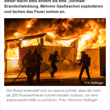
dieser Nacht alles andere als eine „normale“
Brandentwicklung. Mehrere Gasflaschen explodieren
und fachen das Feuer extrem an.
Der Brand entwickelt sich so rasend schnell, dass die mehr
als 200 Feuerwehrleute schnell handeln müssen, um eine
angrenzende Halle zu schützen. Foto: Hermann Kollinger