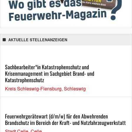
AKTUELLE STELLENANZEIGEN
Sachbearbeiter*in Katastrophenschutz und
Krisenmanagement im Sachgebiet Brand- und
Katastrophenschutz
Kreis Schleswig-Flensburg, Schleswig
Feuerwehrgerätewart (d/m/w) für den Abwehrenden
Brandschutz im Bereich der Kraft- und Nutzfahrzeugwerkstatt
Stadt Celle, Celle