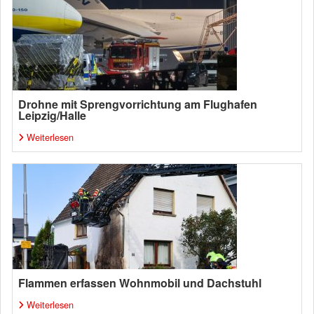
Drohne mit Sprengvorrichtung am Flughafen
Leipzig/Halle
Weiterlesen
Flammen erfassen Wohnmobil und Dachstuhl
Weiterlesen