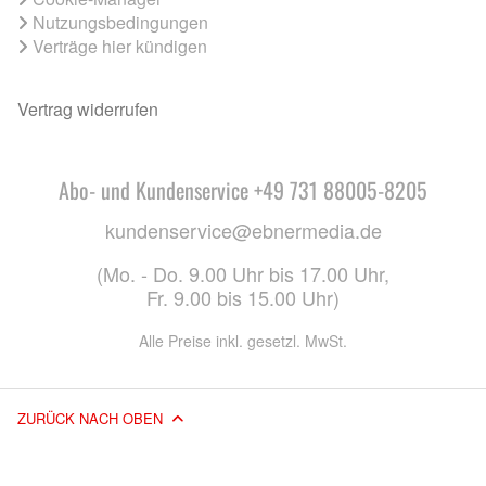
Nutzungsbedingungen
Verträge hier kündigen
Vertrag widerrufen
Abo- und Kundenservice +49 731 88005-8205
kundenservice@ebnermedia.de
(Mo. - Do. 9.00 Uhr bis 17.00 Uhr,
Fr. 9.00 bis 15.00 Uhr)
Alle Preise inkl. gesetzl. MwSt.
ZURÜCK NACH OBEN
© 2026 EBNER MEDIA GROUP GMBH & CO. KG