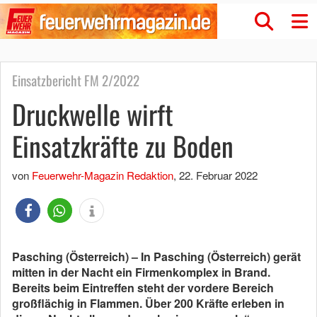
Einsatzbericht FM 2/2022
Druckwelle wirft
Einsatzkräfte zu Boden
von
Feuerwehr-Magazin Redaktion
,
22. Februar 2022
Pasching (Österreich) – In Pasching (Österreich) gerät
mitten in der Nacht ein Firmenkomplex in Brand.
Bereits beim Eintreffen steht der vordere Bereich
großflächig in Flammen. Über 200 Kräfte erleben in